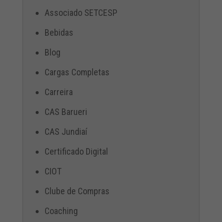
Associado SETCESP
Bebidas
Blog
Cargas Completas
Carreira
CAS Barueri
CAS Jundiaí
Certificado Digital
CIOT
Clube de Compras
Coaching