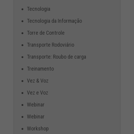
Tecnologia
Tecnologia da Informação
Torre de Controle
Transporte Rodoviário
Transporte: Roubo de carga
Treinamento
Vez & Voz
Vez e Voz
Webinar
Webinar
Workshop