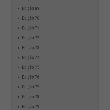
Edição 69
Edição 70
Edição 71
Edição 72
Edição 73
Edição 74
Edição 75
Edição 76
Edição 77
Edição 78
Edição 79