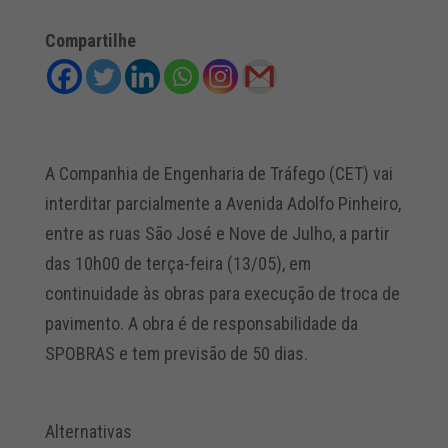
Compartilhe
A Companhia de Engenharia de Tráfego (CET) vai
interditar parcialmente a Avenida Adolfo Pinheiro,
entre as ruas São José e Nove de Julho, a partir
das 10h00 de terça-feira (13/05), em
continuidade às obras para execução de troca de
pavimento. A obra é de responsabilidade da
SPOBRAS e tem previsão de 50 dias.
Alternativas