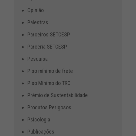
Opinião
Palestras
Parceiros SETCESP
Parceria SETCESP
Pesquisa
Piso mínimo de frete
Piso Mínimo do TRC
Prêmio de Sustentabilidade
Produtos Perigosos
Psicologia
Publicações