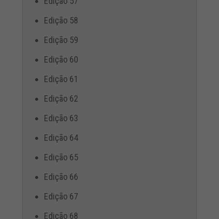
Edição 57
Edição 58
Edição 59
Edição 60
Edição 61
Edição 62
Edição 63
Edição 64
Edição 65
Edição 66
Edição 67
Edição 68