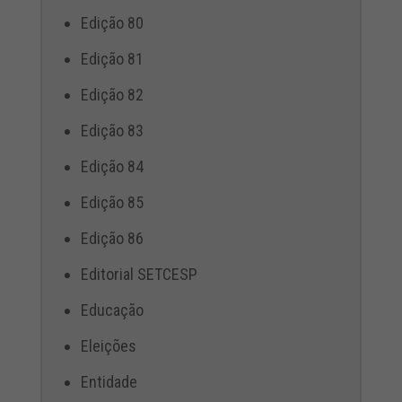
Edição 80
Edição 81
Edição 82
Edição 83
Edição 84
Edição 85
Edição 86
Editorial SETCESP
Educação
Eleições
Entidade