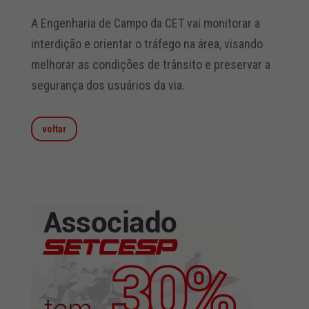
A Engenharia de Campo da CET vai monitorar a
interdição e orientar o tráfego na área, visando
melhorar as condições de trânsito e preservar a
segurança dos usuários da via.
voltar