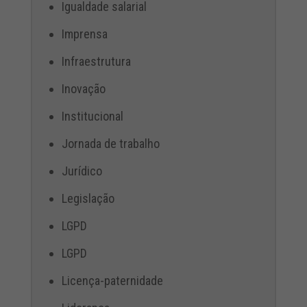
Igualdade salarial
Imprensa
Infraestrutura
Inovação
Institucional
Jornada de trabalho
Jurídico
Legislação
LGPD
LGPD
Licença-paternidade