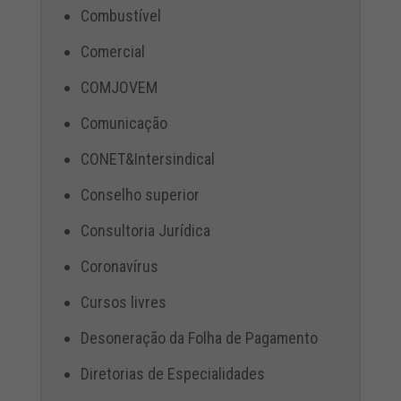
Combustível
Comercial
COMJOVEM
Comunicação
CONET&Intersindical
Conselho superior
Consultoria Jurídica
Coronavírus
Cursos livres
Desoneração da Folha de Pagamento
Diretorias de Especialidades