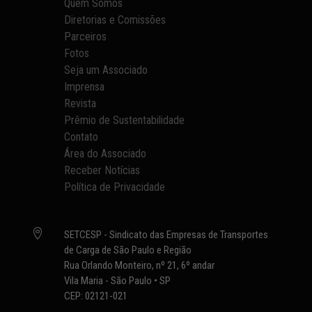
Quem Somos
Diretorias e Comissões
Parceiros
Fotos
Seja um Associado
Imprensa
Revista
Prêmio de Sustentabilidade
Contato
Área do Associado
Receber Notícias
Política de Privacidade

SETCESP - Sindicato das Empresas de Transportes
de Carga de São Paulo e Região
Rua Orlando Monteiro, nº 21, 6º andar
Vila Maria - São Paulo • SP
CEP: 02121-021