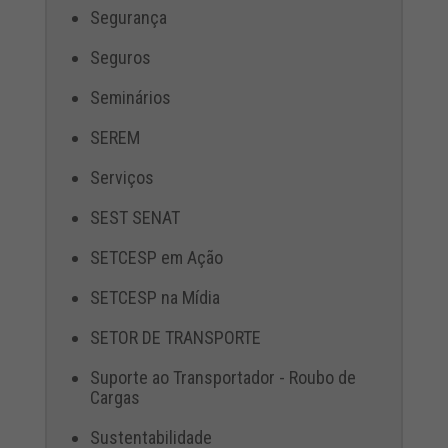
Segurança
Seguros
Seminários
SEREM
Serviços
SEST SENAT
SETCESP em Ação
SETCESP na Mídia
SETOR DE TRANSPORTE
Suporte ao Transportador - Roubo de
Cargas
Sustentabilidade