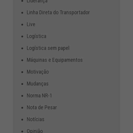
Liderança
Linha Direta do Transportador
Live
Logística
Logística sem papel
Máquinas e Equipamentos
Motivação
Mudanças
Norma NR-1
Nota de Pesar
Notícias
Opinião