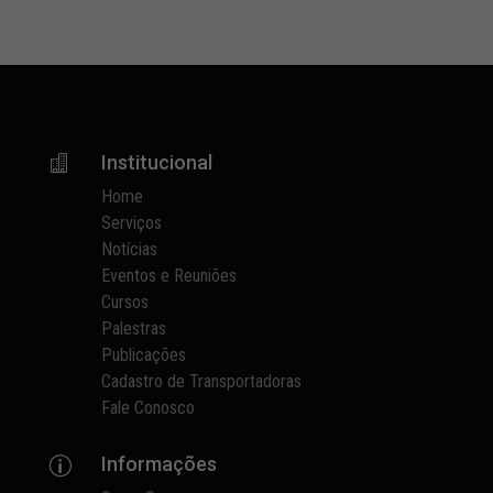
Institucional

Home
Serviços
Notícias
Eventos e Reuniões
Cursos
Palestras
Publicações
Cadastro de Transportadoras
Fale Conosco
Informações
p