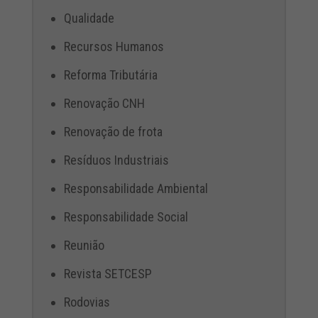
Qualidade
Recursos Humanos
Reforma Tributária
Renovação CNH
Renovação de frota
Resíduos Industriais
Responsabilidade Ambiental
Responsabilidade Social
Reunião
Revista SETCESP
Rodovias