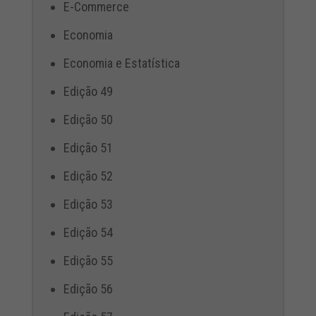
E-Commerce
Economia
Economia e Estatística
Edição 49
Edição 50
Edição 51
Edição 52
Edição 53
Edição 54
Edição 55
Edição 56