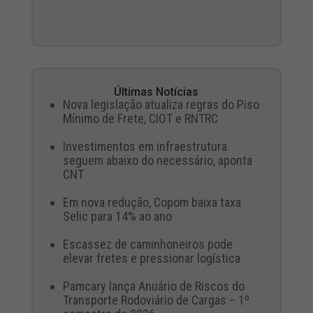
Últimas Notícias
Nova legislação atualiza regras do Piso
Mínimo de Frete, CIOT e RNTRC
Investimentos em infraestrutura
seguem abaixo do necessário, aponta
CNT
Em nova redução, Copom baixa taxa
Selic para 14% ao ano
Escassez de caminhoneiros pode
elevar fretes e pressionar logística
Pamcary lança Anuário de Riscos do
Transporte Rodoviário de Cargas – 1º