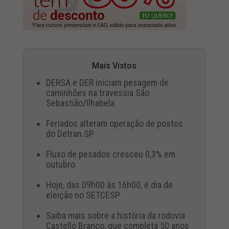
Mais Vistos
DERSA e DER iniciam pesagem de
caminhões na travessia São
Sebastião/Ilhabela
Feriados alteram operação de postos
do Detran.SP
Fluxo de pesados cresceu 0,3% em
outubro
Hoje, das 09h00 às 16h00, é dia de
eleição no SETCESP
Saiba mais sobre a história da rodovia
Castello Branco, que completa 50 anos