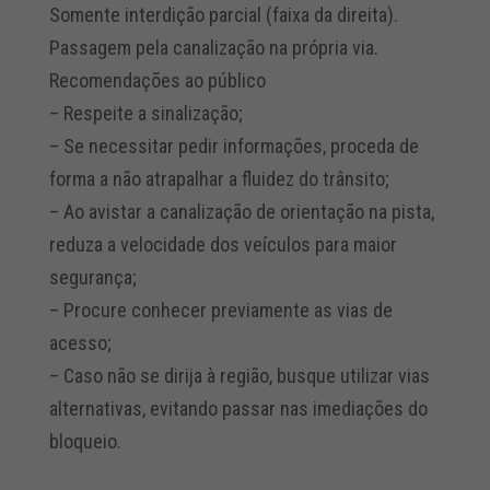
Somente interdição parcial (faixa da direita).
Passagem pela canalização na própria via.
Recomendações ao público
– Respeite a sinalização;
– Se necessitar pedir informações, proceda de
forma a não atrapalhar a fluidez do trânsito;
– Ao avistar a canalização de orientação na pista,
reduza a velocidade dos veículos para maior
segurança;
– Procure conhecer previamente as vias de
acesso;
– Caso não se dirija à região, busque utilizar vias
alternativas, evitando passar nas imediações do
bloqueio.