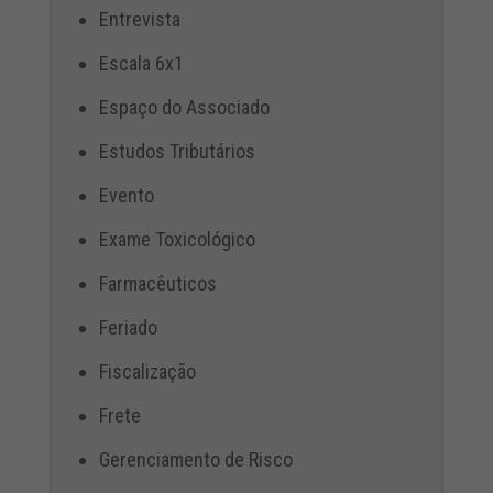
Entrevista
Escala 6x1
Espaço do Associado
Estudos Tributários
Evento
Exame Toxicológico
Farmacêuticos
Feriado
Fiscalização
Frete
Gerenciamento de Risco