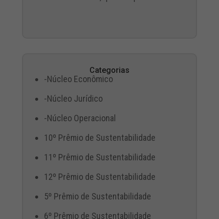
Categorias
-Núcleo Econômico
-Núcleo Jurídico
-Núcleo Operacional
10º Prêmio de Sustentabilidade
11º Prêmio de Sustentabilidade
12º Prêmio de Sustentabilidade
5º Prêmio de Sustentabilidade
6º Prêmio de Sustentabilidade