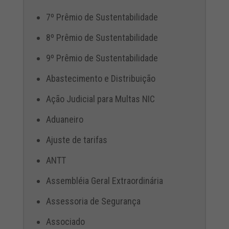
7º Prêmio de Sustentabilidade
8º Prêmio de Sustentabilidade
9º Prêmio de Sustentabilidade
Abastecimento e Distribuição
Ação Judicial para Multas NIC
Aduaneiro
Ajuste de tarifas
ANTT
Assembléia Geral Extraordinária
Assessoria de Segurança
Associado