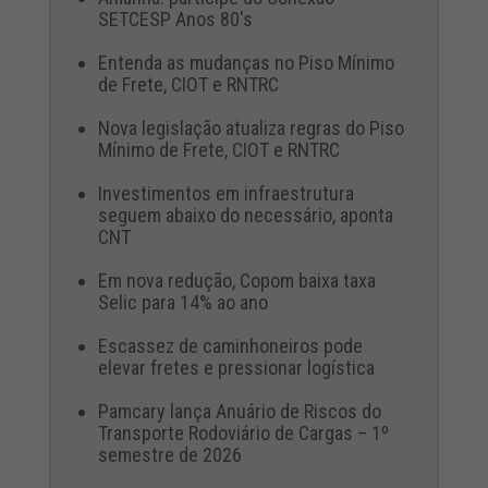
SETCESP Anos 80's
Entenda as mudanças no Piso Mínimo
de Frete, CIOT e RNTRC
Nova legislação atualiza regras do Piso
Mínimo de Frete, CIOT e RNTRC
Investimentos em infraestrutura
seguem abaixo do necessário, aponta
CNT
Em nova redução, Copom baixa taxa
Selic para 14% ao ano
Escassez de caminhoneiros pode
elevar fretes e pressionar logística
Pamcary lança Anuário de Riscos do
Transporte Rodoviário de Cargas – 1º
semestre de 2026