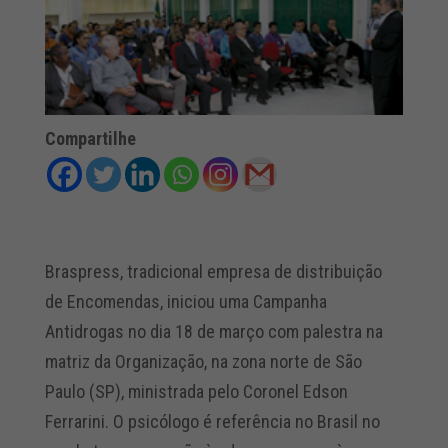
Compartilhe
Braspress, tradicional empresa de distribuição
de Encomendas, iniciou uma Campanha
Antidrogas no dia 18 de março com palestra na
matriz da Organização, na zona norte de São
Paulo (SP), ministrada pelo Coronel Edson
Ferrarini. O psicólogo é referência no Brasil no