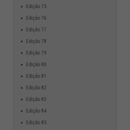
Edição 75
Edição 76
Edição 77
Edição 78
Edição 79
Edição 80
Edição 81
Edição 82
Edição 83
Edição 84
Edição 85