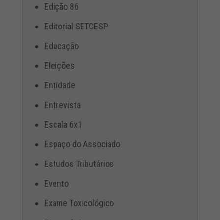
Edição 86
Editorial SETCESP
Educação
Eleições
Entidade
Entrevista
Escala 6x1
Espaço do Associado
Estudos Tributários
Evento
Exame Toxicológico