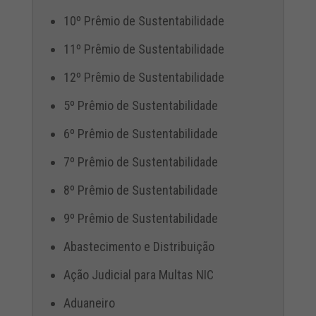
10º Prêmio de Sustentabilidade
11º Prêmio de Sustentabilidade
12º Prêmio de Sustentabilidade
5º Prêmio de Sustentabilidade
6º Prêmio de Sustentabilidade
7º Prêmio de Sustentabilidade
8º Prêmio de Sustentabilidade
9º Prêmio de Sustentabilidade
Abastecimento e Distribuição
Ação Judicial para Multas NIC
Aduaneiro