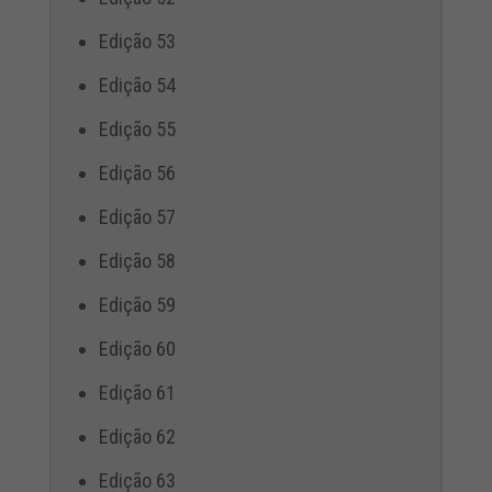
Edição 53
Edição 54
Edição 55
Edição 56
Edição 57
Edição 58
Edição 59
Edição 60
Edição 61
Edição 62
Edição 63