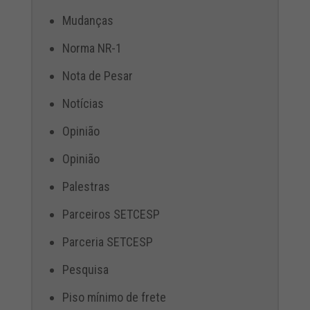
Mudanças
Norma NR-1
Nota de Pesar
Notícias
Opinião
Opinião
Palestras
Parceiros SETCESP
Parceria SETCESP
Pesquisa
Piso mínimo de frete