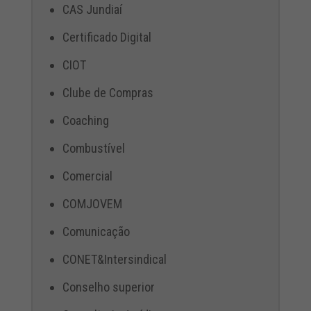
CAS Jundiaí
Certificado Digital
CIOT
Clube de Compras
Coaching
Combustível
Comercial
COMJOVEM
Comunicação
CONET&Intersindical
Conselho superior