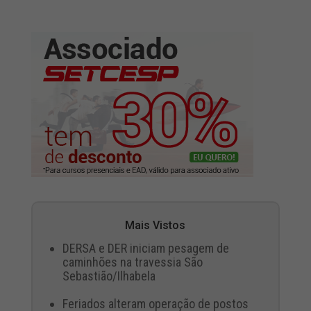
Mais Vistos
DERSA e DER iniciam pesagem de
caminhões na travessia São
Sebastião/Ilhabela
Feriados alteram operação de postos