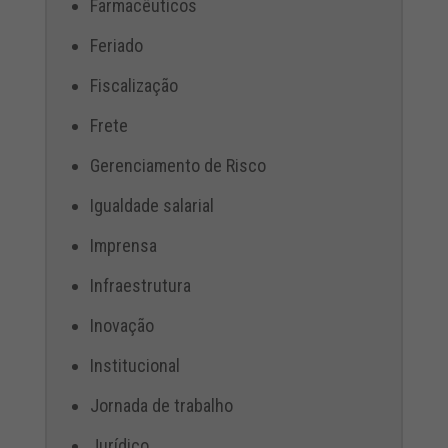
Farmacêuticos
Feriado
Fiscalização
Frete
Gerenciamento de Risco
Igualdade salarial
Imprensa
Infraestrutura
Inovação
Institucional
Jornada de trabalho
Jurídico