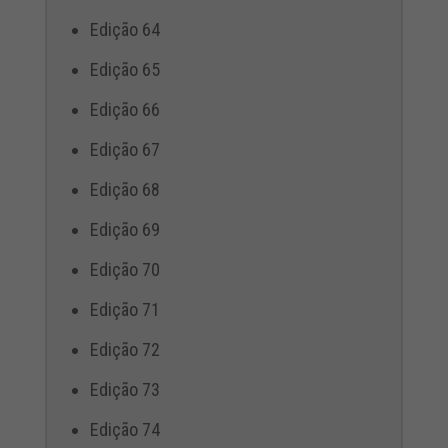
Edição 64
Edição 65
Edição 66
Edição 67
Edição 68
Edição 69
Edição 70
Edição 71
Edição 72
Edição 73
Edição 74