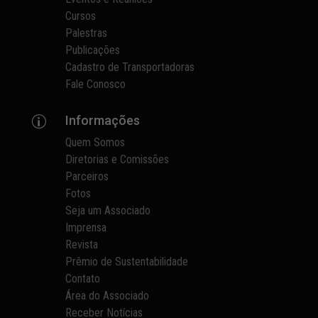
Cursos
Palestras
Publicações
Cadastro de Transportadoras
Fale Conosco
Informações
p
Quem Somos
Diretorias e Comissões
Parceiros
Fotos
Seja um Associado
Imprensa
Revista
Prêmio de Sustentabilidade
Contato
Área do Associado
Receber Notícias