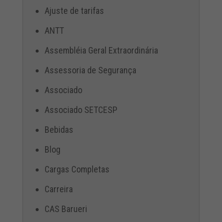
Ajuste de tarifas
ANTT
Assembléia Geral Extraordinária
Assessoria de Segurança
Associado
Associado SETCESP
Bebidas
Blog
Cargas Completas
Carreira
CAS Barueri