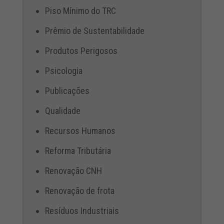
Piso Mínimo do TRC
Prêmio de Sustentabilidade
Produtos Perigosos
Psicologia
Publicações
Qualidade
Recursos Humanos
Reforma Tributária
Renovação CNH
Renovação de frota
Resíduos Industriais