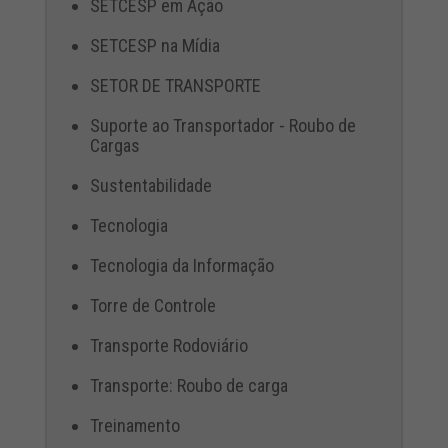
SETCESP em Ação
SETCESP na Mídia
SETOR DE TRANSPORTE
Suporte ao Transportador - Roubo de
Cargas
Sustentabilidade
Tecnologia
Tecnologia da Informação
Torre de Controle
Transporte Rodoviário
Transporte: Roubo de carga
Treinamento