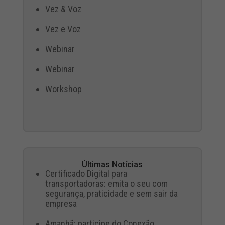
Vez & Voz
Vez e Voz
Webinar
Webinar
Workshop
Últimas Notícias
Certificado Digital para
transportadoras: emita o seu com
segurança, praticidade e sem sair da
empresa
Amanhã: participe do Conexão