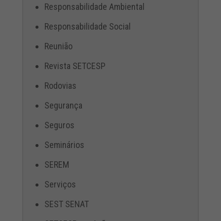
Responsabilidade Ambiental
Responsabilidade Social
Reunião
Revista SETCESP
Rodovias
Segurança
Seguros
Seminários
SEREM
Serviços
SEST SENAT