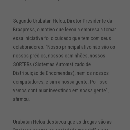
Segundo Urubatan Helou, Diretor Presidente da
Braspress, o motivo que levou a empresa a tomar
essa iniciativa foi o cuidado que tem com seus
colaboradores. “Nosso principal ativo não são os
nossos prédios, nossos caminhões, nossos
SORTERs (Sistemas Automatizado de
Distribuição de Encomendas), nem os nossos
computadores, e sim a nossa gente. Por isso
vamos continuar investindo em nossa gente”,
afirmou.
Urubatan Helou destacou que as drogas são as