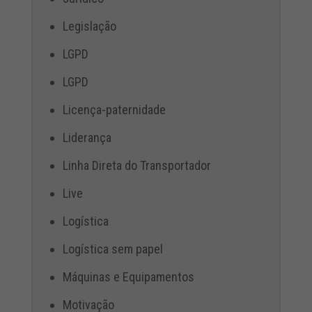
Legislação
LGPD
LGPD
Licença-paternidade
Liderança
Linha Direta do Transportador
Live
Logística
Logística sem papel
Máquinas e Equipamentos
Motivação