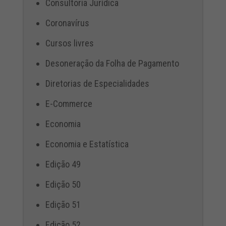
Consultoria Jurídica
Coronavírus
Cursos livres
Desoneração da Folha de Pagamento
Diretorias de Especialidades
E-Commerce
Economia
Economia e Estatística
Edição 49
Edição 50
Edição 51
Edição 52