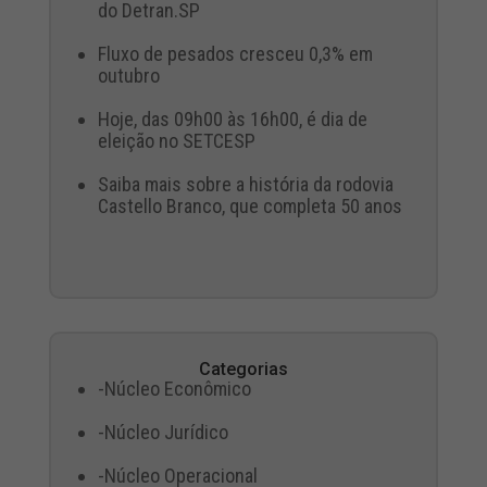
do Detran.SP
Fluxo de pesados cresceu 0,3% em
outubro
Hoje, das 09h00 às 16h00, é dia de
eleição no SETCESP
Saiba mais sobre a história da rodovia
Castello Branco, que completa 50 anos
Categorias
-Núcleo Econômico
-Núcleo Jurídico
-Núcleo Operacional