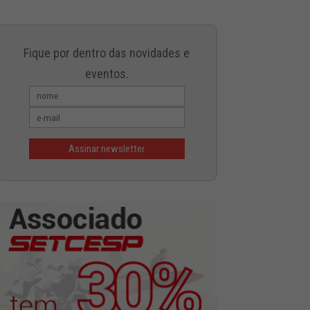
Fique por dentro das novidades e
eventos.