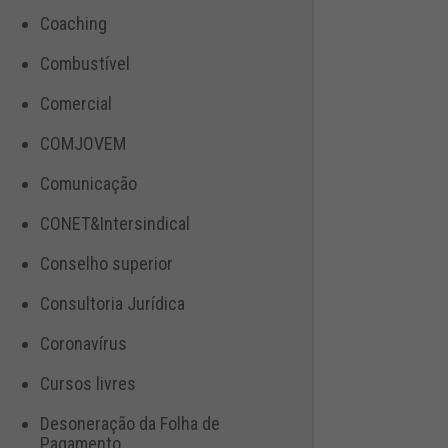
Coaching
Combustível
Comercial
COMJOVEM
Comunicação
CONET&Intersindical
Conselho superior
Consultoria Jurídica
Coronavírus
Cursos livres
Desoneração da Folha de
Pagamento