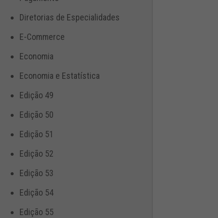
Diretorias de Especialidades
E-Commerce
Economia
Economia e Estatística
Edição 49
Edição 50
Edição 51
Edição 52
Edição 53
Edição 54
Edição 55