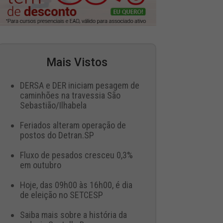
Mais Vistos
DERSA e DER iniciam pesagem de
caminhões na travessia São
Sebastião/Ilhabela
Feriados alteram operação de
postos do Detran.SP
Fluxo de pesados cresceu 0,3%
em outubro
Hoje, das 09h00 às 16h00, é dia
de eleição no SETCESP
Saiba mais sobre a história da