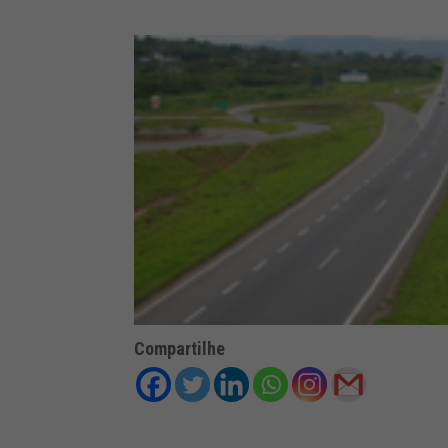
Compartilhe