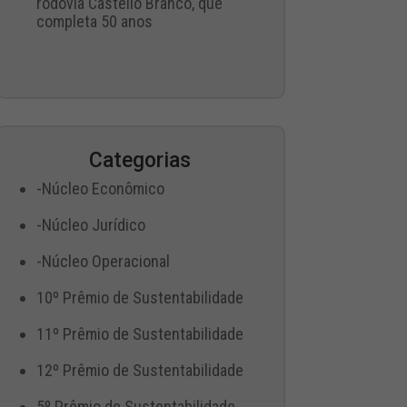
rodovia Castello Branco, que
completa 50 anos
Categorias
-Núcleo Econômico
-Núcleo Jurídico
-Núcleo Operacional
10º Prêmio de Sustentabilidade
11º Prêmio de Sustentabilidade
12º Prêmio de Sustentabilidade
5º Prêmio de Sustentabilidade