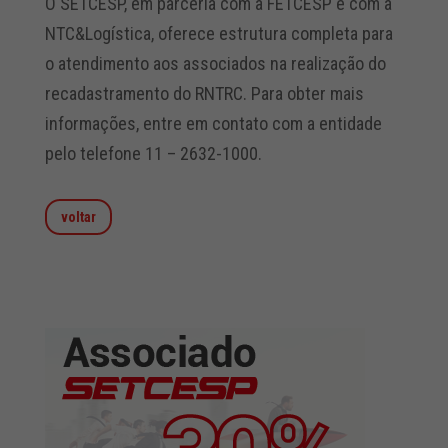
O SETCESP, em parceria com a FETCESP e com a
NTC&Logística, oferece estrutura completa para
o atendimento aos associados na realização do
recadastramento do RNTRC. Para obter mais
informações, entre em contato com a entidade
pelo telefone 11 – 2632-1000.
voltar