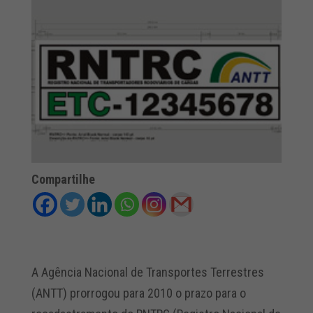
Compartilhe
A Agência Nacional de Transportes Terrestres
(ANTT) prorrogou para 2010 o prazo para o