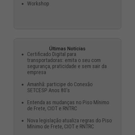
Workshop
Últimas Notícias
Certificado Digital para
transportadoras: emita o seu com
segurança, praticidade e sem sair da
empresa
Amanhã: participe do Conexão
SETCESP Anos 80's
Entenda as mudanças no Piso Mínimo
de Frete, CIOT e RNTRC
Nova legislação atualiza regras do Piso
Mínimo de Frete, CIOT e RNTRC