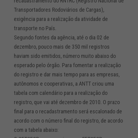
recadastramento do RNTRC (Registro Nacional de
Transportadores Rodoviários de Cargas),
exigência para a realização da atividade de
transporte no País.
Segundo fontes da agência, até o dia 02 de
dezembro, pouco mais de 350 mil registros
haviam sido emitidos, número muito abaixo do
esperado pelo órgão. Para fomentar a realização
do registro e dar mais tempo para as empresas,
autônomos e cooperativas, a ANTT criou uma
tabela com calendário para a realização do
registro, que vai até dezembro de 2010. O prazo
final para o recadastramento será escalonado de
acordo com o número final do registro, de acordo
com a tabela abaixo: