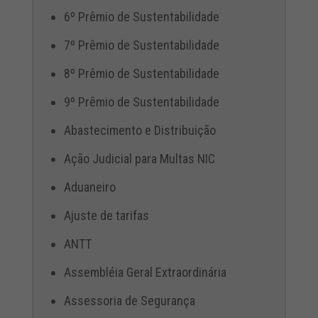
6º Prêmio de Sustentabilidade
7º Prêmio de Sustentabilidade
8º Prêmio de Sustentabilidade
9º Prêmio de Sustentabilidade
Abastecimento e Distribuição
Ação Judicial para Multas NIC
Aduaneiro
Ajuste de tarifas
ANTT
Assembléia Geral Extraordinária
Assessoria de Segurança