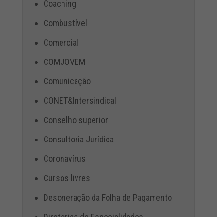
Coaching
Combustível
Comercial
COMJOVEM
Comunicação
CONET&Intersindical
Conselho superior
Consultoria Jurídica
Coronavírus
Cursos livres
Desoneração da Folha de Pagamento
Diretorias de Especialidades