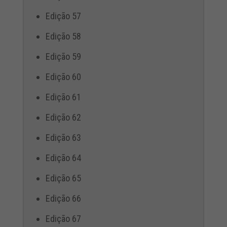
Edição 57
Edição 58
Edição 59
Edição 60
Edição 61
Edição 62
Edição 63
Edição 64
Edição 65
Edição 66
Edição 67