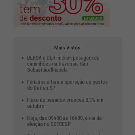
Mais Vistos
DERSA e DER iniciam pesagem de
caminhões na travessia São
Sebastião/Ilhabela
Feriados alteram operação de postos
do Detran.SP
Fluxo de pesados cresceu 0,3% em
outubro
Hoje, das 09h00 às 16h00, é dia de
eleição no SETCESP