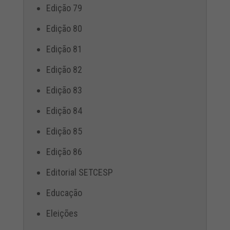
Edição 79
Edição 80
Edição 81
Edição 82
Edição 83
Edição 84
Edição 85
Edição 86
Editorial SETCESP
Educação
Eleições