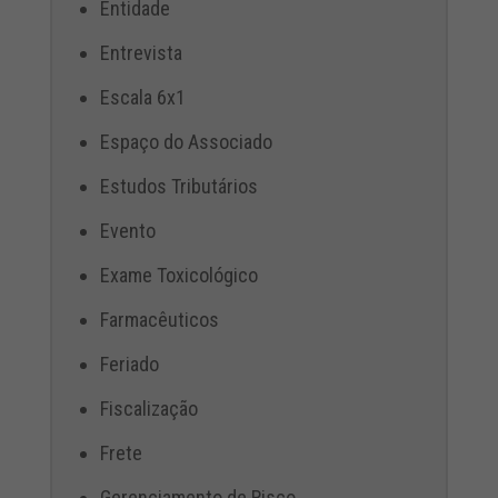
Entidade
Entrevista
Escala 6x1
Espaço do Associado
Estudos Tributários
Evento
Exame Toxicológico
Farmacêuticos
Feriado
Fiscalização
Frete
Gerenciamento de Risco