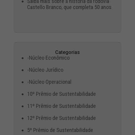
Saiba mais sobre a história da rodovia
Castello Branco, que completa 50 anos
Categorias
-Núcleo Econômico
-Núcleo Jurídico
-Núcleo Operacional
10º Prêmio de Sustentabilidade
11º Prêmio de Sustentabilidade
12º Prêmio de Sustentabilidade
5º Prêmio de Sustentabilidade