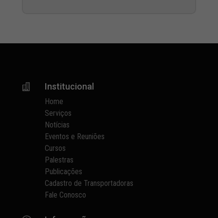
Institucional

Home
Serviços
Notícias
Eventos e Reuniões
Cursos
Palestras
Publicações
Cadastro de Transportadoras
Fale Conosco