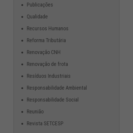
Publicações
Qualidade
Recursos Humanos
Reforma Tributária
Renovação CNH
Renovação de frota
Resíduos Industriais
Responsabilidade Ambiental
Responsabilidade Social
Reunião
Revista SETCESP