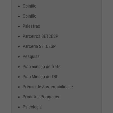
Opinião
Opinião
Palestras
Parceiros SETCESP
Parceria SETCESP
Pesquisa
Piso mínimo de frete
Piso Mínimo do TRC
Prêmio de Sustentabilidade
Produtos Perigosos
Psicologia