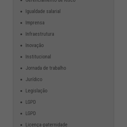
Igualdade salarial
Imprensa
Infraestrutura
Inovação
Institucional
Jornada de trabalho
Jurídico
Legislação
LGPD
LGPD
Licença-paternidade