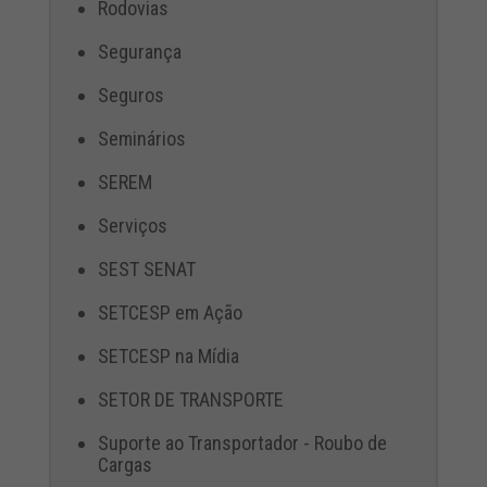
Rodovias
Segurança
Seguros
Seminários
SEREM
Serviços
SEST SENAT
SETCESP em Ação
SETCESP na Mídia
SETOR DE TRANSPORTE
Suporte ao Transportador - Roubo de
Cargas