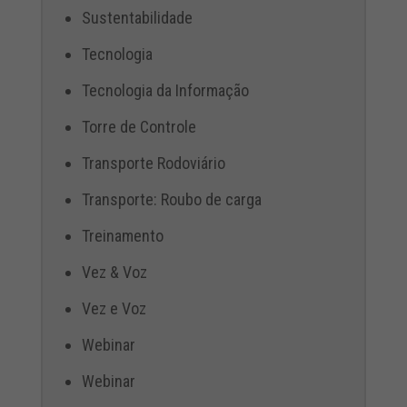
Sustentabilidade
Tecnologia
Tecnologia da Informação
Torre de Controle
Transporte Rodoviário
Transporte: Roubo de carga
Treinamento
Vez & Voz
Vez e Voz
Webinar
Webinar