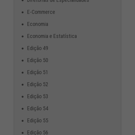
E-Commerce
Economia
Economia e Estatística
Edição 49
Edição 50
Edição 51
Edição 52
Edição 53
Edição 54
Edição 55
Edição 56