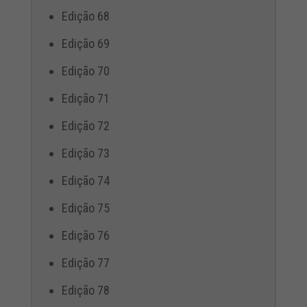
Edição 68
Edição 69
Edição 70
Edição 71
Edição 72
Edição 73
Edição 74
Edição 75
Edição 76
Edição 77
Edição 78