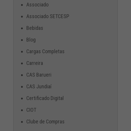
Associado
Associado SETCESP
Bebidas
Blog
Cargas Completas
Carreira
CAS Barueri
CAS Jundiaí
Certificado Digital
CIOT
Clube de Compras