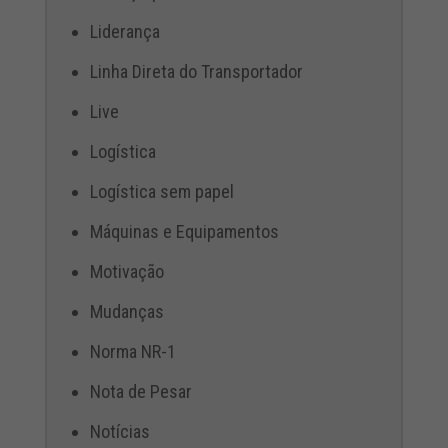
Liderança
Linha Direta do Transportador
Live
Logística
Logística sem papel
Máquinas e Equipamentos
Motivação
Mudanças
Norma NR-1
Nota de Pesar
Notícias