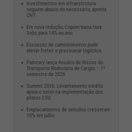
Investimentos em infraestrutura
seguem abaixo do necessário, aponta
CNT
Em nova redução, Copom baixa taxa
Selic para 14% ao ano
Escassez de caminhoneiros pode
elevar fretes e pressionar logística
Pamcary lança Anuário de Riscos do
Transporte Rodoviário de Cargas – 1º
semestre de 2026
Summit 2026: Levantamento inédito
apoia o setor na implementação dos
pilares ESG
Emplacamentos de veículos cresceram
10% em julho