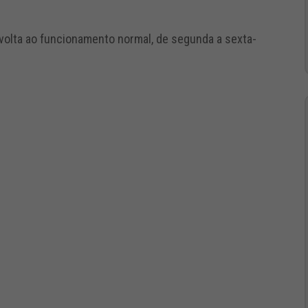
 volta ao funcionamento normal, de segunda a sexta-