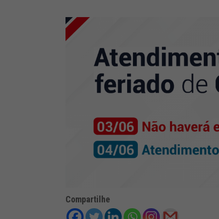
Compartilhe