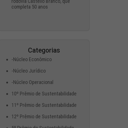
rodovia Castello Branco, que
completa 50 anos
Categorias
-Núcleo Econômico
-Núcleo Jurídico
-Núcleo Operacional
10º Prêmio de Sustentabilidade
11º Prêmio de Sustentabilidade
12º Prêmio de Sustentabilidade
5º Prêmio de Sustentabilidade