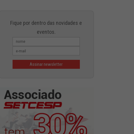
Fique por dentro das novidades e
eventos.