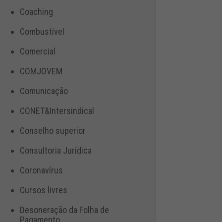
Coaching
Combustível
Comercial
COMJOVEM
Comunicação
CONET&Intersindical
Conselho superior
Consultoria Jurídica
Coronavírus
Cursos livres
Desoneração da Folha de
Pagamento