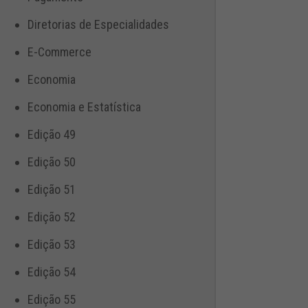
Diretorias de Especialidades
E-Commerce
Economia
Economia e Estatística
Edição 49
Edição 50
Edição 51
Edição 52
Edição 53
Edição 54
Edição 55