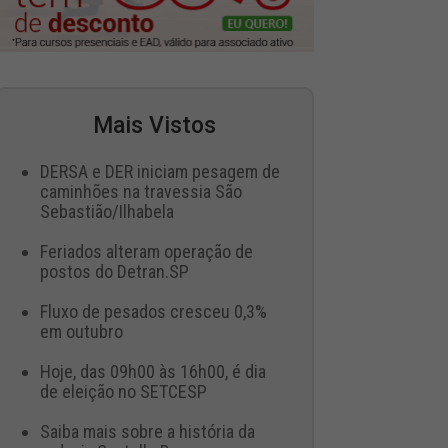
Mais Vistos
DERSA e DER iniciam pesagem de
caminhões na travessia São
Sebastião/Ilhabela
Feriados alteram operação de
postos do Detran.SP
Fluxo de pesados cresceu 0,3%
em outubro
Hoje, das 09h00 às 16h00, é dia
de eleição no SETCESP
Saiba mais sobre a história da