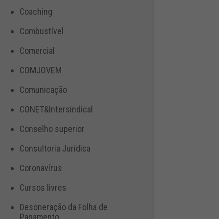
Coaching
Combustível
Comercial
COMJOVEM
Comunicação
CONET&Intersindical
Conselho superior
Consultoria Jurídica
Coronavírus
Cursos livres
Desoneração da Folha de
Pagamento