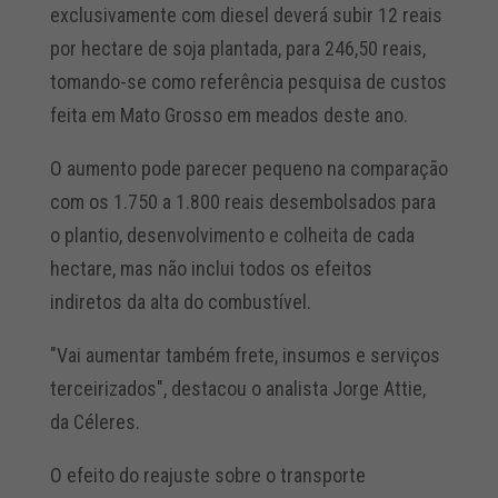
exclusivamente com diesel deverá subir 12 reais
por hectare de soja plantada, para 246,50 reais,
tomando-se como referência pesquisa de custos
feita em Mato Grosso em meados deste ano.
O aumento pode parecer pequeno na comparação
com os 1.750 a 1.800 reais desembolsados para
o plantio, desenvolvimento e colheita de cada
hectare, mas não inclui todos os efeitos
indiretos da alta do combustível.
"Vai aumentar também frete, insumos e serviços
terceirizados", destacou o analista Jorge Attie,
da Céleres.
O efeito do reajuste sobre o transporte