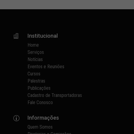
Institucional

Home
Serviços
Notícias
Eventos e Reuniões
Cursos
Palestras
Publicações
Cadastro de Transportadoras
Fale Conosco
Informações
p
Quem Somos