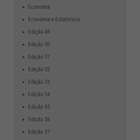
Economia
Economia e Estatística
Edição 49
Edição 50
Edição 51
Edição 52
Edição 53
Edição 54
Edição 55
Edição 56
Edição 57