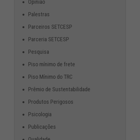
Opinião
Palestras
Parceiros SETCESP
Parceria SETCESP
Pesquisa
Piso mínimo de frete
Piso Mínimo do TRC
Prêmio de Sustentabilidade
Produtos Perigosos
Psicologia
Publicações
Qualidade