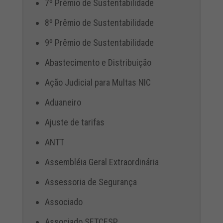
7º Prêmio de Sustentabilidade
8º Prêmio de Sustentabilidade
9º Prêmio de Sustentabilidade
Abastecimento e Distribuição
Ação Judicial para Multas NIC
Aduaneiro
Ajuste de tarifas
ANTT
Assembléia Geral Extraordinária
Assessoria de Segurança
Associado
Associado SETCESP