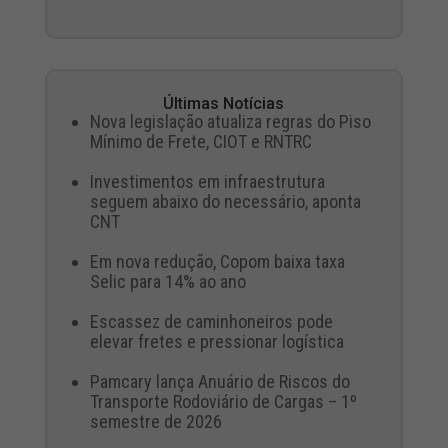
Últimas Notícias
Nova legislação atualiza regras do Piso
Mínimo de Frete, CIOT e RNTRC
Investimentos em infraestrutura
seguem abaixo do necessário, aponta
CNT
Em nova redução, Copom baixa taxa
Selic para 14% ao ano
Escassez de caminhoneiros pode
elevar fretes e pressionar logística
Pamcary lança Anuário de Riscos do
Transporte Rodoviário de Cargas – 1º
semestre de 2026