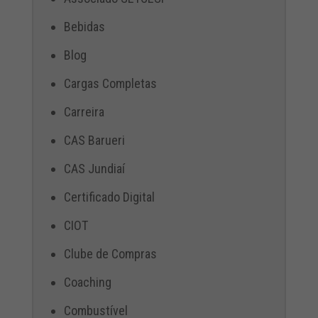
Bebidas
Blog
Cargas Completas
Carreira
CAS Barueri
CAS Jundiaí
Certificado Digital
CIOT
Clube de Compras
Coaching
Combustível