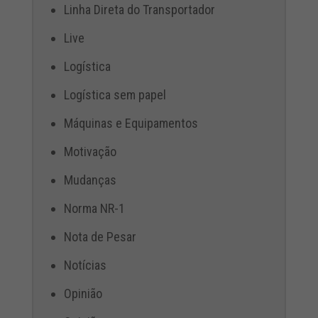
Linha Direta do Transportador
Live
Logística
Logística sem papel
Máquinas e Equipamentos
Motivação
Mudanças
Norma NR-1
Nota de Pesar
Notícias
Opinião