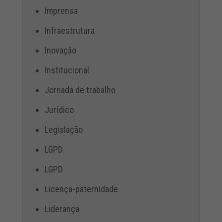
Imprensa
Infraestrutura
Inovação
Institucional
Jornada de trabalho
Jurídico
Legislação
LGPD
LGPD
Licença-paternidade
Liderança