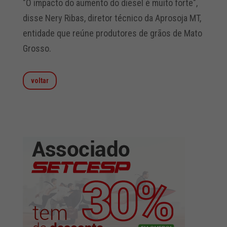
"O impacto do aumento do diesel é muito forte",
disse Nery Ribas, diretor técnico da Aprosoja MT,
entidade que reúne produtores de grãos de Mato
Grosso.
voltar