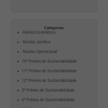
Categorias
-Núcleo Econômico
-Núcleo Jurídico
-Núcleo Operacional
10º Prêmio de Sustentabilidade
11º Prêmio de Sustentabilidade
12º Prêmio de Sustentabilidade
5º Prêmio de Sustentabilidade
6º Prêmio de Sustentabilidade