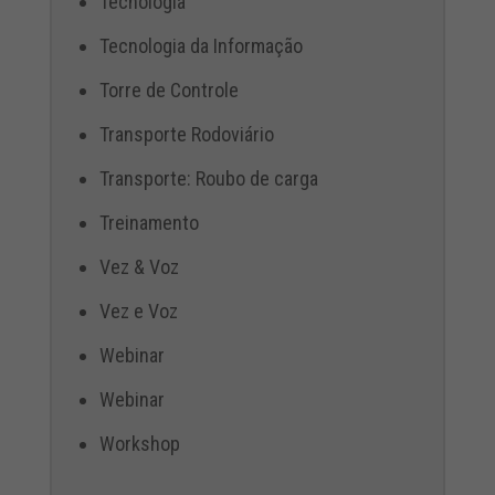
Tecnologia
Tecnologia da Informação
Torre de Controle
Transporte Rodoviário
Transporte: Roubo de carga
Treinamento
Vez & Voz
Vez e Voz
Webinar
Webinar
Workshop