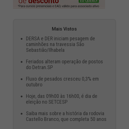
Mais Vistos
DERSA e DER iniciam pesagem de
caminhões na travessia São
Sebastião/Ilhabela
Feriados alteram operação de postos
do Detran.SP
Fluxo de pesados cresceu 0,3% em
outubro
Hoje, das 09h00 às 16h00, é dia de
eleição no SETCESP
Saiba mais sobre a história da rodovia
Castello Branco, que completa 50 anos