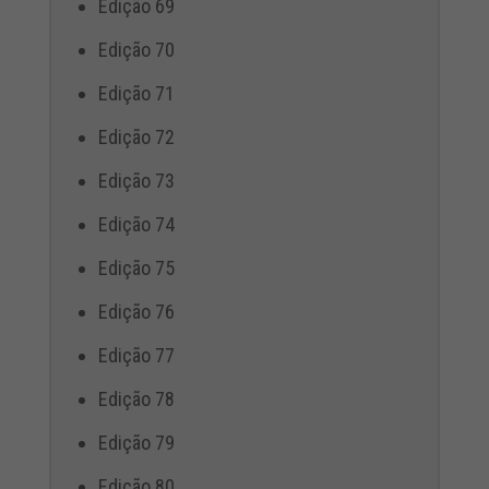
Edição 69
Edição 70
Edição 71
Edição 72
Edição 73
Edição 74
Edição 75
Edição 76
Edição 77
Edição 78
Edição 79
Edição 80