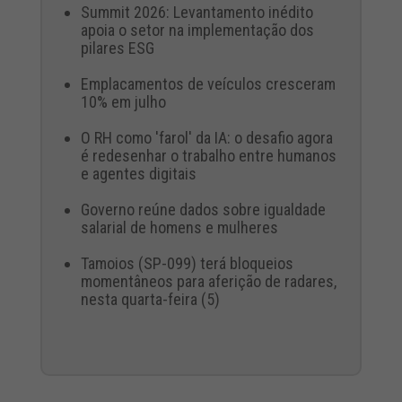
Summit 2026: Levantamento inédito
apoia o setor na implementação dos
pilares ESG
Emplacamentos de veículos cresceram
10% em julho
O RH como 'farol' da IA: o desafio agora
é redesenhar o trabalho entre humanos
e agentes digitais
Governo reúne dados sobre igualdade
salarial de homens e mulheres
Tamoios (SP-099) terá bloqueios
momentâneos para aferição de radares,
nesta quarta-feira (5)