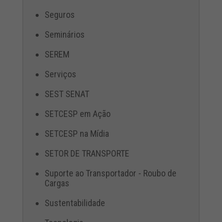
Seguros
Seminários
SEREM
Serviços
SEST SENAT
SETCESP em Ação
SETCESP na Mídia
SETOR DE TRANSPORTE
Suporte ao Transportador - Roubo de
Cargas
Sustentabilidade