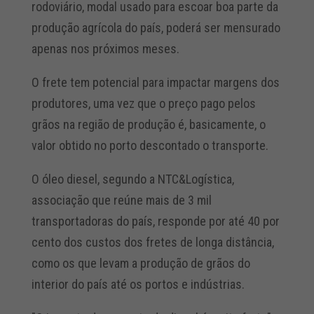
rodoviário, modal usado para escoar boa parte da
produção agrícola do país, poderá ser mensurado
apenas nos próximos meses.
O frete tem potencial para impactar margens dos
produtores, uma vez que o preço pago pelos
grãos na região de produção é, basicamente, o
valor obtido no porto descontado o transporte.
O óleo diesel, segundo a NTC&Logística,
associação que reúne mais de 3 mil
transportadoras do país, responde por até 40 por
cento dos custos dos fretes de longa distância,
como os que levam a produção de grãos do
interior do país até os portos e indústrias.