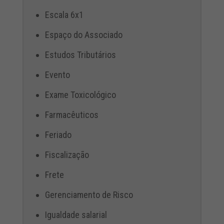
Escala 6x1
Espaço do Associado
Estudos Tributários
Evento
Exame Toxicológico
Farmacêuticos
Feriado
Fiscalização
Frete
Gerenciamento de Risco
Igualdade salarial