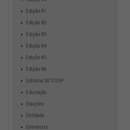
Edição 81
Edição 82
Edição 83
Edição 84
Edição 85
Edição 86
Editorial SETCESP
Educação
Eleições
Entidade
Entrevista