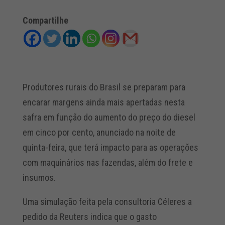
Compartilhe
Produtores rurais do Brasil se preparam para
encarar margens ainda mais apertadas nesta
safra em função do aumento do preço do diesel
em cinco por cento, anunciado na noite de
quinta-feira, que terá impacto para as operações
com maquinários nas fazendas, além do frete e
insumos.
Uma simulação feita pela consultoria Céleres a
pedido da Reuters indica que o gasto