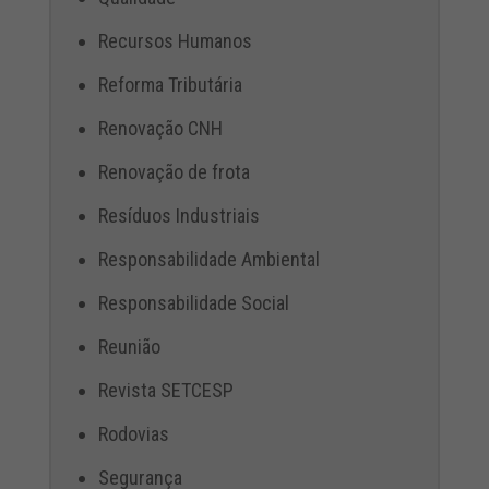
Recursos Humanos
Reforma Tributária
Renovação CNH
Renovação de frota
Resíduos Industriais
Responsabilidade Ambiental
Responsabilidade Social
Reunião
Revista SETCESP
Rodovias
Segurança