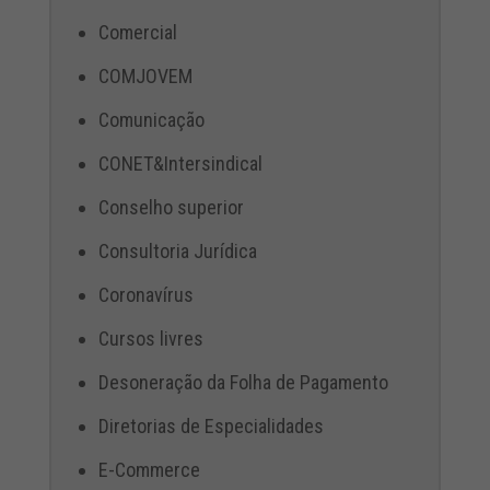
Comercial
COMJOVEM
Comunicação
CONET&Intersindical
Conselho superior
Consultoria Jurídica
Coronavírus
Cursos livres
Desoneração da Folha de Pagamento
Diretorias de Especialidades
E-Commerce