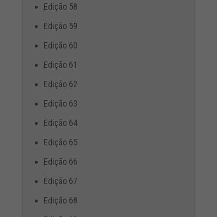
Edição 58
Edição 59
Edição 60
Edição 61
Edição 62
Edição 63
Edição 64
Edição 65
Edição 66
Edição 67
Edição 68