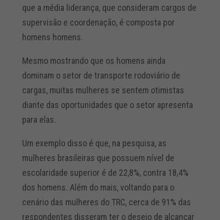
que a média liderança, que consideram cargos de
supervisão e coordenação, é composta por
homens homens.
Mesmo mostrando que os homens ainda
dominam o setor de transporte rodoviário de
cargas, muitas mulheres se sentem otimistas
diante das oportunidades que o setor apresenta
para elas.
Um exemplo disso é que, na pesquisa, as
mulheres brasileiras que possuem nível de
escolaridade superior é de 22,8%, contra 18,4%
dos homens. Além do mais, voltando para o
cenário das mulheres do TRC, cerca de 91% das
respondentes disseram ter o desejo de alcançar