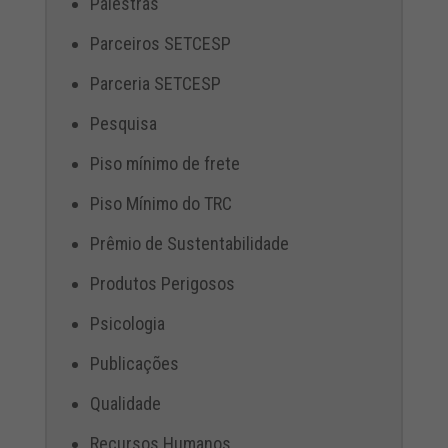
Palestras
Parceiros SETCESP
Parceria SETCESP
Pesquisa
Piso mínimo de frete
Piso Mínimo do TRC
Prêmio de Sustentabilidade
Produtos Perigosos
Psicologia
Publicações
Qualidade
Recursos Humanos