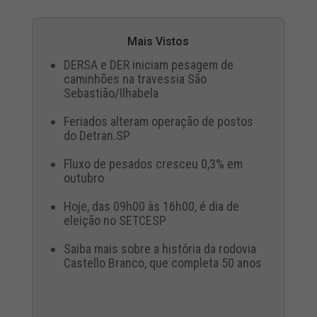
Mais Vistos
DERSA e DER iniciam pesagem de
caminhões na travessia São
Sebastião/Ilhabela
Feriados alteram operação de postos
do Detran.SP
Fluxo de pesados cresceu 0,3% em
outubro
Hoje, das 09h00 às 16h00, é dia de
eleição no SETCESP
Saiba mais sobre a história da rodovia
Castello Branco, que completa 50 anos