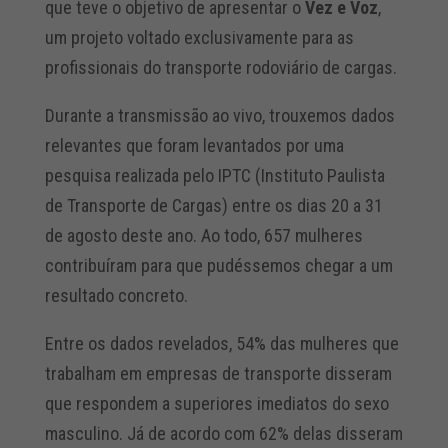
que teve o objetivo de apresentar o
Vez e Voz
,
um projeto voltado exclusivamente para as
profissionais do transporte rodoviário de cargas.
Durante a transmissão ao vivo, trouxemos dados
relevantes que foram levantados por uma
pesquisa realizada pelo IPTC (Instituto Paulista
de Transporte de Cargas) entre os dias 20 a 31
de agosto deste ano. Ao todo, 657 mulheres
contribuíram para que pudéssemos chegar a um
resultado concreto.
Entre os dados revelados, 54% das mulheres que
trabalham em empresas de transporte disseram
que respondem a superiores imediatos do sexo
masculino. Já de acordo com 62% delas disseram