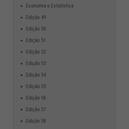
Economia e Estatística
Edição 49
Edição 50
Edição 51
Edição 52
Edição 53
Edição 54
Edição 55
Edição 56
Edição 57
Edição 58