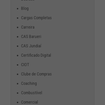
Blog
Cargas Completas
Carreira
CAS Barueri
CAS Jundiaí
Certificado Digital
CIOT
Clube de Compras
Coaching
Combustível
Comercial