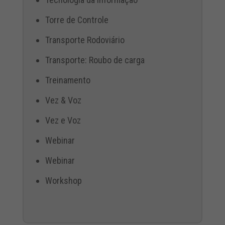
Torre de Controle
Transporte Rodoviário
Transporte: Roubo de carga
Treinamento
Vez & Voz
Vez e Voz
Webinar
Webinar
Workshop