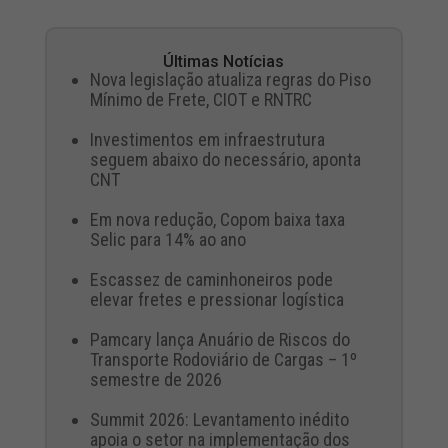
Últimas Notícias
Nova legislação atualiza regras do Piso
Mínimo de Frete, CIOT e RNTRC
Investimentos em infraestrutura
seguem abaixo do necessário, aponta
CNT
Em nova redução, Copom baixa taxa
Selic para 14% ao ano
Escassez de caminhoneiros pode
elevar fretes e pressionar logística
Pamcary lança Anuário de Riscos do
Transporte Rodoviário de Cargas – 1º
semestre de 2026
Summit 2026: Levantamento inédito
apoia o setor na implementação dos