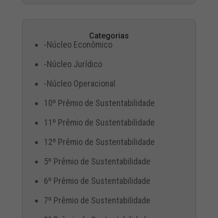
Categorias
-Núcleo Econômico
-Núcleo Jurídico
-Núcleo Operacional
10º Prêmio de Sustentabilidade
11º Prêmio de Sustentabilidade
12º Prêmio de Sustentabilidade
5º Prêmio de Sustentabilidade
6º Prêmio de Sustentabilidade
7º Prêmio de Sustentabilidade