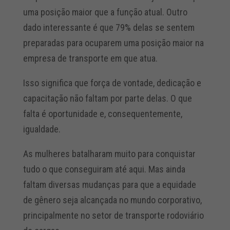
uma posição maior que a função atual. Outro
dado interessante é que 79% delas se sentem
preparadas para ocuparem uma posição maior na
empresa de transporte em que atua.
Isso significa que força de vontade, dedicação e
capacitação não faltam por parte delas. O que
falta é oportunidade e, consequentemente,
igualdade.
As mulheres batalharam muito para conquistar
tudo o que conseguiram até aqui. Mas ainda
faltam diversas mudanças para que a equidade
de gênero seja alcançada no mundo corporativo,
principalmente no setor de transporte rodoviário