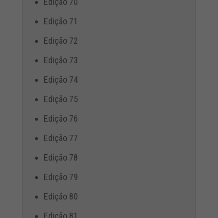
Edição 70
Edição 71
Edição 72
Edição 73
Edição 74
Edição 75
Edição 76
Edição 77
Edição 78
Edição 79
Edição 80
Edição 81