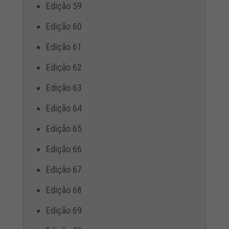
Edição 59
Edição 60
Edição 61
Edição 62
Edição 63
Edição 64
Edição 65
Edição 66
Edição 67
Edição 68
Edição 69