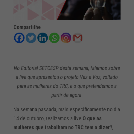
Compartilhe
No Editorial SETCESP desta semana, falamos sobre
a live que apresentou o projeto Vez e Voz, voltado
para as mulheres do TRC, e o que pretendemos a
partir de agora
Na semana passada, mais especificamente no dia
14 de outubro, realizamos a live
O que as
mulheres que trabalham no TRC tem a dizer?
,