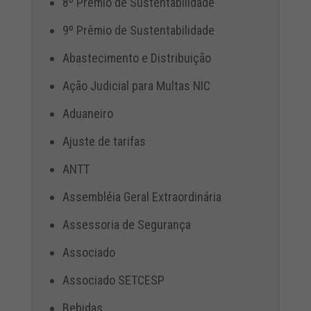
8º Prêmio de Sustentabilidade
9º Prêmio de Sustentabilidade
Abastecimento e Distribuição
Ação Judicial para Multas NIC
Aduaneiro
Ajuste de tarifas
ANTT
Assembléia Geral Extraordinária
Assessoria de Segurança
Associado
Associado SETCESP
Bebidas