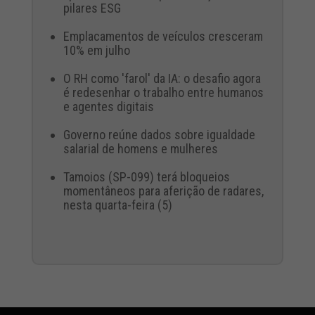
pilares ESG
Emplacamentos de veículos cresceram
10% em julho
O RH como 'farol' da IA: o desafio agora
é redesenhar o trabalho entre humanos
e agentes digitais
Governo reúne dados sobre igualdade
salarial de homens e mulheres
Tamoios (SP-099) terá bloqueios
momentâneos para aferição de radares,
nesta quarta-feira (5)