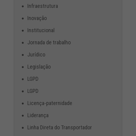
Infraestrutura
Inovação
Institucional
Jornada de trabalho
Jurídico
Legislação
LGPD
LGPD
Licença-paternidade
Liderança
Linha Direta do Transportador