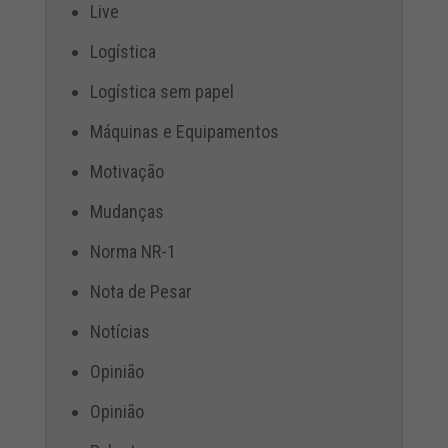
Live
Logística
Logística sem papel
Máquinas e Equipamentos
Motivação
Mudanças
Norma NR-1
Nota de Pesar
Notícias
Opinião
Opinião