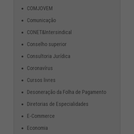
COMJOVEM
Comunicação
CONET&Intersindical
Conselho superior
Consultoria Jurídica
Coronavírus
Cursos livres
Desoneração da Folha de Pagamento
Diretorias de Especialidades
E-Commerce
Economia