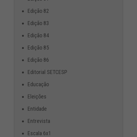
Edição 82
Edição 83
Edição 84
Edição 85
Edição 86
Editorial SETCESP
Educação
Eleições
Entidade
Entrevista
Escala 6x1