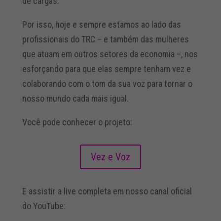
de cargas.
Por isso, hoje e sempre estamos ao lado das
profissionais do TRC – e também das mulheres
que atuam em outros setores da economia –, nos
esforçando para que elas sempre tenham vez e
colaborando com o tom da sua voz para tornar o
nosso mundo cada mais igual.
Você pode conhecer o projeto:
Vez e Voz
E assistir a live completa em nosso canal oficial
do YouTube: