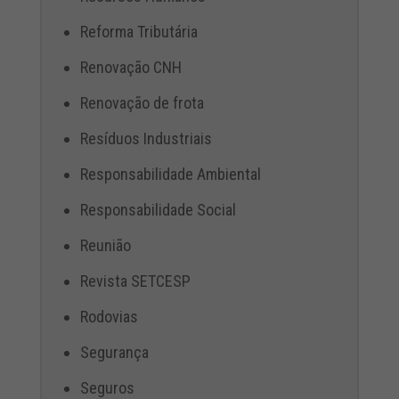
Reforma Tributária
Renovação CNH
Renovação de frota
Resíduos Industriais
Responsabilidade Ambiental
Responsabilidade Social
Reunião
Revista SETCESP
Rodovias
Segurança
Seguros