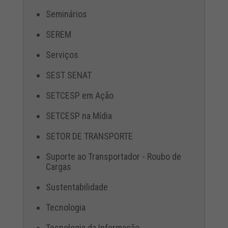
Seminários
SEREM
Serviços
SEST SENAT
SETCESP em Ação
SETCESP na Mídia
SETOR DE TRANSPORTE
Suporte ao Transportador - Roubo de
Cargas
Sustentabilidade
Tecnologia
Tecnologia da Informação