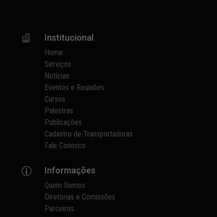
Institucional

Home
Serviços
Notícias
Eventos e Reuniões
Cursos
Palestras
Publicações
Cadastro de Transportadoras
Fale Conosco
Informações
p
Quem Somos
Diretorias e Comissões
Parceiros