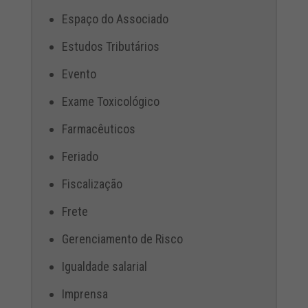
Espaço do Associado
Estudos Tributários
Evento
Exame Toxicológico
Farmacêuticos
Feriado
Fiscalização
Frete
Gerenciamento de Risco
Igualdade salarial
Imprensa