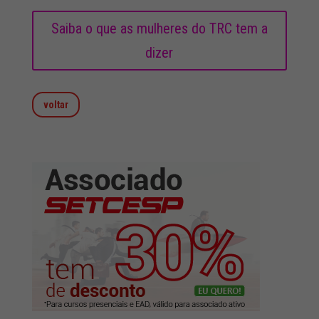
Saiba o que as mulheres do TRC tem a
dizer
voltar