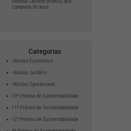
rodovia Castello Branco, que
completa 50 anos
Categorias
-Núcleo Econômico
-Núcleo Jurídico
-Núcleo Operacional
10º Prêmio de Sustentabilidade
11º Prêmio de Sustentabilidade
12º Prêmio de Sustentabilidade
5º Prêmio de Sustentabilidade