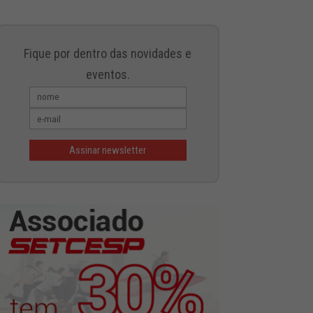
Fique por dentro das novidades e
eventos.