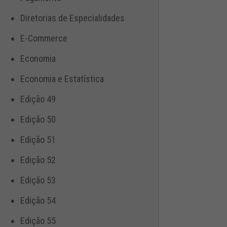
Diretorias de Especialidades
E-Commerce
Economia
Economia e Estatística
Edição 49
Edição 50
Edição 51
Edição 52
Edição 53
Edição 54
Edição 55