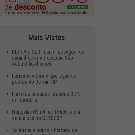
Mais Vistos
DERSA e DER iniciam pesagem de
caminhões na travessia São
Sebastião/Ilhabela
Feriados alteram operação de
postos do Detran.SP
Fluxo de pesados cresceu 0,3%
em outubro
Hoje, das 09h00 às 16h00, é dia
de eleição no SETCESP
Saiba mais sobre a história da