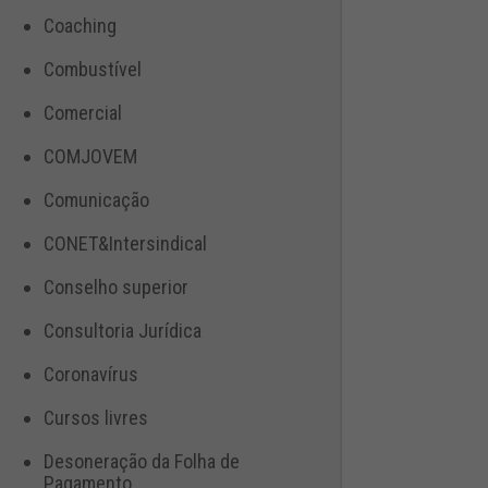
Coaching
Combustível
Comercial
COMJOVEM
Comunicação
CONET&Intersindical
Conselho superior
Consultoria Jurídica
Coronavírus
Cursos livres
Desoneração da Folha de
Pagamento