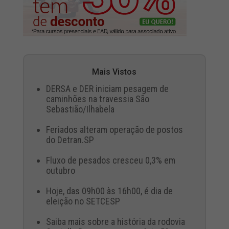
Mais Vistos
DERSA e DER iniciam pesagem de
caminhões na travessia São
Sebastião/Ilhabela
Feriados alteram operação de postos
do Detran.SP
Fluxo de pesados cresceu 0,3% em
outubro
Hoje, das 09h00 às 16h00, é dia de
eleição no SETCESP
Saiba mais sobre a história da rodovia