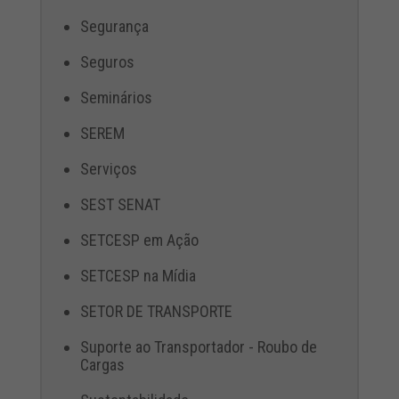
Segurança
Seguros
Seminários
SEREM
Serviços
SEST SENAT
SETCESP em Ação
SETCESP na Mídia
SETOR DE TRANSPORTE
Suporte ao Transportador - Roubo de
Cargas