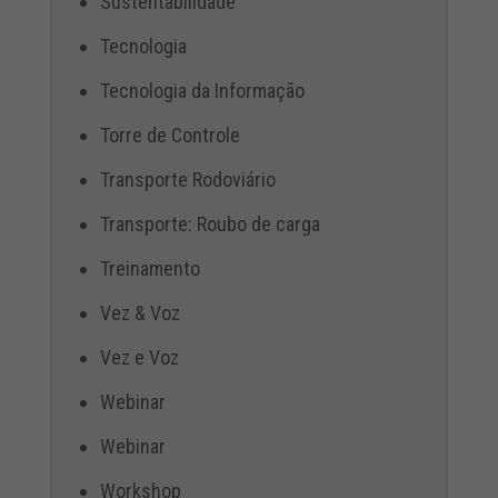
Sustentabilidade
Tecnologia
Tecnologia da Informação
Torre de Controle
Transporte Rodoviário
Transporte: Roubo de carga
Treinamento
Vez & Voz
Vez e Voz
Webinar
Webinar
Workshop