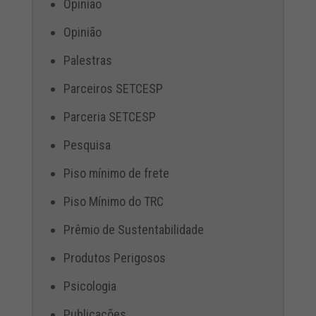
Opinião
Opinião
Palestras
Parceiros SETCESP
Parceria SETCESP
Pesquisa
Piso mínimo de frete
Piso Mínimo do TRC
Prêmio de Sustentabilidade
Produtos Perigosos
Psicologia
Publicações