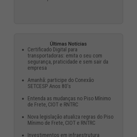
Últimas Notícias
Certificado Digital para
transportadoras: emita o seu com
segurança, praticidade e sem sair da
empresa
Amanhã: participe do Conexão
SETCESP Anos 80's
Entenda as mudanças no Piso Mínimo
de Frete, CIOT e RNTRC
Nova legislação atualiza regras do Piso
Mínimo de Frete, CIOT e RNTRC
Investimentos em infraestrutura