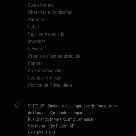
Quem Somos
Diretorias e Comissões
Parceiros
Fotos
Seja um Associado
Imprensa
Revista
Prêmio de Sustentabilidade
Contato
Área do Associado
Receber Notícias
Política de Privacidade

SETCESP - Sindicato das Empresas de Transportes
de Carga de São Paulo e Região
Rua Orlando Monteiro, nº 21, 6º andar
Vila Maria - São Paulo • SP
CEP: 02121-021