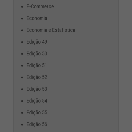
E-Commerce
Economia
Economia e Estatística
Edição 49
Edição 50
Edição 51
Edição 52
Edição 53
Edição 54
Edição 55
Edição 56