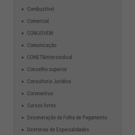
Combustível
Comercial
COMJOVEM
Comunicação
CONET&Intersindical
Conselho superior
Consultoria Jurídica
Coronavírus
Cursos livres
Desoneração da Folha de Pagamento
Diretorias de Especialidades