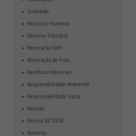
Qualidade
Recursos Humanos
Reforma Tributária
Renovação CNH
Renovação de frota
Resíduos Industriais
Responsabilidade Ambiental
Responsabilidade Social
Reunião
Revista SETCESP
Rodovias