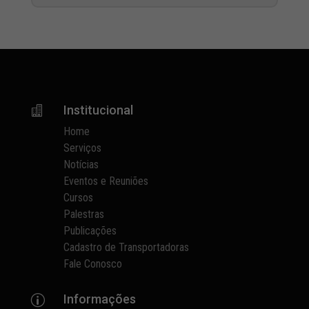
Institucional

Home
Serviços
Notícias
Eventos e Reuniões
Cursos
Palestras
Publicações
Cadastro de Transportadoras
Fale Conosco
Informações
p