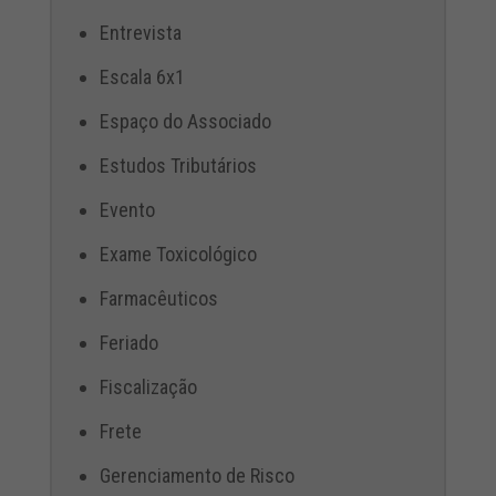
Entrevista
Escala 6x1
Espaço do Associado
Estudos Tributários
Evento
Exame Toxicológico
Farmacêuticos
Feriado
Fiscalização
Frete
Gerenciamento de Risco