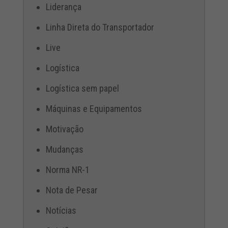
Liderança
Linha Direta do Transportador
Live
Logística
Logística sem papel
Máquinas e Equipamentos
Motivação
Mudanças
Norma NR-1
Nota de Pesar
Notícias