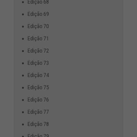
Edição 68
Edição 69
Edição 70
Edição 71
Edição 72
Edição 73
Edição 74
Edição 75
Edição 76
Edição 77
Edição 78
Edição 79