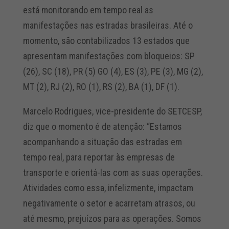
está monitorando em tempo real as
manifestações nas estradas brasileiras. Até o
momento, são contabilizados 13 estados que
apresentam manifestações com bloqueios: SP
(26), SC (18), PR (5) GO (4), ES (3), PE (3), MG (2),
MT (2), RJ (2), RO (1), RS (2), BA (1), DF (1).
Marcelo Rodrigues, vice-presidente do SETCESP,
diz que o momento é de atenção: “Estamos
acompanhando a situação das estradas em
tempo real, para reportar às empresas de
transporte e orientá-las com as suas operações.
Atividades como essa, infelizmente, impactam
negativamente o setor e acarretam atrasos, ou
até mesmo, prejuízos para as operações. Somos