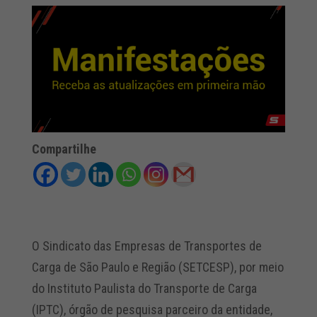
Compartilhe
O Sindicato das Empresas de Transportes de
Carga de São Paulo e Região (SETCESP), por meio
do Instituto Paulista do Transporte de Carga
(IPTC), órgão de pesquisa parceiro da entidade,