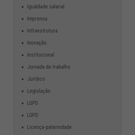
Igualdade salarial
Imprensa
Infraestrutura
Inovação
Institucional
Jornada de trabalho
Jurídico
Legislação
LGPD
LGPD
Licença-paternidade