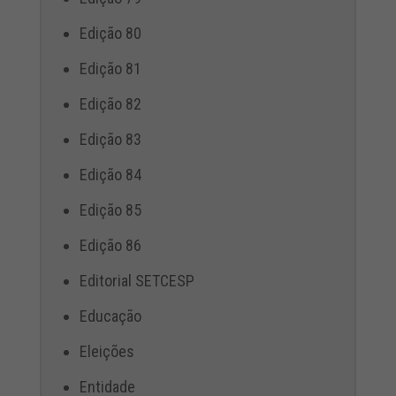
Edição 80
Edição 81
Edição 82
Edição 83
Edição 84
Edição 85
Edição 86
Editorial SETCESP
Educação
Eleições
Entidade