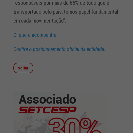
responsáveis por mais de 65% de tudo que é
transportado pelo país, temos papel fundamental
em cada movimentação”.
Clique e acompanhe.
Confira o posicionamento oficial da entidade.
voltar