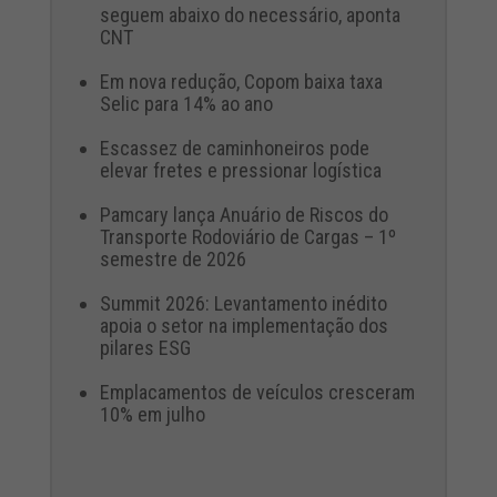
seguem abaixo do necessário, aponta
CNT
Em nova redução, Copom baixa taxa
Selic para 14% ao ano
Escassez de caminhoneiros pode
elevar fretes e pressionar logística
Pamcary lança Anuário de Riscos do
Transporte Rodoviário de Cargas – 1º
semestre de 2026
Summit 2026: Levantamento inédito
apoia o setor na implementação dos
pilares ESG
Emplacamentos de veículos cresceram
10% em julho