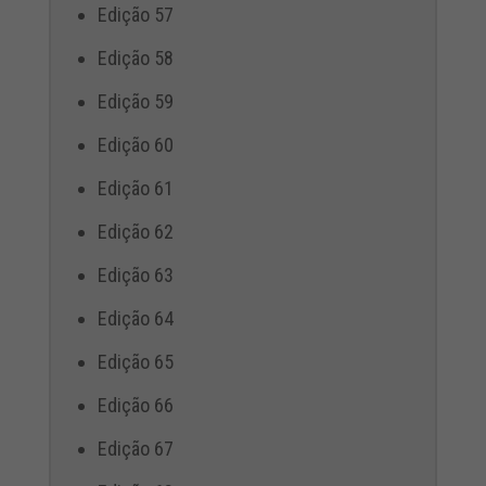
Edição 57
Edição 58
Edição 59
Edição 60
Edição 61
Edição 62
Edição 63
Edição 64
Edição 65
Edição 66
Edição 67