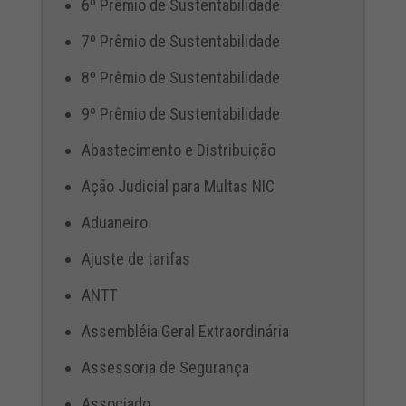
6º Prêmio de Sustentabilidade
7º Prêmio de Sustentabilidade
8º Prêmio de Sustentabilidade
9º Prêmio de Sustentabilidade
Abastecimento e Distribuição
Ação Judicial para Multas NIC
Aduaneiro
Ajuste de tarifas
ANTT
Assembléia Geral Extraordinária
Assessoria de Segurança
Associado