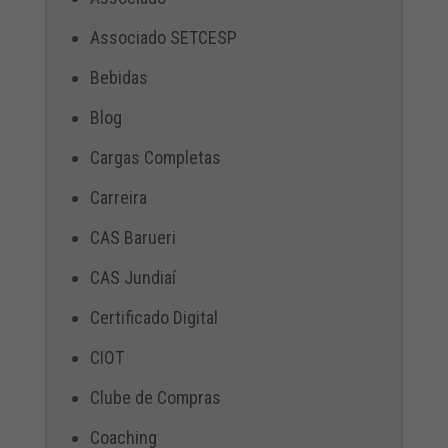
Associado SETCESP
Bebidas
Blog
Cargas Completas
Carreira
CAS Barueri
CAS Jundiaí
Certificado Digital
CIOT
Clube de Compras
Coaching