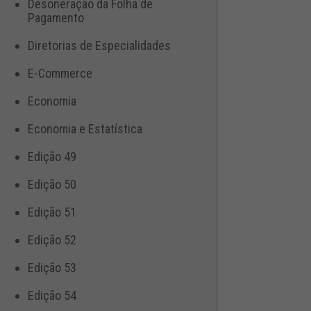
Desoneração da Folha de
Pagamento
Diretorias de Especialidades
E-Commerce
Economia
Economia e Estatística
Edição 49
Edição 50
Edição 51
Edição 52
Edição 53
Edição 54