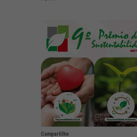
Compartilhe