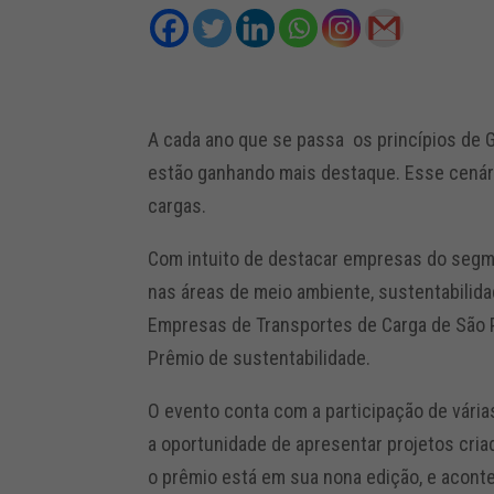
A cada ano que se passa os princípios de G
estão ganhando mais destaque. Esse cenário
cargas.
Com intuito de destacar empresas do seg
nas áreas de meio ambiente, sustentabilida
Empresas de Transportes de Carga de São P
Prêmio de sustentabilidade.
O evento conta com a participação de vária
a oportunidade de apresentar projetos cria
o prêmio está em sua nona edição, e aconte