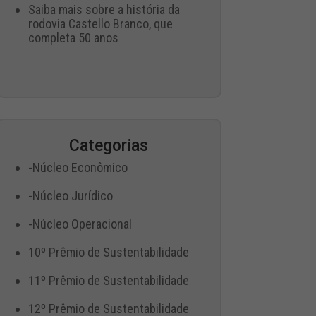
Saiba mais sobre a história da
rodovia Castello Branco, que
completa 50 anos
Categorias
-Núcleo Econômico
-Núcleo Jurídico
-Núcleo Operacional
10º Prêmio de Sustentabilidade
11º Prêmio de Sustentabilidade
12º Prêmio de Sustentabilidade