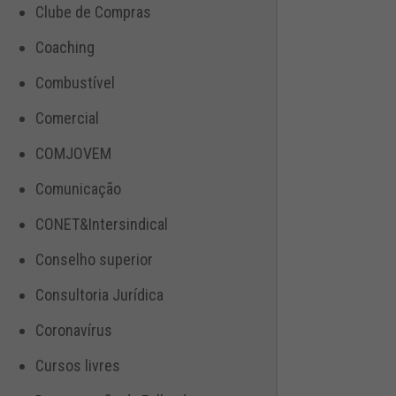
Clube de Compras
Coaching
Combustível
Comercial
COMJOVEM
Comunicação
CONET&Intersindical
Conselho superior
Consultoria Jurídica
Coronavírus
Cursos livres