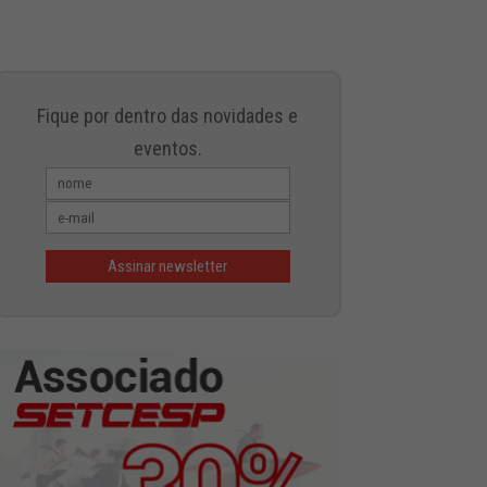
Fique por dentro das novidades e
eventos.