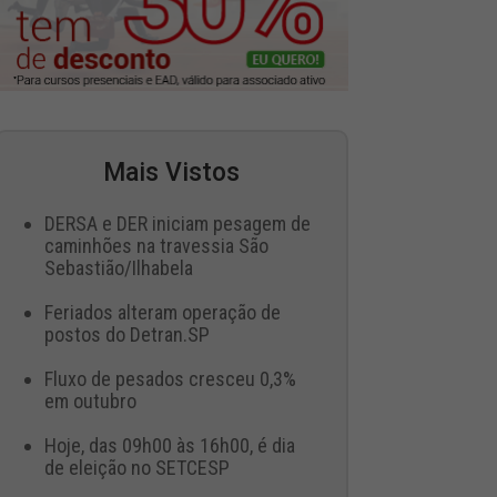
Mais Vistos
DERSA e DER iniciam pesagem de
caminhões na travessia São
Sebastião/Ilhabela
Feriados alteram operação de
postos do Detran.SP
Fluxo de pesados cresceu 0,3%
em outubro
Hoje, das 09h00 às 16h00, é dia
de eleição no SETCESP