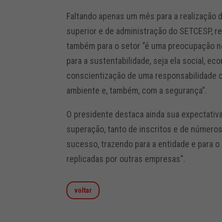
Faltando apenas um mês para a realização 
superior e de administração do SETCESP, re
também para o setor “é uma preocupação n
para a sustentabilidade, seja ela social, ec
conscientização de uma responsabilidade 
ambiente e, também, com a segurança”.
O presidente destaca ainda sua expectativa
superação, tanto de inscritos e de números
sucesso, trazendo para a entidade e para o
replicadas por outras empresas”.
voltar