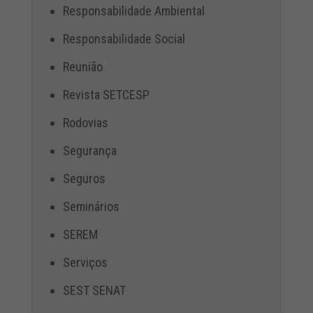
Responsabilidade Ambiental
Responsabilidade Social
Reunião
Revista SETCESP
Rodovias
Segurança
Seguros
Seminários
SEREM
Serviços
SEST SENAT