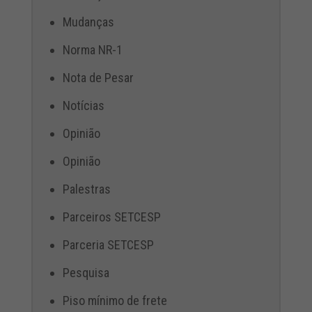
Mudanças
Norma NR-1
Nota de Pesar
Notícias
Opinião
Opinião
Palestras
Parceiros SETCESP
Parceria SETCESP
Pesquisa
Piso mínimo de frete