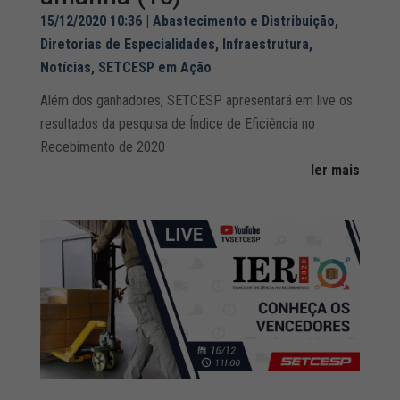
15/12/2020 10:36
|
Abastecimento e Distribuição
,
Diretorias de Especialidades
,
Infraestrutura
,
Notícias
,
SETCESP em Ação
Além dos ganhadores, SETCESP apresentará em live os
resultados da pesquisa de Índice de Eficiência no
Recebimento de 2020
ler mais