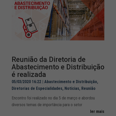
Reunião da Diretoria de
Abastecimento e Distribuição
é realizada
05/03/2020 16:22
|
Abastecimento e Distribuição
,
Diretorias de Especialidades
,
Notícias
,
Reunião
Encontro foi realizado no dia 5 de março e abordou
diversos temas de importância para o setor
ler mais