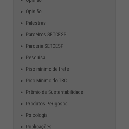
Opinião
Palestras
Parceiros SETCESP
Parceria SETCESP
Pesquisa
Piso mínimo de frete
Piso Mínimo do TRC
Prêmio de Sustentabilidade
Produtos Perigosos
Psicologia
Publicações