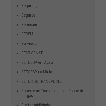
Segurança
Seguros
Seminários
SEREM
Serviços
SEST SENAT
SETCESP em Ação
SETCESP na Mídia
SETOR DE TRANSPORTE
Suporte ao Transportador - Roubo de
Cargas
Sustentabilidade