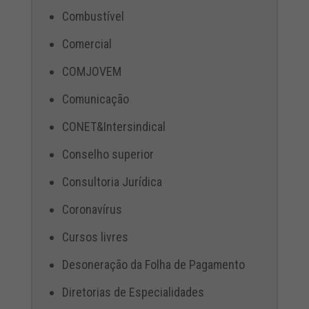
Combustível
Comercial
COMJOVEM
Comunicação
CONET&Intersindical
Conselho superior
Consultoria Jurídica
Coronavírus
Cursos livres
Desoneração da Folha de Pagamento
Diretorias de Especialidades