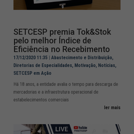
SETCESP premia Tok&Stok
pelo melhor Índice de
Eficiência no Recebimento
17/12/2020 11:35
|
Abastecimento e Distribuição
,
Diretorias de Especialidades
,
Motivação
,
Notícias
,
SETCESP em Ação
Há 18 anos, a entidade avalia o tempo para descarga de
mercadorias e a infraestrutura operacional de
estabelecimentos comerciais
ler mais