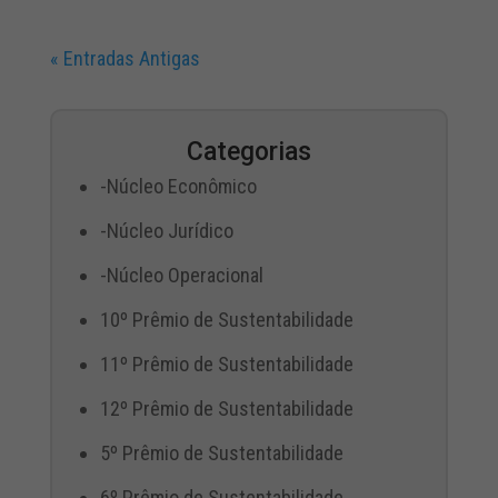
« Entradas Antigas
Categorias
-Núcleo Econômico
-Núcleo Jurídico
-Núcleo Operacional
10º Prêmio de Sustentabilidade
11º Prêmio de Sustentabilidade
12º Prêmio de Sustentabilidade
5º Prêmio de Sustentabilidade
6º Prêmio de Sustentabilidade