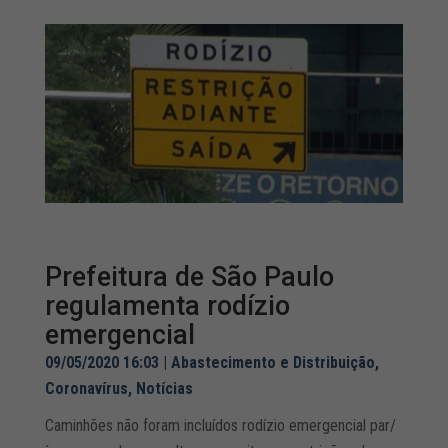
Prefeitura de São Paulo
regulamenta rodízio
emergencial
09/05/2020 16:03
|
Abastecimento e Distribuição
,
Coronavírus
,
Notícias
Caminhões não foram incluídos rodízio emergencial par/