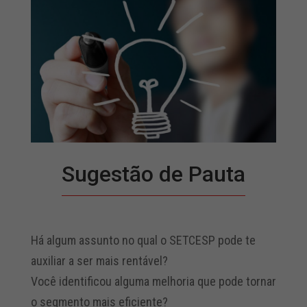
Sugestão de Pauta
Há algum assunto no qual o SETCESP pode te
auxiliar a ser mais rentável?
Você identificou alguma melhoria que pode tornar
o segmento mais eficiente?