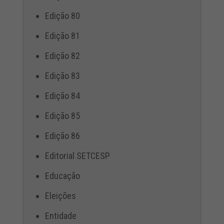
Edição 80
Edição 81
Edição 82
Edição 83
Edição 84
Edição 85
Edição 86
Editorial SETCESP
Educação
Eleições
Entidade