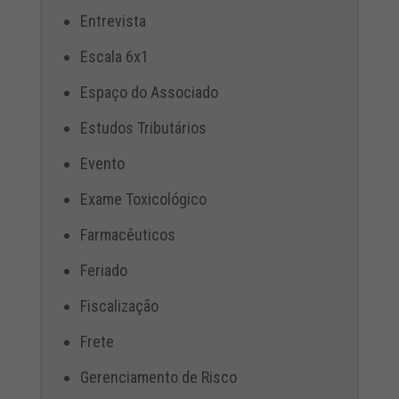
Entrevista
Escala 6x1
Espaço do Associado
Estudos Tributários
Evento
Exame Toxicológico
Farmacêuticos
Feriado
Fiscalização
Frete
Gerenciamento de Risco