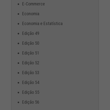
E-Commerce
Economia
Economia e Estatística
Edição 49
Edição 50
Edição 51
Edição 52
Edição 53
Edição 54
Edição 55
Edição 56