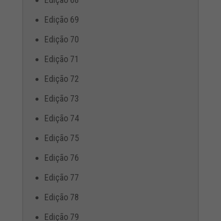
Edição 69
Edição 70
Edição 71
Edição 72
Edição 73
Edição 74
Edição 75
Edição 76
Edição 77
Edição 78
Edição 79