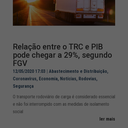
Relação entre o TRC e PIB
pode chegar a 29%, segundo
FGV
12/05/2020 17:03
|
Abastecimento e Distribuição
,
Coronavírus
,
Economia
,
Notícias
,
Rodovias
,
Segurança
O transporte rodoviário de carga é considerado essencial
e não foi interrompido com as medidas de isolamento
social
ler mais