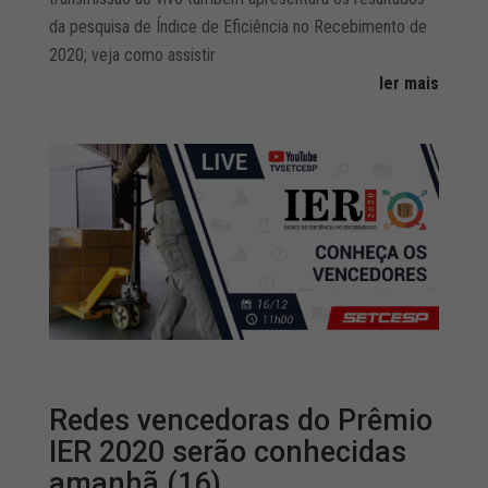
da pesquisa de Índice de Eficiência no Recebimento de
2020; veja como assistir
ler mais
Redes vencedoras do Prêmio
IER 2020 serão conhecidas
amanhã (16)