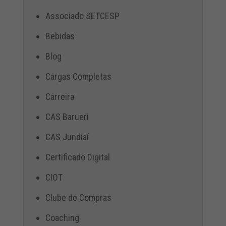
Associado SETCESP
Bebidas
Blog
Cargas Completas
Carreira
CAS Barueri
CAS Jundiaí
Certificado Digital
CIOT
Clube de Compras
Coaching