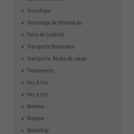
Tecnologia
Tecnologia da Informação
Torre de Controle
Transporte Rodoviário
Transporte: Roubo de carga
Treinamento
Vez & Voz
Vez e Voz
Webinar
Webinar
Workshop