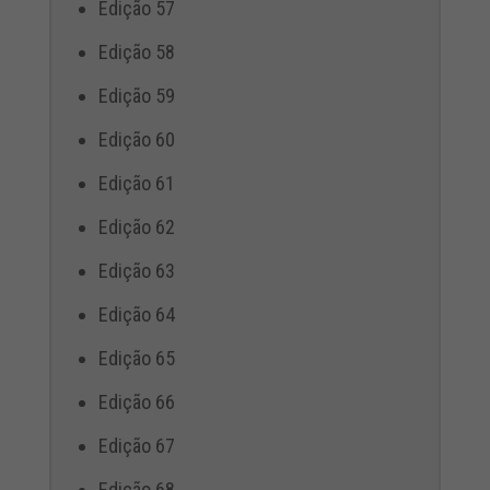
Edição 57
Edição 58
Edição 59
Edição 60
Edição 61
Edição 62
Edição 63
Edição 64
Edição 65
Edição 66
Edição 67
Edição 68