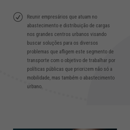
R
Reunir empresários que atuam no
abastecimento e distribuição de cargas
nos grandes centros urbanos visando
buscar soluções para os diversos
problemas que afligem este segmento de
transporte com o objetivo de trabalhar por
políticas públicas que priorizem não só a
mobilidade, mas também o abastecimento
urbano.