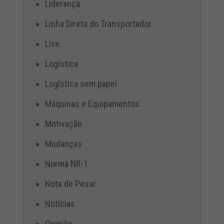
Liderança
Linha Direta do Transportador
Live
Logística
Logística sem papel
Máquinas e Equipamentos
Motivação
Mudanças
Norma NR-1
Nota de Pesar
Notícias
Opinião