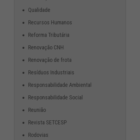
Qualidade
Recursos Humanos
Reforma Tributária
Renovação CNH
Renovação de frota
Resíduos Industriais
Responsabilidade Ambiental
Responsabilidade Social
Reunião
Revista SETCESP
Rodovias