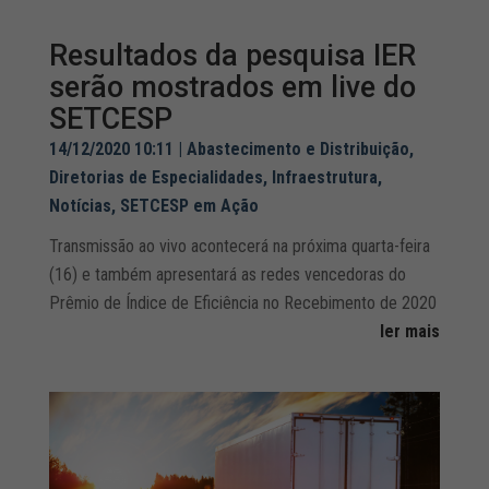
Resultados da pesquisa IER
serão mostrados em live do
SETCESP
14/12/2020 10:11
|
Abastecimento e Distribuição
,
Diretorias de Especialidades
,
Infraestrutura
,
Notícias
,
SETCESP em Ação
Transmissão ao vivo acontecerá na próxima quarta-feira
(16) e também apresentará as redes vencedoras do
Prêmio de Índice de Eficiência no Recebimento de 2020
ler mais