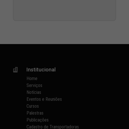
Institucional

Home
Serviços
Notícias
Eventos e Reuniões
Cursos
Palestras
Publicações
Cadastro de Transportadoras