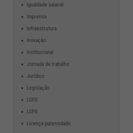
Igualdade salarial
Imprensa
Infraestrutura
Inovação
Institucional
Jornada de trabalho
Jurídico
Legislação
LGPD
LGPD
Licença-paternidade