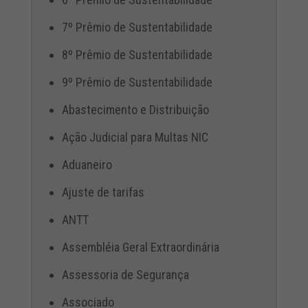
7º Prêmio de Sustentabilidade
8º Prêmio de Sustentabilidade
9º Prêmio de Sustentabilidade
Abastecimento e Distribuição
Ação Judicial para Multas NIC
Aduaneiro
Ajuste de tarifas
ANTT
Assembléia Geral Extraordinária
Assessoria de Segurança
Associado