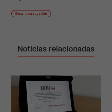
Deixar uma sugestão
Notícias relacionadas