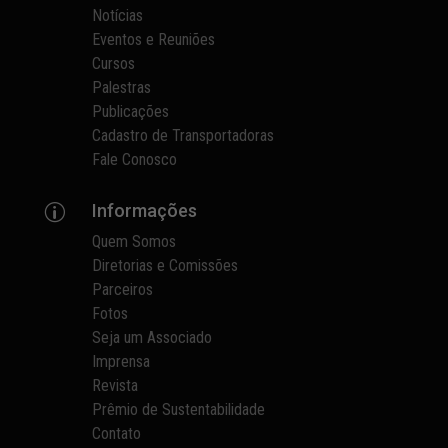
Notícias
Eventos e Reuniões
Cursos
Palestras
Publicações
Cadastro de Transportadoras
Fale Conosco
Informações
p
Quem Somos
Diretorias e Comissões
Parceiros
Fotos
Seja um Associado
Imprensa
Revista
Prêmio de Sustentabilidade
Contato