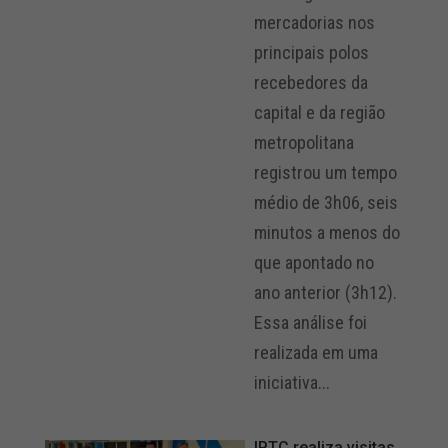
mercadorias nos
principais polos
recebedores da
capital e da região
metropolitana
registrou um tempo
médio de 3h06, seis
minutos a menos do
que apontado no
ano anterior (3h12).
Essa análise foi
realizada em uma
iniciativa...
IPTC realiza visitas