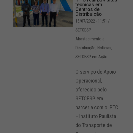
técnicas em
Centros de
Distribuição
15/07/2022 - 11:51
/
SETCESP
Abastecimento e
Distribuição
,
Notícias
,
SETCESP em Ação
O serviço de Apoio
Operacional,
oferecido pelo
SETCESP em
parceria com o IPTC
– Instituto Paulista
do Transporte de