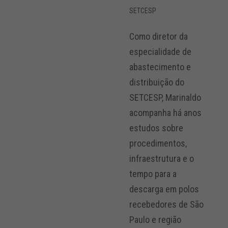
SETCESP
Como diretor da
especialidade de
abastecimento e
distribuição do
SETCESP, Marinaldo
acompanha há anos
estudos sobre
procedimentos,
infraestrutura e o
tempo para a
descarga em polos
recebedores de São
Paulo e região