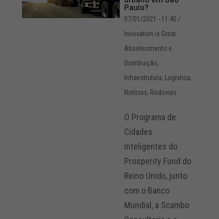
Paulo?
07/01/2021 - 11:40
/
Innovation is Great
Abastecimento e
Distribuição
,
Infraestrutura
,
Logística
,
Notícias
,
Rodovias
O Programa de
Cidades
Inteligentes do
Prosperity Fund do
Reino Unido, junto
com o Banco
Mundial, a Scambo