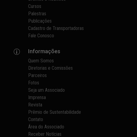
Cursos
Palestras
Publicações
Cadastro de Transportadoras
Fale Conosco
Informações
p
Quem Somos
Diretorias e Comissões
Parceiros
Fotos
Seja um Associado
Imprensa
Revista
Prêmio de Sustentabilidade
Contato
Área do Associado
Receber Notícias