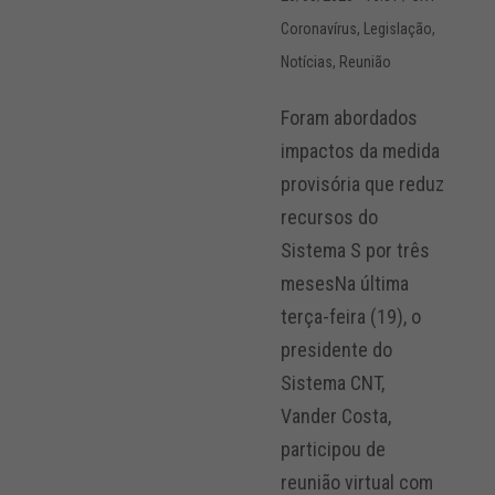
Coronavírus
,
Legislação
,
Notícias
,
Reunião
Foram abordados
impactos da medida
provisória que reduz
recursos do
Sistema S por três
mesesNa última
terça-feira (19), o
presidente do
Sistema CNT,
Vander Costa,
participou de
reunião virtual com