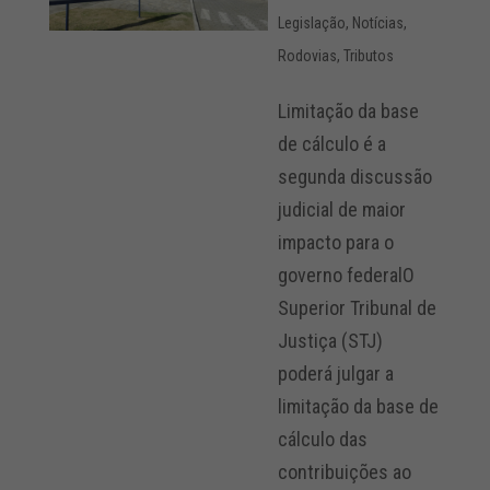
Legislação
,
Notícias
,
Rodovias
,
Tributos
Limitação da base
de cálculo é a
segunda discussão
judicial de maior
impacto para o
governo federalO
Superior Tribunal de
Justiça (STJ)
poderá julgar a
limitação da base de
cálculo das
contribuições ao