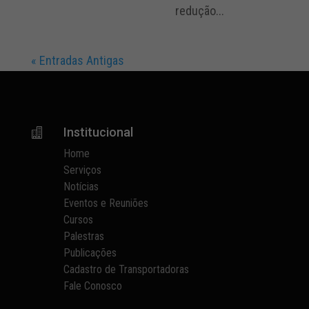
redução...
« Entradas Antigas
Institucional

Home
Serviços
Notícias
Eventos e Reuniões
Cursos
Palestras
Publicações
Cadastro de Transportadoras
Fale Conosco