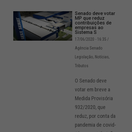
Senado deve votar
MP que reduz
contribuições de
empresas ao
Sistema S
17/06/2020 - 16:35
/
Agência Senado
Legislação
,
Notícias
,
Tributos
O Senado deve
votar em breve a
Medida Provisória
932/2020, que
reduz, por conta da
pandemia de covid-