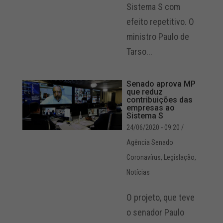
Sistema S com
efeito repetitivo. O
ministro Paulo de
Tarso...
Senado aprova MP
que reduz
contribuições das
empresas ao
Sistema S
24/06/2020 - 09:20
/
Agência Senado
Coronavírus
,
Legislação
,
Notícias
O projeto, que teve
o senador Paulo