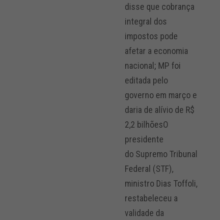
disse que cobrança
integral dos
impostos pode
afetar a economia
nacional; MP foi
editada pelo
governo em março e
daria de alívio de R$
2,2 bilhõesO
presidente
do Supremo Tribunal
Federal (STF),
ministro Dias Toffoli,
restabeleceu a
validade da