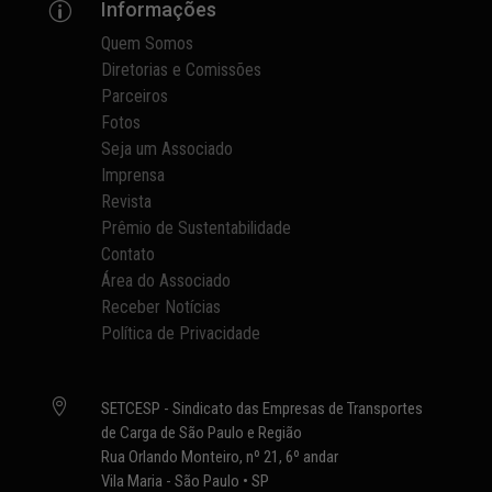
Informações
p
Quem Somos
Diretorias e Comissões
Parceiros
Fotos
Seja um Associado
Imprensa
Revista
Prêmio de Sustentabilidade
Contato
Área do Associado
Receber Notícias
Política de Privacidade

SETCESP - Sindicato das Empresas de Transportes
de Carga de São Paulo e Região
Rua Orlando Monteiro, nº 21, 6º andar
Vila Maria - São Paulo • SP