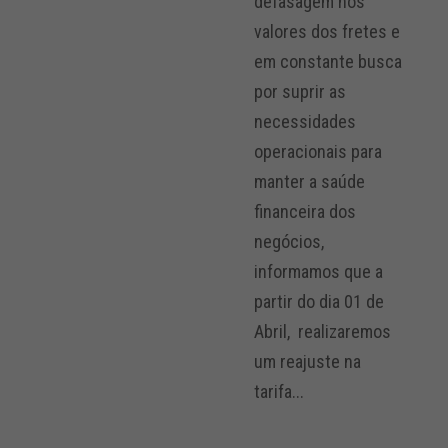
defasagem nos
valores dos fretes e
em constante busca
por suprir as
necessidades
operacionais para
manter a saúde
financeira dos
negócios,
informamos que a
partir do dia 01 de
Abril, realizaremos
um reajuste na
tarifa...