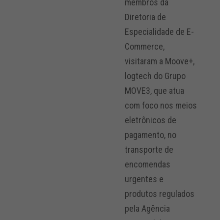
membros da
Diretoria de
Especialidade de E-
Commerce,
visitaram a Moove+,
logtech do Grupo
MOVE3, que atua
com foco nos meios
eletrônicos de
pagamento, no
transporte de
encomendas
urgentes e
produtos regulados
pela Agência