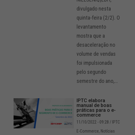
divulgado nesta
quinta-feira (2/2). O
levantamento
mostra que a
desaceleração no
volume de vendas
foi impulsionada
pelo segundo
semestre do ano,...
IPTC elabora
manual de boas
práticas para o e-
commerce
11/10/2022 - 09:28
/ IPTC
E-Commerce
,
Notícias