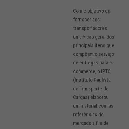
Com o objetivo de
fornecer aos
transportadores
uma visão geral dos
principais itens que
compõem o serviço
de entregas para e-
commerce, o IPTC
(Instituto Paulista
do Transporte de
Cargas) elaborou
um material com as
referências de
mercado a fim de