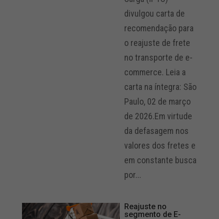
divulgou carta de
recomendação para
o reajuste de frete
no transporte de e-
commerce. Leia a
carta na íntegra: São
Paulo, 02 de março
de 2026.Em virtude
da defasagem nos
valores dos fretes e
em constante busca
por...
Reajuste no
segmento de E-