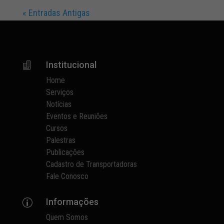
« Entradas Antigas
Institucional

Home
Serviços
Notícias
Eventos e Reuniões
Cursos
Palestras
Publicações
Cadastro de Transportadoras
Fale Conosco
Informações
p
Quem Somos