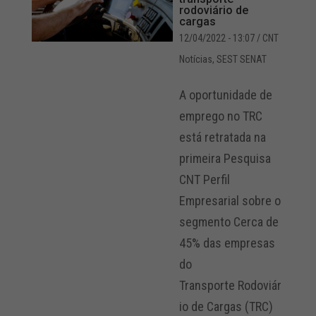
rodoviário de
cargas
12/04/2022 - 13:07
/ CNT
Notícias
,
SEST SENAT
A oportunidade de
emprego no TRC
está retratada na
primeira Pesquisa
CNT Perfil
Empresarial sobre o
segmento Cerca de
45% das empresas
do
Transporte Rodoviár
io de Cargas (TRC)