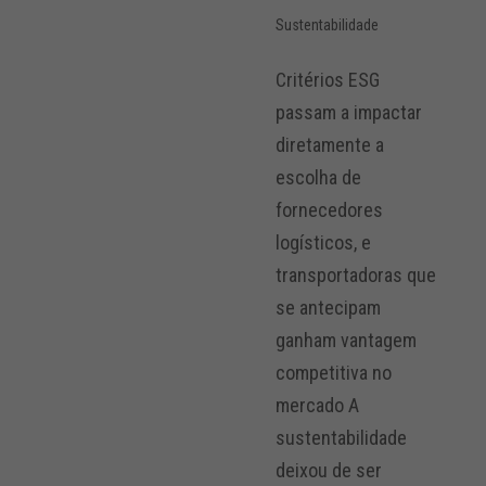
Sustentabilidade
Critérios ESG
passam a impactar
diretamente a
escolha de
fornecedores
logísticos, e
transportadoras que
se antecipam
ganham vantagem
competitiva no
mercado A
sustentabilidade
deixou de ser