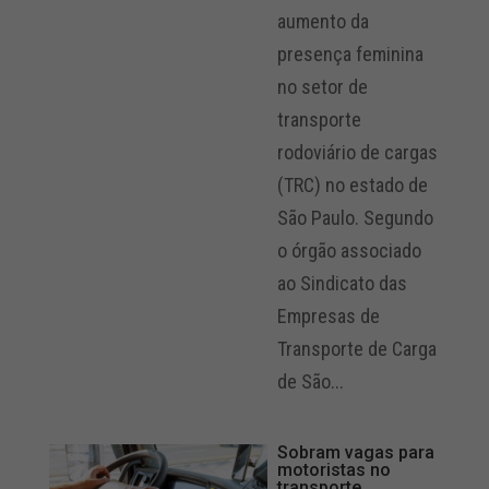
aumento da
presença feminina
no setor de
transporte
rodoviário de cargas
(TRC) no estado de
São Paulo. Segundo
o órgão associado
ao Sindicato das
Empresas de
Transporte de Carga
de São...
Sobram vagas para
motoristas no
transporte