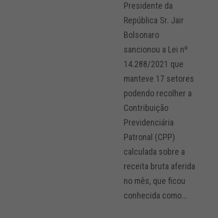
Presidente da
República Sr. Jair
Bolsonaro
sancionou a Lei nº
14.288/2021 que
manteve 17 setores
podendo recolher a
Contribuição
Previdenciária
Patronal (CPP)
calculada sobre a
receita bruta aferida
no mês, que ficou
conhecida como...