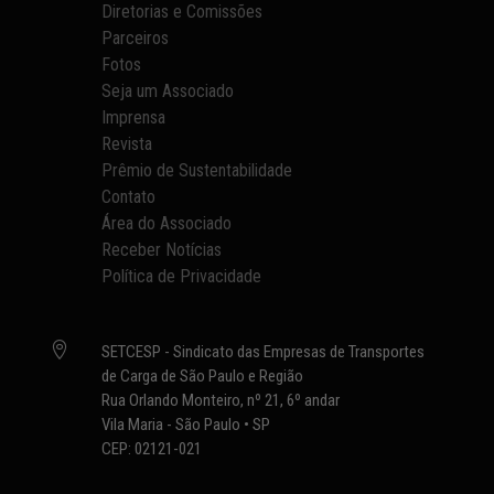
Diretorias e Comissões
Parceiros
Fotos
Seja um Associado
Imprensa
Revista
Prêmio de Sustentabilidade
Contato
Área do Associado
Receber Notícias
Política de Privacidade

SETCESP - Sindicato das Empresas de Transportes
de Carga de São Paulo e Região
Rua Orlando Monteiro, nº 21, 6º andar
Vila Maria - São Paulo • SP
CEP: 02121-021