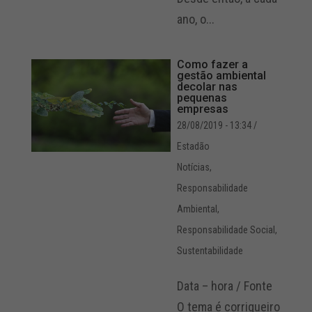
ano, o...
Como fazer a
gestão ambiental
decolar nas
pequenas
empresas
28/08/2019 - 13:34
/
Estadão
Notícias
,
Responsabilidade
Ambiental
,
Responsabilidade Social
,
Sustentabilidade
Data – hora / Fonte
O tema é corriqueiro