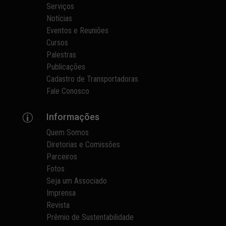
Serviços
Notícias
Eventos e Reuniões
Cursos
Palestras
Publicações
Cadastro de Transportadoras
Fale Conosco
Informações
p
Quem Somos
Diretorias e Comissões
Parceiros
Fotos
Seja um Associado
Imprensa
Revista
Prêmio de Sustentabilidade