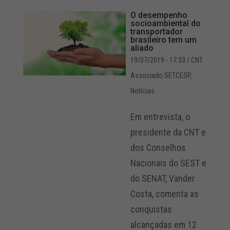
O desempenho
socioambiental do
transportador
brasileiro tem um
aliado
19/07/2019 - 17:33
/ CNT
Associado SETCESP
,
Notícias
Em entrevista, o
presidente da CNT e
dos Conselhos
Nacionais do SEST e
do SENAT, Vander
Costa, comenta as
conquistas
alcançadas em 12