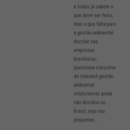
e todos já sabem o
que deve ser feito,
mas o que falta para
a gestão ambiental
decolar nas
empresas
brasileiras,
questiona consultor
do SebraeA gestão
ambiental
infelizmente ainda
não decolou no
Brasil, seja nas
pequenas...