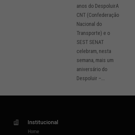
anos do DespoluirA
CNT (Confederação
Nacional do
Transporte) e o
SEST SENAT
celebram, nesta
semana, mais um
aniversário do
Despoluir –...
Institucional

Home