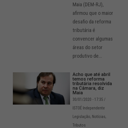
Maia (DEM-RJ),
afirmou que o maior
desafio da reforma
tributária é
convencer algumas
áreas do setor
produtivo de...
Acho que até abril
temos reforma
tributária resolvida
na Câmara, diz
Maia
30/01/2020 - 17:35
/
ISTOÉ Independente
Legislação
,
Notícias
,
Tributos