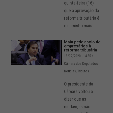
quinta-feira (16)
que a aprovação da
reforma tributária é
o caminho mais...
Maia pede apoio de
empresários à
reforma tributária
18/02/2020 - 14:55
/
Câmara dos Deputados
Notícias
,
Tributos
O presidente da
Câmara voltou a
dizer que as
mudanças não