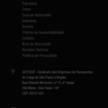
Parceiros
Fotos
Seja um Associado
Imprensa
Revista
Prêmio de Sustentabilidade
Contato
Área do Associado
Receber Notícias
Política de Privacidade

SETCESP - Sindicato das Empresas de Transportes
de Carga de São Paulo e Região
Rua Orlando Monteiro, nº 21, 6º andar
Vila Maria - São Paulo • SP
CEP: 02121-021