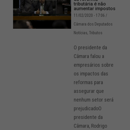
tributária é não
aumentar impostos
11/02/2020 - 17:06
/
Câmara dos Deputados
Notícias
,
Tributos
O presidente da
Câmara falou a
empresários sobre
os impactos das
reformas para
assegurar que
nenhum setor será
prejudicadoO
presidente da
Câmara, Rodrigo