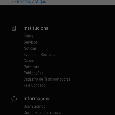
« Entradas Antigas
Institucional

Home
Serviços
Notícias
Eventos e Reuniões
Cursos
Palestras
Publicações
Cadastro de Transportadoras
Fale Conosco
Informações
p
Quem Somos
Diretorias e Comissões