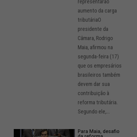
representarão
aumento da carga
tributáriaO
presidente da
Câmara, Rodrigo
Maia, afirmou na
segunda-feira (17)
que os empresários
brasileiros também
devem dar sua
contribuição à
reforma tributária.
Segundo ele,...
Para Maia, desafio
da reforma