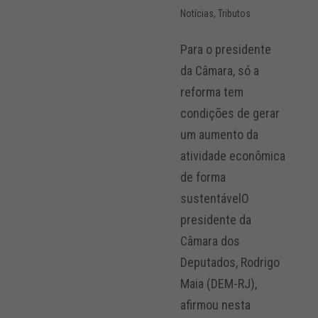
Notícias
,
Tributos
Para o presidente
da Câmara, só a
reforma tem
condições de gerar
um aumento da
atividade econômica
de forma
sustentávelO
presidente da
Câmara dos
Deputados, Rodrigo
Maia (DEM-RJ),
afirmou nesta