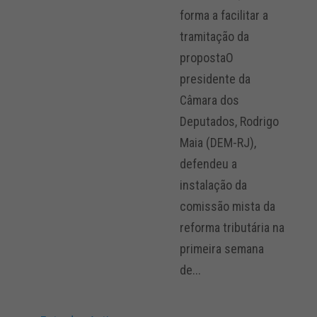
forma a facilitar a
tramitação da
propostaO
presidente da
Câmara dos
Deputados, Rodrigo
Maia (DEM-RJ),
defendeu a
instalação da
comissão mista da
reforma tributária na
primeira semana
de...