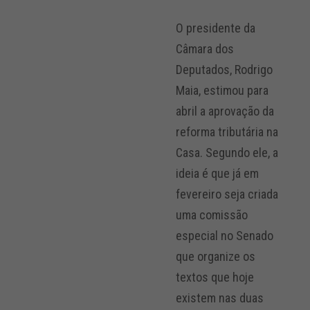
O presidente da
Câmara dos
Deputados, Rodrigo
Maia, estimou para
abril a aprovação da
reforma tributária na
Casa. Segundo ele, a
ideia é que já em
fevereiro seja criada
uma comissão
especial no Senado
que organize os
textos que hoje
existem nas duas