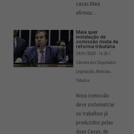
casas.Maia
afirmou...
Maia quer
instalação de
comissão mista da
reforma tributária
24/01/2020 - 16:26
/
Câmara dos Deputados
Legislação
,
Notícias
,
Tributos
Nova comissão
deve sistematizar
os trabalhos já
produzidos pelas
duas Casas, de