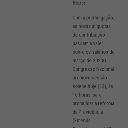
Tributos
Com a promulgação,
as novas alíquotas
de contribuição
passam a valer
sobre os salários de
março de 2020O
Congresso Nacional
promove sessão
solene hoje (12), às
10 horas, para
promulgar a reforma
da Previdência
(Emenda