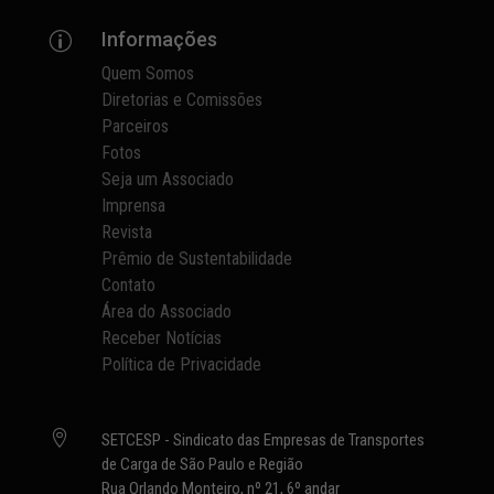
Informações
p
Quem Somos
Diretorias e Comissões
Parceiros
Fotos
Seja um Associado
Imprensa
Revista
Prêmio de Sustentabilidade
Contato
Área do Associado
Receber Notícias
Política de Privacidade

SETCESP - Sindicato das Empresas de Transportes
de Carga de São Paulo e Região
Rua Orlando Monteiro, nº 21, 6º andar