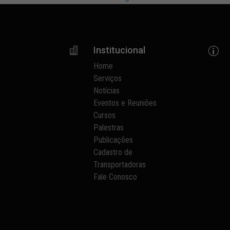
Institucional

p
Home
Serviços
Notícias
Eventos e Reuniões
Cursos
Palestras
Publicações
Cadastro de
Transportadoras
Fale Conosco