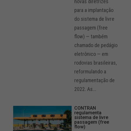
novas diretrizes
para a implantação
do sistema de livre
passagem (free
flow) — também
chamado de pedágio
eletrônico — em
rodovias brasileiras,
reformulando a
regulamentação de
2022. As...
CONTRAN
regulamenta
sistema de livre
passagem (free
flow)