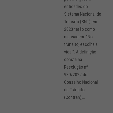
entidades do
Sistema Nacional de
Trânsito (SNT) em
2023 terão como
mensagem: “No
trânsito, escolha a
vida!”. A definição
consta na
Resolução nº
980/2022 do
Conselho Nacional
de Trânsito
(Contran),...