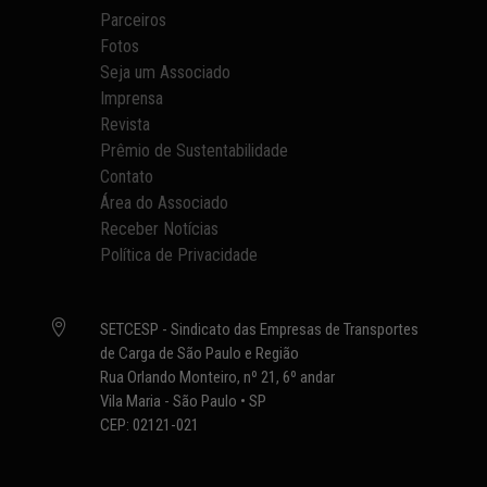
Parceiros
Fotos
Seja um Associado
Imprensa
Revista
Prêmio de Sustentabilidade
Contato
Área do Associado
Receber Notícias
Política de Privacidade

SETCESP - Sindicato das Empresas de Transportes
de Carga de São Paulo e Região
Rua Orlando Monteiro, nº 21, 6º andar
Vila Maria - São Paulo • SP
CEP: 02121-021