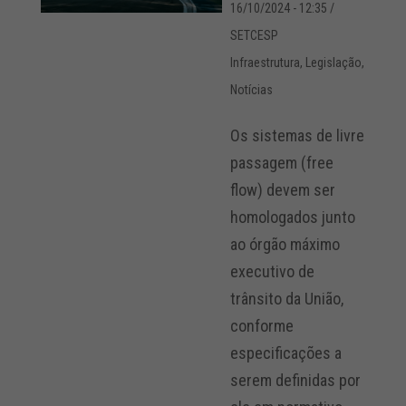
16/10/2024 - 12:35
/
SETCESP
Infraestrutura
,
Legislação
,
Notícias
Os sistemas de livre
passagem (free
flow) devem ser
homologados junto
ao órgão máximo
executivo de
trânsito da União,
conforme
especificações a
serem definidas por