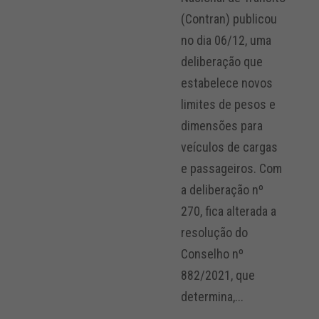
(Contran) publicou
no dia 06/12, uma
deliberação que
estabelece novos
limites de pesos e
dimensões para
veículos de cargas
e passageiros. Com
a deliberação nº
270, fica alterada a
resolução do
Conselho nº
882/2021, que
determina,...