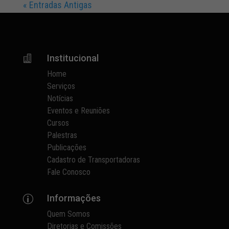
« Entradas Antigas
Institucional

Home
Serviços
Notícias
Eventos e Reuniões
Cursos
Palestras
Publicações
Cadastro de Transportadoras
Fale Conosco
Informações
p
Quem Somos
Diretorias e Comissões