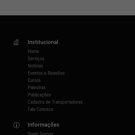
Institucional

Home
Serviços
Notícias
Eventos e Reuniões
Cursos
Palestras
Publicações
Cadastro de Transportadoras
Fale Conosco
Informações
p
Quem Somos