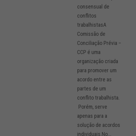
consensual de
conflitos
trabalhistasA
Comissão de
Conciliação Prévia –
CCP é uma
organização criada
para promover um
acordo entre as
partes de um
conflito trabalhista.
Porém, serve
apenas para a
solução de acordos
individuais.No...