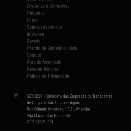
Diretorias e Comissões
Parceiros
Fotos
Seja um Associado
Imprensa
Revista
Prêmio de Sustentabilidade
Contato
Área do Associado
Receber Notícias
Política de Privacidade

SETCESP - Sindicato das Empresas de Transportes
de Carga de São Paulo e Região
Rua Orlando Monteiro, nº 21, 6º andar
Vila Maria - São Paulo • SP
CEP: 02121-021