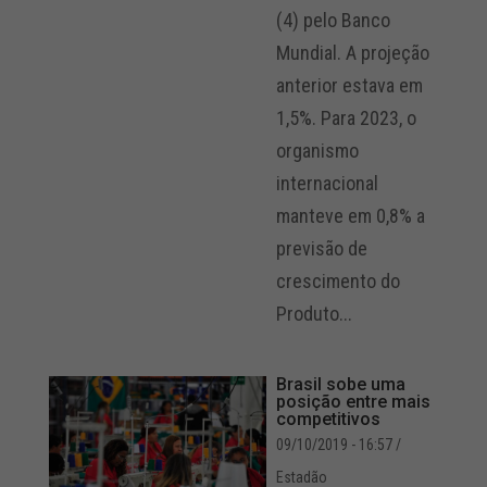
(4) pelo Banco
Mundial. A projeção
anterior estava em
1,5%. Para 2023, o
organismo
internacional
manteve em 0,8% a
previsão de
crescimento do
Produto...
Brasil sobe uma
posição entre mais
competitivos
09/10/2019 - 16:57
/
Estadão