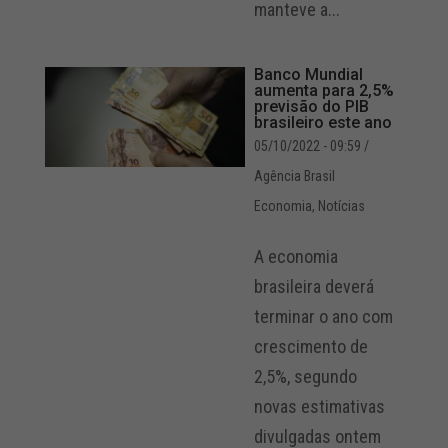
manteve a...
Banco Mundial
aumenta para 2,5%
previsão do PIB
brasileiro este ano
05/10/2022 - 09:59
/
Agência Brasil
Economia
,
Notícias
A economia
brasileira deverá
terminar o ano com
crescimento de
2,5%, segundo
novas estimativas
divulgadas ontem