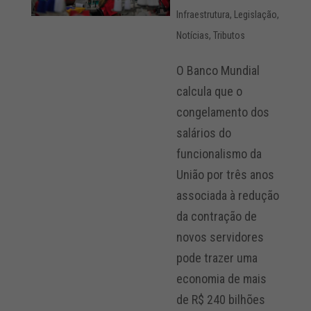
Infraestrutura
,
Legislação
,
Notícias
,
Tributos
O Banco Mundial
calcula que o
congelamento dos
salários do
funcionalismo da
União por três anos
associada à redução
da contração de
novos servidores
pode trazer uma
economia de mais
de R$ 240 bilhões