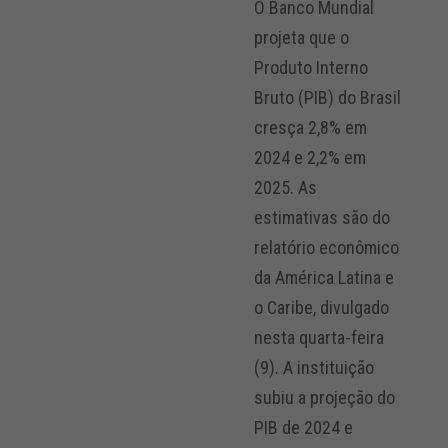
O Banco Mundial
projeta que o
Produto Interno
Bruto (PIB) do Brasil
cresça 2,8% em
2024 e 2,2% em
2025. As
estimativas são do
relatório econômico
da América Latina e
o Caribe, divulgado
nesta quarta-feira
(9). A instituição
subiu a projeção do
PIB de 2024 e