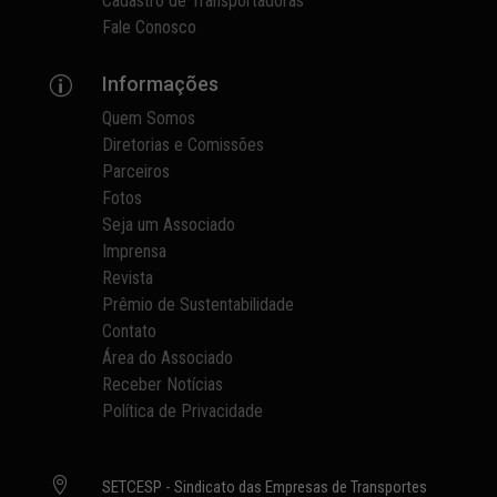
Cadastro de Transportadoras
Fale Conosco
Informações
p
Quem Somos
Diretorias e Comissões
Parceiros
Fotos
Seja um Associado
Imprensa
Revista
Prêmio de Sustentabilidade
Contato
Área do Associado
Receber Notícias
Política de Privacidade

SETCESP - Sindicato das Empresas de Transportes