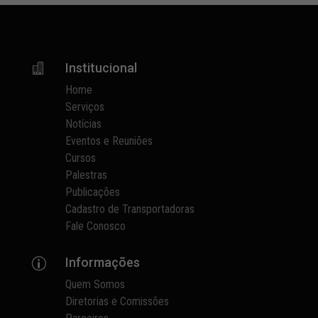
Institucional

Home
Serviços
Notícias
Eventos e Reuniões
Cursos
Palestras
Publicações
Cadastro de Transportadoras
Fale Conosco
Informações
p
Quem Somos
Diretorias e Comissões