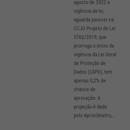
agosto de 2022 a
vigência da lei,
aguarda parecer na
CCJO Projeto de Lei
5762/2019, que
prorroga o início da
vigência da Lei Geral
de Proteção de
Dados (LGPD), tem
apenas 0,2% de
chance de
aprovação. A
projeção é dada
pelo Aprovômetro,...