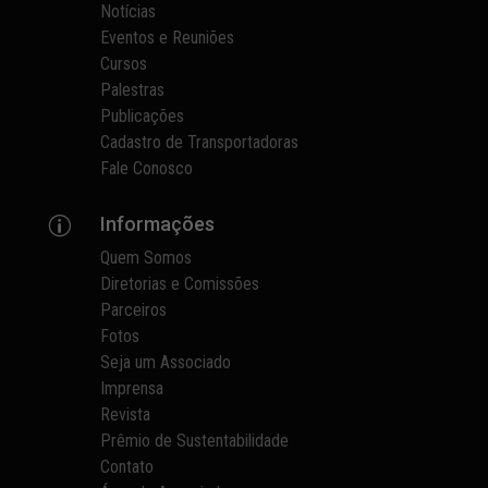
Notícias
Eventos e Reuniões
Cursos
Palestras
Publicações
Cadastro de Transportadoras
Fale Conosco
Informações
p
Quem Somos
Diretorias e Comissões
Parceiros
Fotos
Seja um Associado
Imprensa
Revista
Prêmio de Sustentabilidade
Contato