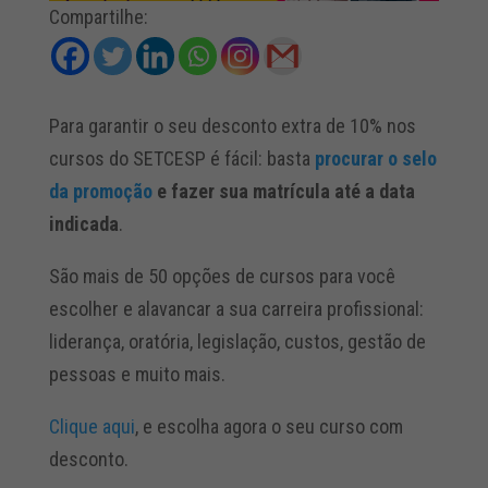
Compartilhe:
Para garantir o seu desconto extra de 10% nos
cursos do SETCESP é fácil: basta
procurar o selo
da promoção
e fazer sua matrícula até a data
indicada
.
São mais de 50 opções de cursos para você
escolher e alavancar a sua carreira profissional:
liderança, oratória, legislação, custos, gestão de
pessoas e muito mais.
Clique aqui
, e escolha agora o seu curso com
desconto.