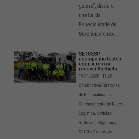
guerra”, disse o
diretor da
Especialidade de
Gerenciamento...
SETCESP
acompanha testes
com bitrem na
rodovia Anchieta
19/11/2020 - 11:25
Combustível
,
Diretorias
de Especialidades
,
Gerenciamento de Risco
,
Logística
,
Notícias
,
Rodovias
,
Segurança
,
SETCESP em Ação