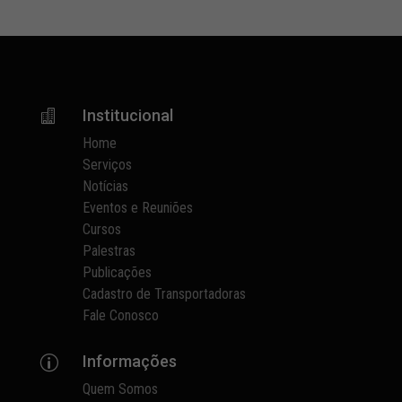
Institucional

Home
Serviços
Notícias
Eventos e Reuniões
Cursos
Palestras
Publicações
Cadastro de Transportadoras
Fale Conosco
Informações
p
Quem Somos