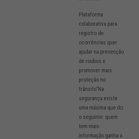
Plataforma
colaborativa para
registro de
ocorrências quer
ajudar na prevenção
de roubos e
promover mais
proteção no
trânsito“Na
segurança existe
uma máxima que diz
o seguinte: quem
tem mais
informação ganha a