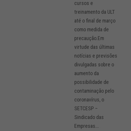
cursos e
treinamento da ULT
até o final de março
como medida de
precaução.Em
virtude das últimas
notícias e previsões
divulgadas sobre o
aumento da
possibilidade de
contaminação pelo
coronavírus, o
SETCESP –
Sindicado das
Empresas...