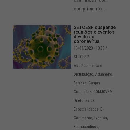
comprimento...
SETCESP suspende
reuniões e eventos
devido ao
coronavírus
13/03/2020 - 10:00
/
SETCESP
Abastecimento e
Distribuição
,
Aduaneiro
,
Bebidas
,
Cargas
Completas
,
COMJOVEM
,
Diretorias de
Especialidades
,
E-
Commerce
,
Eventos
,
Farmacêuticos
,