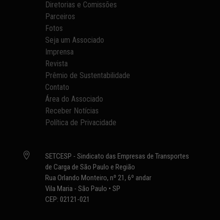
Diretorias e Comissões
Parceiros
Fotos
Seja um Associado
Imprensa
Revista
Prêmio de Sustentabilidade
Contato
Área do Associado
Receber Notícias
Política de Privacidade

SETCESP - Sindicato das Empresas de Transportes
de Carga de São Paulo e Região
Rua Orlando Monteiro, nº 21, 6º andar
Vila Maria - São Paulo • SP
CEP: 02121-021