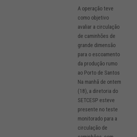
A operação teve
como objetivo
avaliar a circulação
de caminhões de
grande dimensão
para o escoamento
da produção rumo
ao Porto de Santos
Na manhã de ontem
(18), a diretoria do
SETCESP esteve
presente no teste
monitorado para a
circulação de
caminhões, com