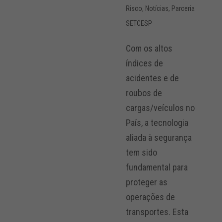
Risco
,
Notícias
,
Parceria
SETCESP
Com os altos
índices de
acidentes e de
roubos de
cargas/veículos no
País, a tecnologia
aliada à segurança
tem sido
fundamental para
proteger as
operações de
transportes. Esta