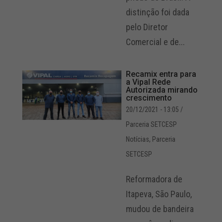
distinção foi dada
pelo Diretor
Comercial e de...
Recamix entra para
a Vipal Rede
Autorizada mirando
crescimento
20/12/2021 - 13:05
/
Parceria SETCESP
Notícias
,
Parceria
SETCESP
Reformadora de
Itapeva, São Paulo,
mudou de bandeira