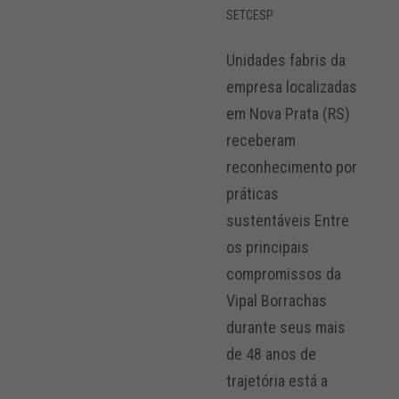
SETCESP
Unidades fabris da
empresa localizadas
em Nova Prata (RS)
receberam
reconhecimento por
práticas
sustentáveis Entre
os principais
compromissos da
Vipal Borrachas
durante seus mais
de 48 anos de
trajetória está a