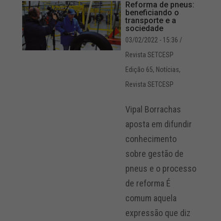
Reforma de pneus:
beneficiando o
transporte e a
sociedade
03/02/2022 - 15:36
/
Revista SETCESP
Edição 65
,
Notícias
,
Revista SETCESP
Vipal Borrachas
aposta em difundir
conhecimento
sobre gestão de
pneus e o processo
de reforma É
comum aquela
expressão que diz