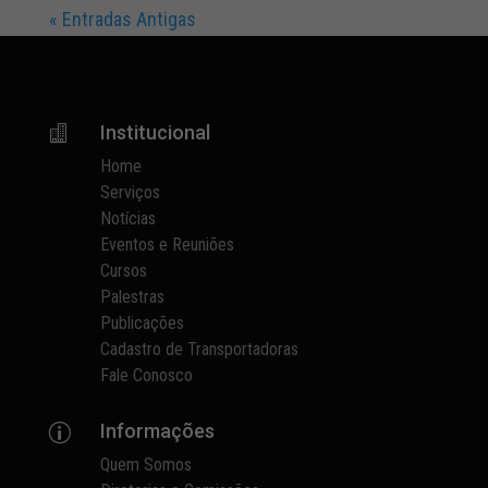
« Entradas Antigas
Institucional

Home
Serviços
Notícias
Eventos e Reuniões
Cursos
Palestras
Publicações
Cadastro de Transportadoras
Fale Conosco
Informações
p
Quem Somos