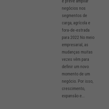
e prevê ampliar
negócios nos
segmentos de
carga, agrícola e
fora-de-estrada
para 2022 No meio
empresarial, as
mudanças muitas
vezes vêm para
definir um novo
momento de um
negócio. Por isso,
crescimento,
expansão e...