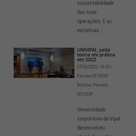
sustentabilidade
das suas
operações. E as
iniciativas...
UNIVIPAL junta
teoria em prática
em 2022
07/02/2022 - 10:25
/
Parceria SETCESP
Notícias
,
Parceria
SETCESP
Universidade
corporativa da Vipal
desenvolveu