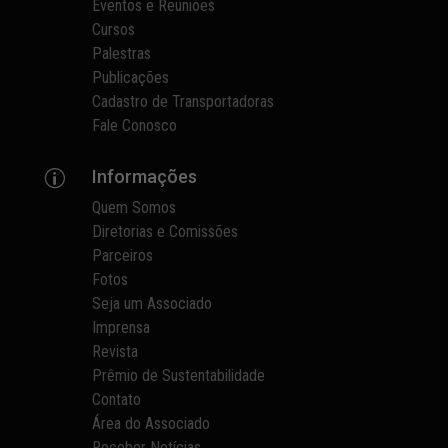
Eventos e Reuniões
Cursos
Palestras
Publicações
Cadastro de Transportadoras
Fale Conosco
Informações
p
Quem Somos
Diretorias e Comissões
Parceiros
Fotos
Seja um Associado
Imprensa
Revista
Prêmio de Sustentabilidade
Contato
Área do Associado
Receber Notícias