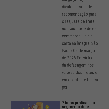
divulgou carta de
recomendação para
o reajuste de frete
no transporte de e-
commerce. Leia a
carta na íntegra: São
Paulo, 02 de março
de 2026.Em virtude
da defasagem nos
valores dos fretes e
em constante busca
por...
7 boas práticas no
segmento do e-