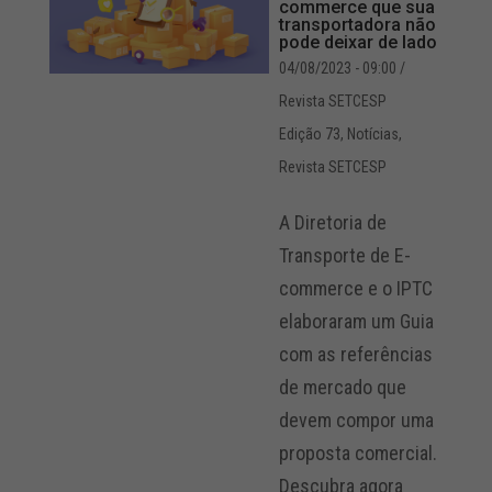
commerce que sua
transportadora não
pode deixar de lado
04/08/2023 - 09:00
/
Revista SETCESP
Edição 73
,
Notícias
,
Revista SETCESP
A Diretoria de
Transporte de E-
commerce e o IPTC
elaboraram um Guia
com as referências
de mercado que
devem compor uma
proposta comercial.
Descubra agora