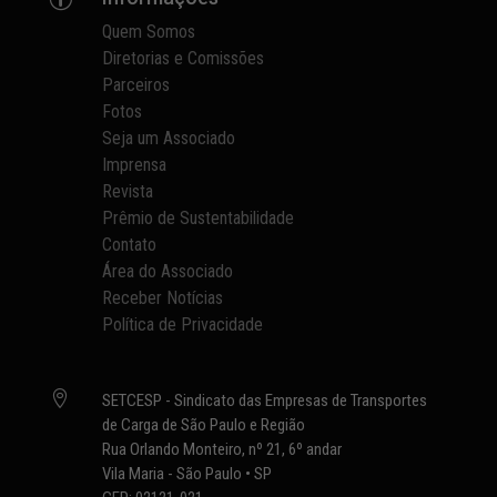
Quem Somos
Diretorias e Comissões
Parceiros
Fotos
Seja um Associado
Imprensa
Revista
Prêmio de Sustentabilidade
Contato
Área do Associado
Receber Notícias
Política de Privacidade

SETCESP - Sindicato das Empresas de Transportes
de Carga de São Paulo e Região
Rua Orlando Monteiro, nº 21, 6º andar
Vila Maria - São Paulo • SP