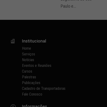
Paulo e...
Institucional

Home
Serviços
Notícias
Eventos e Reuniões
Cursos
Palestras
Publicações
Cadastro de Transportadoras
Fale Conosco
Informações
p