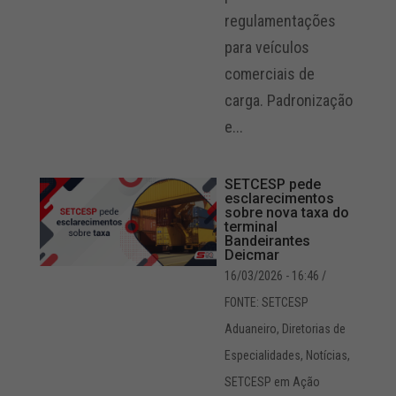
regulamentações
para veículos
comerciais de
carga. Padronização
e...
SETCESP pede
esclarecimentos
sobre nova taxa do
terminal
Bandeirantes
Deicmar
16/03/2026 - 16:46
/
FONTE: SETCESP
Aduaneiro
,
Diretorias de
Especialidades
,
Notícias
,
SETCESP em Ação