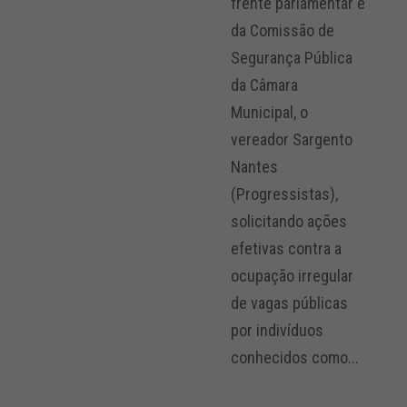
frente parlamentar e
da Comissão de
Segurança Pública
da Câmara
Municipal, o
vereador Sargento
Nantes
(Progressistas),
solicitando ações
efetivas contra a
ocupação irregular
de vagas públicas
por indivíduos
conhecidos como...