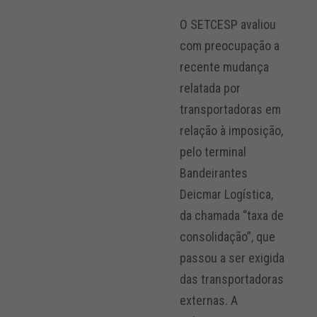
O SETCESP avaliou
com preocupação a
recente mudança
relatada por
transportadoras em
relação à imposição,
pelo terminal
Bandeirantes
Deicmar Logística,
da chamada “taxa de
consolidação”, que
passou a ser exigida
das transportadoras
externas. A