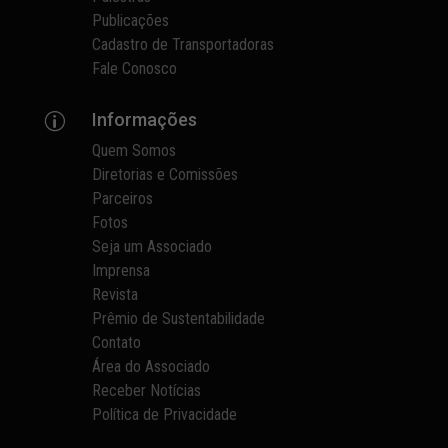
Publicações
Cadastro de Transportadoras
Fale Conosco
Informações
p
Quem Somos
Diretorias e Comissões
Parceiros
Fotos
Seja um Associado
Imprensa
Revista
Prêmio de Sustentabilidade
Contato
Área do Associado
Receber Notícias
Política de Privacidade