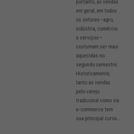
portanto, as vendas
em geral, em todos
os setores—agro,
indústria, comércio
e serviços—
costumam ser mais
aquecidas no
segundo semestre.
Historicamente,
tanto as vendas
pelo varejo
tradicional como via
e-commerce tem
sua principal curva...