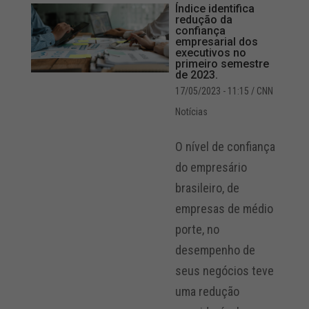
Índice identifica
redução da
confiança
empresarial dos
executivos no
primeiro semestre
de 2023.
17/05/2023 - 11:15
/ CNN
Notícias
O nível de confiança
do empresário
brasileiro, de
empresas de médio
porte, no
desempenho de
seus negócios teve
uma redução