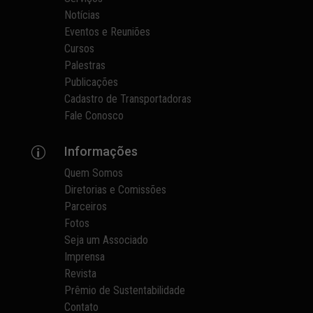
Notícias
Eventos e Reuniões
Cursos
Palestras
Publicações
Cadastro de Transportadoras
Fale Conosco
Informações
p
Quem Somos
Diretorias e Comissões
Parceiros
Fotos
Seja um Associado
Imprensa
Revista
Prêmio de Sustentabilidade
Contato