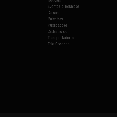
Notícias
Eventos e Reuniões
Cursos
Palestras
Publicações
Cadastro de
Transportadoras
Fale Conosco