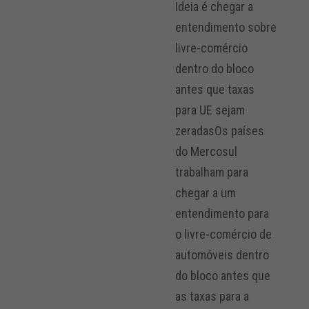
Ideia é chegar a
entendimento sobre
livre-comércio
dentro do bloco
antes que taxas
para UE sejam
zeradasOs países
do Mercosul
trabalham para
chegar a um
entendimento para
o livre-comércio de
automóveis dentro
do bloco antes que
as taxas para a