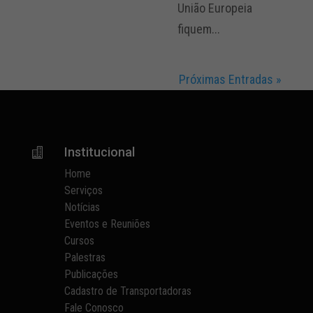
União Europeia
fiquem...
Próximas Entradas »
Institucional

Home
Serviços
Notícias
Eventos e Reuniões
Cursos
Palestras
Publicações
Cadastro de Transportadoras
Fale Conosco