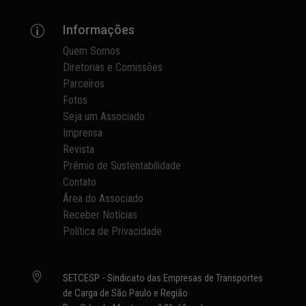
Informações
p
Quem Somos
Diretorias e Comissões
Parceiros
Fotos
Seja um Associado
Imprensa
Revista
Prêmio de Sustentabilidade
Contato
Área do Associado
Receber Notícias
Política de Privacidade

SETCESP - Sindicato das Empresas de Transportes
de Carga de São Paulo e Região