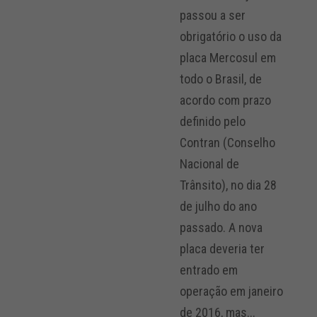
passou a ser
obrigatório o uso da
placa Mercosul em
todo o Brasil, de
acordo com prazo
definido pelo
Contran (Conselho
Nacional de
Trânsito), no dia 28
de julho do ano
passado. A nova
placa deveria ter
entrado em
operação em janeiro
de 2016, mas...