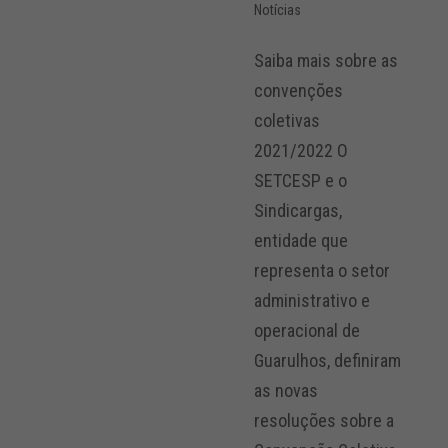
Notícias
Saiba mais sobre as
convenções
coletivas
2021/2022 O
SETCESP e o
Sindicargas,
entidade que
representa o setor
administrativo e
operacional de
Guarulhos, definiram
as novas
resoluções sobre a