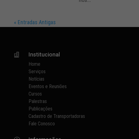
« Entradas Antigas
Institucional

Home
Serviços
Notícias
Eventos e Reuniões
Cursos
Palestras
Publicações
Cadastro de Transportadoras
Fale Conosco