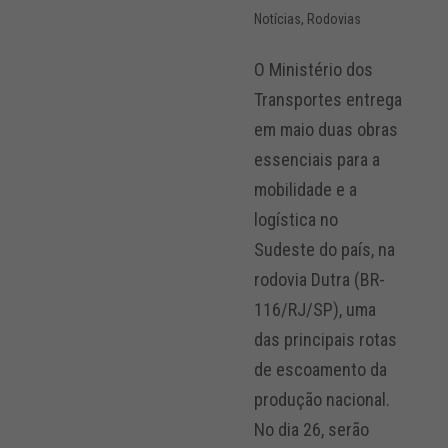
Notícias
,
Rodovias
O Ministério dos
Transportes entrega
em maio duas obras
essenciais para a
mobilidade e a
logística no
Sudeste do país, na
rodovia Dutra (BR-
116/RJ/SP), uma
das principais rotas
de escoamento da
produção nacional.
No dia 26, serão