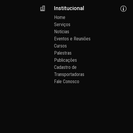
Institucional

p
Home
Serviços
Notícias
Eventos e Reuniões
Cursos
Palestras
Publicações
Cadastro de
Transportadoras
Fale Conosco