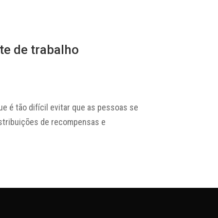
te de trabalho
ue é tão difícil evitar que as pessoas se
istribuições de recompensas e