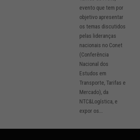
evento que tem por
objetivo apresentar
os temas discutidos
pelas lideranças
nacionais no Conet
(Conferência
Nacional dos
Estudos em
Transporte, Tarifas e
Mercado), da
NTC&Logística, e
expor os...