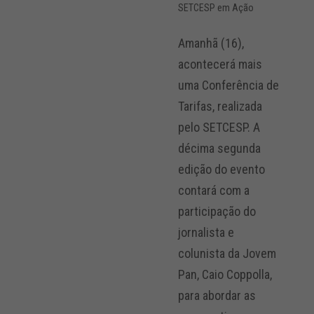
SETCESP em Ação
Amanhã (16),
acontecerá mais
uma Conferência de
Tarifas, realizada
pelo SETCESP. A
décima segunda
edição do evento
contará com a
participação do
jornalista e
colunista da Jovem
Pan, Caio Coppolla,
para abordar as