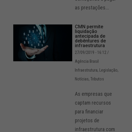
as prestações...
CMN permite
liquidação
antecipada de
debêntures de
infraestrutura
27/09/2019 - 16:12
/
Agência Brasil
Infraestrutura
,
Legislação
,
Notícias
,
Tributos
As empresas que
captam recursos
para financiar
projetos de
infraestrutura com