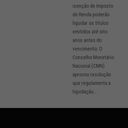
isenção de Imposto
de Renda poderão
liquidar os títulos
emitidos até oito
anos antes do
vencimento. O
Conselho Monetário
Nacional (CMN)
aprovou resolução
que regulamenta a
liquidação...