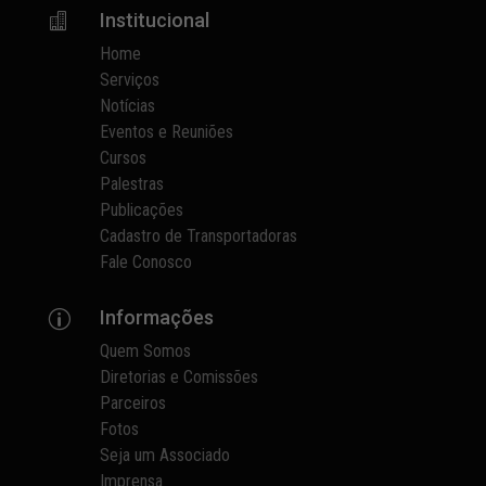
Institucional

Home
Serviços
Notícias
Eventos e Reuniões
Cursos
Palestras
Publicações
Cadastro de Transportadoras
Fale Conosco
Informações
p
Quem Somos
Diretorias e Comissões
Parceiros
Fotos
Seja um Associado
Imprensa