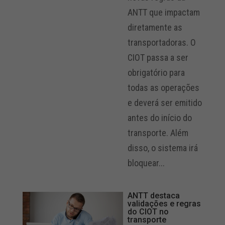
ANTT que impactam
diretamente as
transportadoras. O
CIOT passa a ser
obrigatório para
todas as operações
e deverá ser emitido
antes do início do
transporte. Além
disso, o sistema irá
bloquear...
ANTT destaca
validações e regras
do CIOT no
transporte