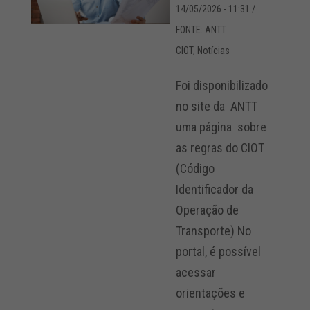
14/05/2026 - 11:31
/
FONTE: ANTT
CIOT
,
Notícias
Foi disponibilizado
no site da ANTT
uma página sobre
as regras do CIOT
(Código
Identificador da
Operação de
Transporte) No
portal, é possível
acessar
orientações e