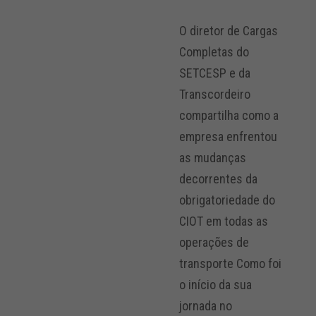
O diretor de Cargas
Completas do
SETCESP e da
Transcordeiro
compartilha como a
empresa enfrentou
as mudanças
decorrentes da
obrigatoriedade do
CIOT em todas as
operações de
transporte Como foi
o início da sua
jornada no