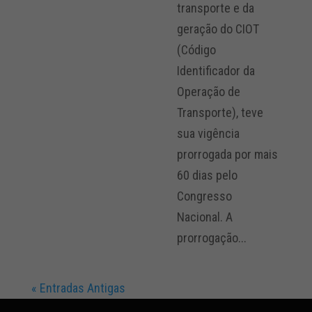
transporte e da
geração do CIOT
(Código
Identificador da
Operação de
Transporte), teve
sua vigência
prorrogada por mais
60 dias pelo
Congresso
Nacional. A
prorrogação...
« Entradas Antigas