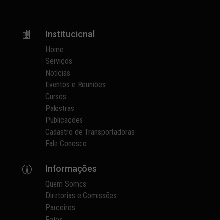
Institucional

Home
Serviços
Notícias
Eventos e Reuniões
Cursos
Palestras
Publicações
Cadastro de Transportadoras
Fale Conosco
Informações
p
Quem Somos
Diretorias e Comissões
Parceiros
Fotos