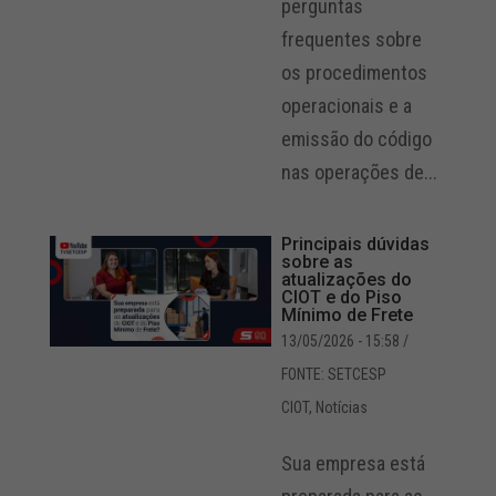
perguntas
frequentes sobre
os procedimentos
operacionais e a
emissão do código
nas operações de...
Principais dúvidas
sobre as
atualizações do
CIOT e do Piso
Mínimo de Frete
13/05/2026 - 15:58
/
FONTE: SETCESP
CIOT
,
Notícias
Sua empresa está