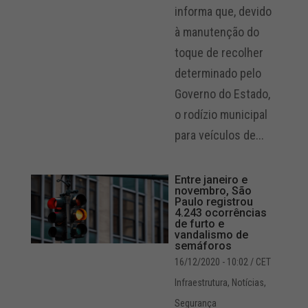
informa que, devido
à manutenção do
toque de recolher
determinado pelo
Governo do Estado,
o rodízio municipal
para veículos de...
Entre janeiro e
novembro, São
Paulo registrou
4.243 ocorrências
de furto e
vandalismo de
semáforos
16/12/2020 - 10:02
/ CET
Infraestrutura
,
Notícias
,
Segurança