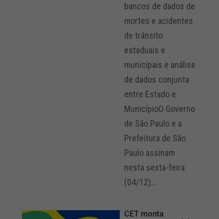
bancos de dados de
mortes e acidentes
de trânsito
estaduais e
municipais e análise
de dados conjunta
entre Estado e
MunicípioO Governo
de São Paulo e a
Prefeitura de São
Paulo assinam
nesta sexta-feira
(04/12)...
CET monta