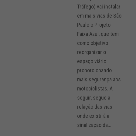
Tráfego) vai instalar
em mais vias de São
Paulo o Projeto
Faixa Azul, que tem
como objetivo
reorganizar o
espaço viário
proporcionando
mais segurança aos
motociclistas. A
seguir, segue a
relação das vias
onde existirá a
sinalização da...