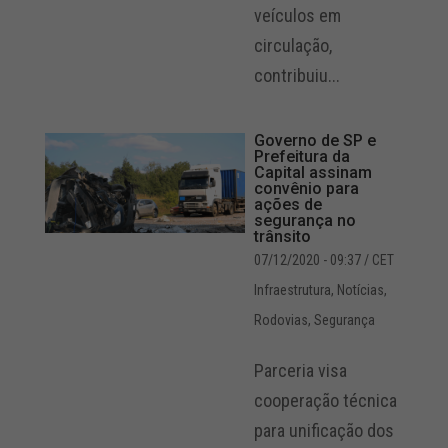
veículos em
circulação,
contribuiu...
Governo de SP e
Prefeitura da
Capital assinam
convênio para
ações de
segurança no
trânsito
07/12/2020 - 09:37
/ CET
Infraestrutura
,
Notícias
,
Rodovias
,
Segurança
Parceria visa
cooperação técnica
para unificação dos