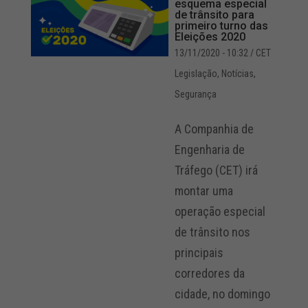
esquema especial
de trânsito para
primeiro turno das
Eleições 2020
13/11/2020 - 10:32
/ CET
Legislação
,
Notícias
,
Segurança
A Companhia de
Engenharia de
Tráfego (CET) irá
montar uma
operação especial
de trânsito nos
principais
corredores da
cidade, no domingo