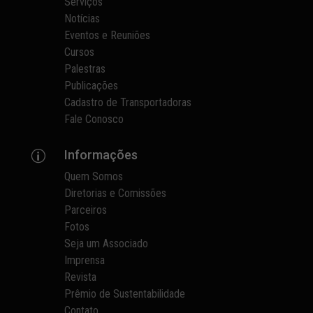
Serviços
Notícias
Eventos e Reuniões
Cursos
Palestras
Publicações
Cadastro de Transportadoras
Fale Conosco
Informações
p
Quem Somos
Diretorias e Comissões
Parceiros
Fotos
Seja um Associado
Imprensa
Revista
Prêmio de Sustentabilidade
Contato