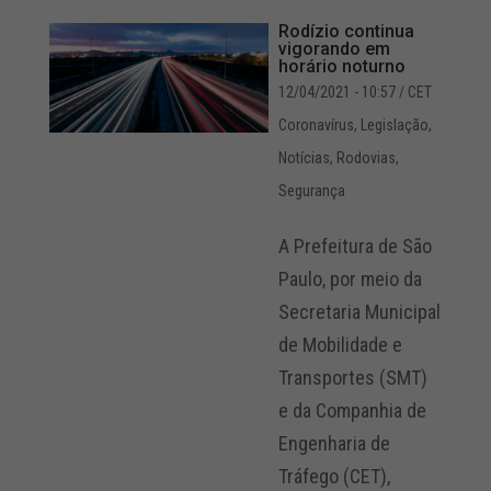
Rodízio continua
vigorando em
horário noturno
12/04/2021 - 10:57
/ CET
Coronavírus
,
Legislação
,
Notícias
,
Rodovias
,
Segurança
A Prefeitura de São
Paulo, por meio da
Secretaria Municipal
de Mobilidade e
Transportes (SMT)
e da Companhia de
Engenharia de
Tráfego (CET),