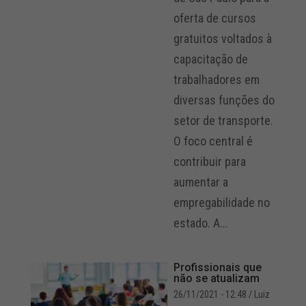
oferta de cursos
gratuitos voltados à
capacitação de
trabalhadores em
diversas funções do
setor de transporte.
O foco central é
contribuir para
aumentar a
empregabilidade no
estado. A...
Profissionais que
não se atualizam
26/11/2021 - 12:48
/ Luiz