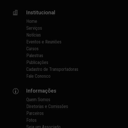
Institucional

Home
Serviços
Notícias
Eventos e Reuniões
Cursos
Palestras
Publicações
Cadastro de Transportadoras
Fale Conosco
Informações
p
Quem Somos
Diretorias e Comissões
Parceiros
Fotos
Seja um Associado