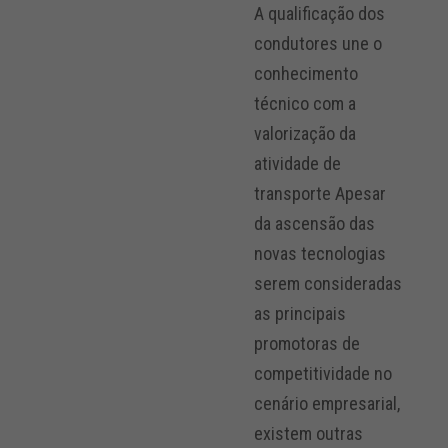
A qualificação dos
condutores une o
conhecimento
técnico com a
valorização da
atividade de
transporte Apesar
da ascensão das
novas tecnologias
serem consideradas
as principais
promotoras de
competitividade no
cenário empresarial,
existem outras