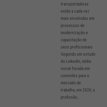
transportadoras
estão a cada vez
mais envolvidas em
processos de
modernização e
capacitação de
seus profissionais
Segundo um estudo
do LinkedIn, mídia
social focada em
conexões para o
mercado de
trabalho, em 2020, a
profissão...