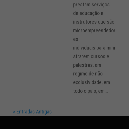
prestam serviços
de educação e
instrutores que são
microempreendedor
es
individuais para mini
strarem cursos e
palestras, em
regime de não
exclusividade, em
todo o país, em...
« Entradas Antigas