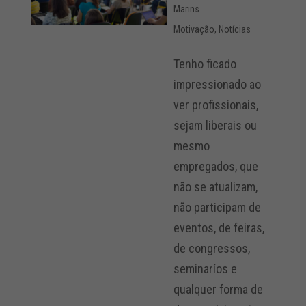
Marins
Motivação
,
Notícias
Tenho ficado
impressionado ao
ver profissionais,
sejam liberais ou
mesmo
empregados, que
não se atualizam,
não participam de
eventos, de feiras,
de congressos,
seminaríos e
qualquer forma de