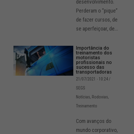
desenvolvimento.
Perderam o “pique”
de fazer cursos, de
se aperfeiçoar, de...
Importância do
treinamento dos
motoristas
profissionais no
sucesso das
transportadoras
21/07/2021 - 10:24
/
SEGS
Notícias
,
Rodovias
,
Treinamento
Com avanços do
mundo corporativo,