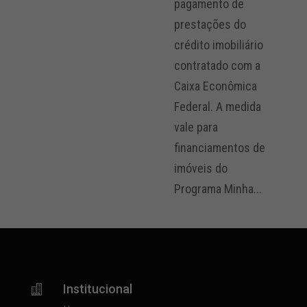
pagamento de
prestações do
crédito imobiliário
contratado com a
Caixa Econômica
Federal. A medida
vale para
financiamentos de
imóveis do
Programa Minha...
Institucional
