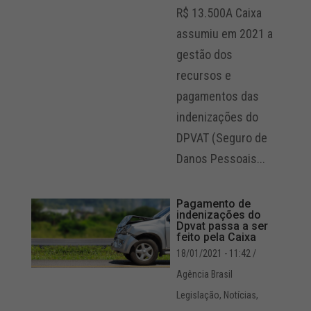
R$ 13.500A Caixa
assumiu em 2021 a
gestão dos
recursos e
pagamentos das
indenizações do
DPVAT (Seguro de
Danos Pessoais...
Pagamento de
indenizações do
Dpvat passa a ser
feito pela Caixa
18/01/2021 - 11:42
/
Agência Brasil
Legislação
,
Notícias
,