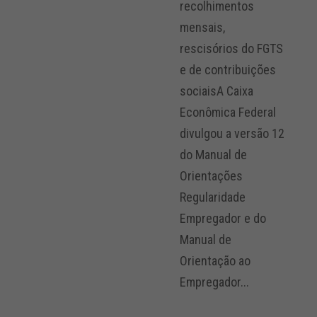
recolhimentos
mensais,
rescisórios do FGTS
e de contribuições
sociaisA Caixa
Econômica Federal
divulgou a versão 12
do Manual de
Orientações
Regularidade
Empregador e do
Manual de
Orientação ao
Empregador...