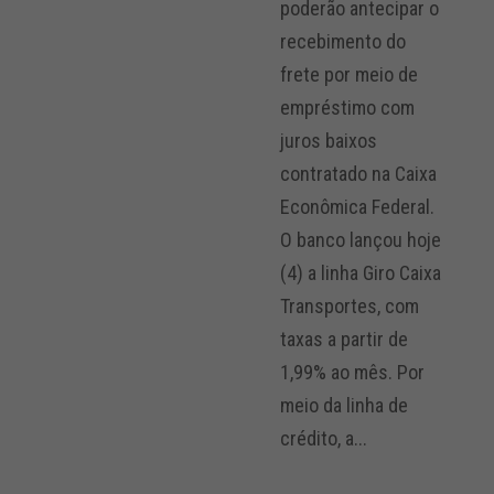
poderão antecipar o
recebimento do
frete por meio de
empréstimo com
juros baixos
contratado na Caixa
Econômica Federal.
O banco lançou hoje
(4) a linha Giro Caixa
Transportes, com
taxas a partir de
1,99% ao mês. Por
meio da linha de
crédito, a...