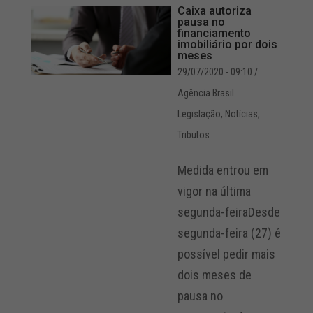
Caixa autoriza
pausa no
financiamento
imobiliário por dois
meses
29/07/2020 - 09:10
/
Agência Brasil
Legislação
,
Notícias
,
Tributos
Medida entrou em
vigor na última
segunda-feiraDesde
segunda-feira (27) é
possível pedir mais
dois meses de
pausa no