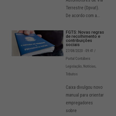
Terrestre (Dpvat).
De acordo com a...
FGTS: Novas regras
de recolhimento e
contribuições
sociais
27/08/2020 - 09:41
/
Portal Contábeis
Legislação
,
Notícias
,
Tributos
Caixa divulgou novo
manual para orientar
empregadores
sobre