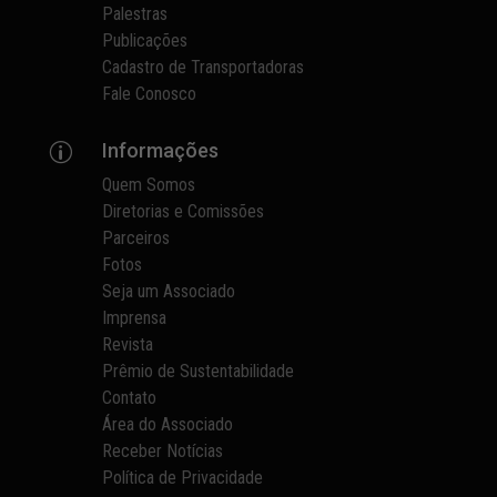
Palestras
Publicações
Cadastro de Transportadoras
Fale Conosco
Informações
p
Quem Somos
Diretorias e Comissões
Parceiros
Fotos
Seja um Associado
Imprensa
Revista
Prêmio de Sustentabilidade
Contato
Área do Associado
Receber Notícias
Política de Privacidade