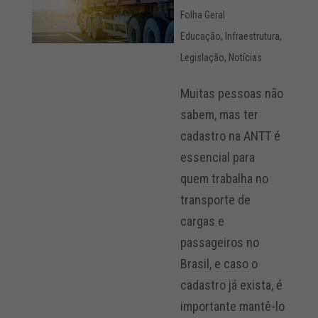
Folha Geral
Educação
,
Infraestrutura
,
Legislação
,
Notícias
Muitas pessoas não
sabem, mas ter
cadastro na ANTT é
essencial para
quem trabalha no
transporte de
cargas e
passageiros no
Brasil, e caso o
cadastro já exista, é
importante mantê-lo