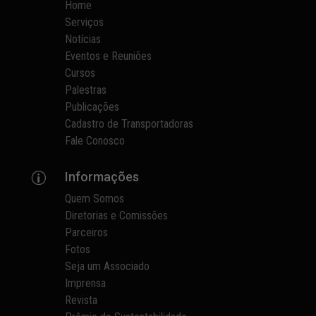
Home
Serviços
Notícias
Eventos e Reuniões
Cursos
Palestras
Publicações
Cadastro de Transportadoras
Fale Conosco
Informações
p
Quem Somos
Diretorias e Comissões
Parceiros
Fotos
Seja um Associado
Imprensa
Revista