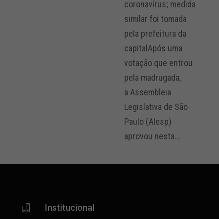
coronavírus; medida
similar foi tomada
pela prefeitura da
capitalApós uma
votação que entrou
pela madrugada,
a Assembleia
Legislativa de São
Paulo (Alesp)
aprovou nesta...
Institucional
