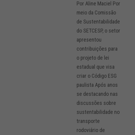
Por Aline Maciel Por
meio da Comissão
de Sustentabilidade
do SETCESP, o setor
apresentou
contribuições para
o projeto de lei
estadual que visa
criar o Código ESG
paulista Após anos
se destacando nas
discussões sobre
sustentabilidade no
transporte
rodoviário de