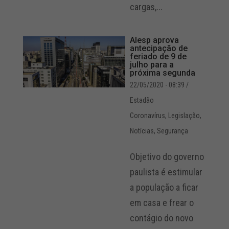
cargas,...
Alesp aprova
antecipação de
feriado de 9 de
julho para a
próxima segunda
22/05/2020 - 08:39
/
Estadão
Coronavírus
,
Legislação
,
Notícias
,
Segurança
Objetivo do governo
paulista é estimular
a população a ficar
em casa e frear o
contágio do novo