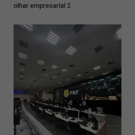
olhar empresarial 2