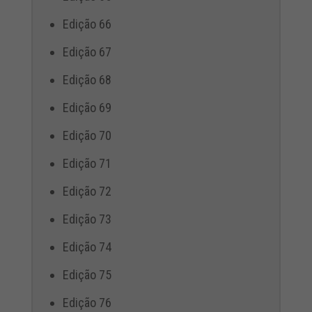
Edição 66
Edição 67
Edição 68
Edição 69
Edição 70
Edição 71
Edição 72
Edição 73
Edição 74
Edição 75
Edição 76