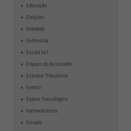
Educação
Eleições
Entidade
Entrevista
Escala 6x1
Espaço do Associado
Estudos Tributários
Evento
Exame Toxicológico
Farmacêuticos
Feriado