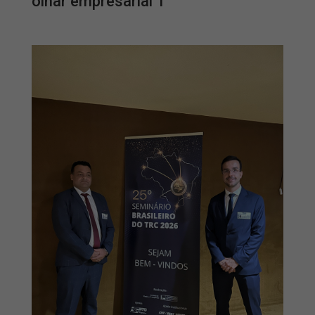
olhar empresarial 1