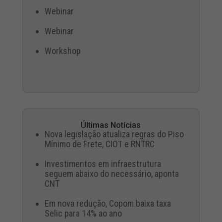
Webinar
Webinar
Workshop
Últimas Notícias
Nova legislação atualiza regras do Piso
Mínimo de Frete, CIOT e RNTRC
Investimentos em infraestrutura
seguem abaixo do necessário, aponta
CNT
Em nova redução, Copom baixa taxa
Selic para 14% ao ano