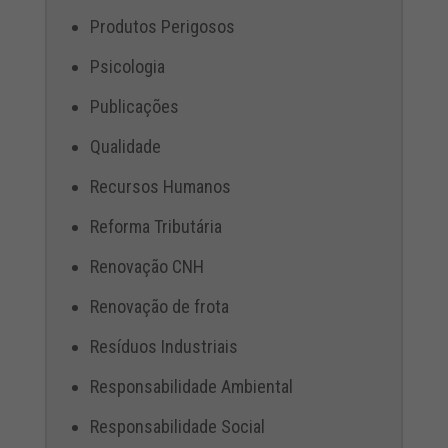
Produtos Perigosos
Psicologia
Publicações
Qualidade
Recursos Humanos
Reforma Tributária
Renovação CNH
Renovação de frota
Resíduos Industriais
Responsabilidade Ambiental
Responsabilidade Social