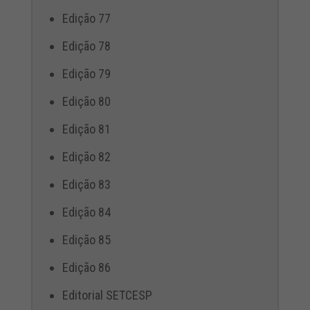
Edição 77
Edição 78
Edição 79
Edição 80
Edição 81
Edição 82
Edição 83
Edição 84
Edição 85
Edição 86
Editorial SETCESP