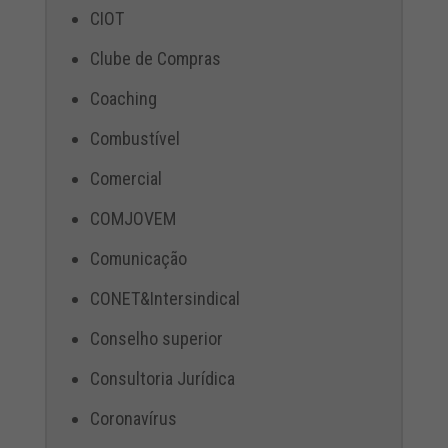
CIOT
Clube de Compras
Coaching
Combustível
Comercial
COMJOVEM
Comunicação
CONET&Intersindical
Conselho superior
Consultoria Jurídica
Coronavírus