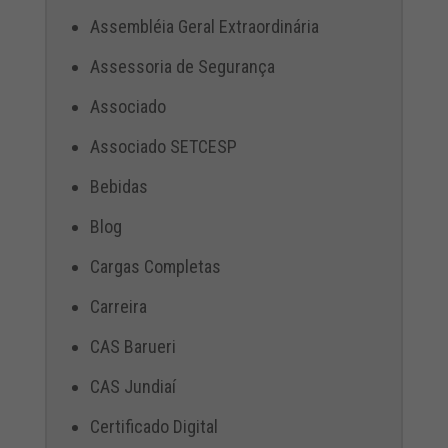
Assembléia Geral Extraordinária
Assessoria de Segurança
Associado
Associado SETCESP
Bebidas
Blog
Cargas Completas
Carreira
CAS Barueri
CAS Jundiaí
Certificado Digital