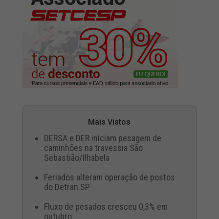
Mais Vistos
DERSA e DER iniciam pesagem de
caminhões na travessia São
Sebastião/Ilhabela
Feriados alteram operação de postos
do Detran.SP
Fluxo de pesados cresceu 0,3% em
outubro