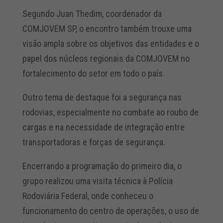
Segundo Juan Thedim, coordenador da
COMJOVEM SP, o encontro também trouxe uma
visão ampla sobre os objetivos das entidades e o
papel dos núcleos regionais da COMJOVEM no
fortalecimento do setor em todo o país.
Outro tema de destaque foi a segurança nas
rodovias, especialmente no combate ao roubo de
cargas e na necessidade de integração entre
transportadoras e forças de segurança.
Encerrando a programação do primeiro dia, o
grupo realizou uma visita técnica à Polícia
Rodoviária Federal, onde conheceu o
funcionamento do centro de operações, o uso de