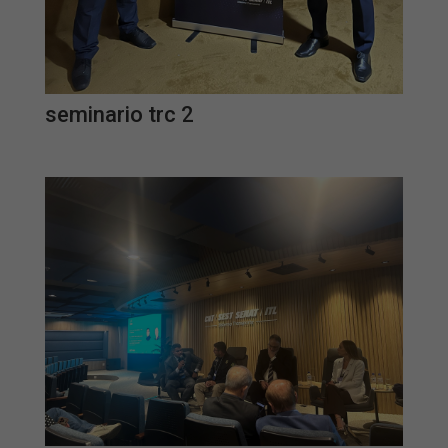
seminario trc 2