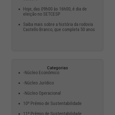
Hoje, das 09h00 às 16h00, é dia de
eleição no SETCESP
Saiba mais sobre a história da rodovia
Castello Branco, que completa 50 anos
Categorias
-Núcleo Econômico
-Núcleo Jurídico
-Núcleo Operacional
10º Prêmio de Sustentabilidade
11º Prêmio de Sustentabilidade