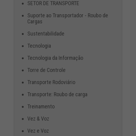
SETOR DE TRANSPORTE
Suporte ao Transportador - Roubo de
Cargas
Sustentabilidade
Tecnologia
Tecnologia da Informação
Torre de Controle
Transporte Rodoviário
Transporte: Roubo de carga
Treinamento
Vez & Voz
Vez e Voz