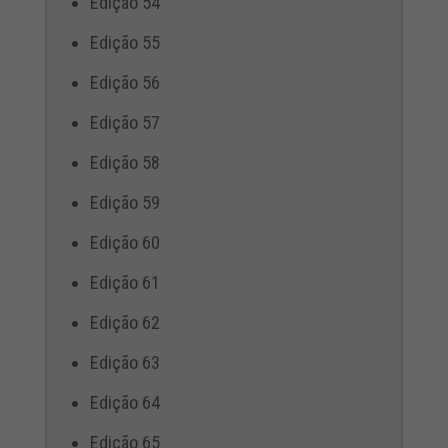
Edição 54
Edição 55
Edição 56
Edição 57
Edição 58
Edição 59
Edição 60
Edição 61
Edição 62
Edição 63
Edição 64
Edição 65