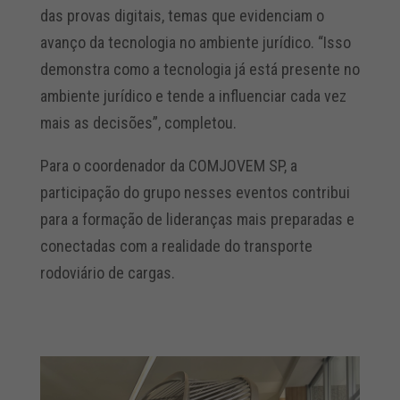
das provas digitais, temas que evidenciam o
avanço da tecnologia no ambiente jurídico. “Isso
demonstra como a tecnologia já está presente no
ambiente jurídico e tende a influenciar cada vez
mais as decisões”, completou.
Para o coordenador da COMJOVEM SP, a
participação do grupo nesses eventos contribui
para a formação de lideranças mais preparadas e
conectadas com a realidade do transporte
rodoviário de cargas.