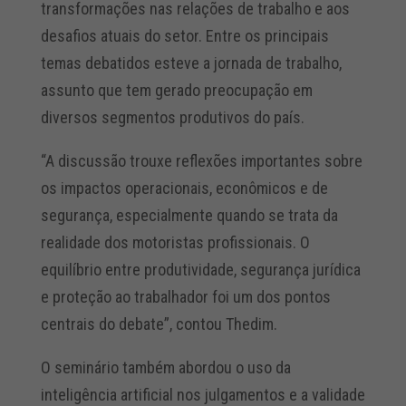
transformações nas relações de trabalho e aos
desafios atuais do setor. Entre os principais
temas debatidos esteve a jornada de trabalho,
assunto que tem gerado preocupação em
diversos segmentos produtivos do país.
“A discussão trouxe reflexões importantes sobre
os impactos operacionais, econômicos e de
segurança, especialmente quando se trata da
realidade dos motoristas profissionais. O
equilíbrio entre produtividade, segurança jurídica
e proteção ao trabalhador foi um dos pontos
centrais do debate”, contou Thedim.
O seminário também abordou o uso da
inteligência artificial nos julgamentos e a validade