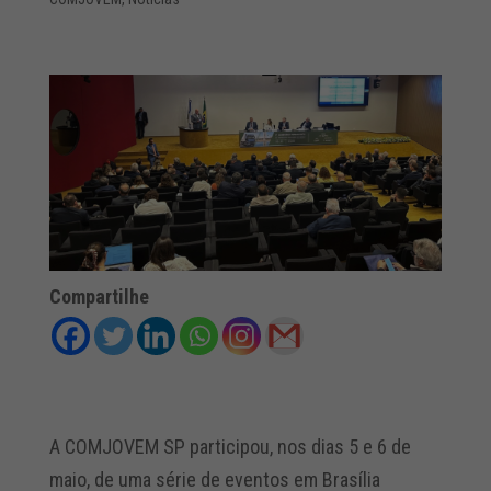
Compartilhe
A COMJOVEM SP participou, nos dias 5 e 6 de
maio, de uma série de eventos em Brasília