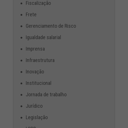
Fiscalização
Frete
Gerenciamento de Risco
Igualdade salarial
Imprensa
Infraestrutura
Inovação
Institucional
Jornada de trabalho
Jurídico
Legislação