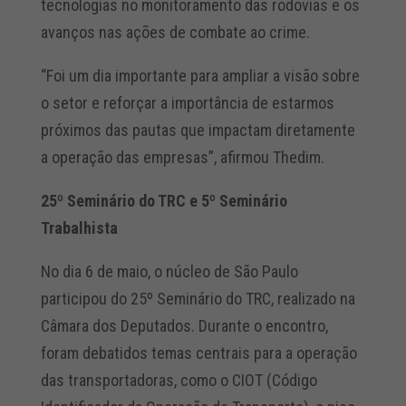
tecnologias no monitoramento das rodovias e os
avanços nas ações de combate ao crime.
“Foi um dia importante para ampliar a visão sobre
o setor e reforçar a importância de estarmos
próximos das pautas que impactam diretamente
a operação das empresas”, afirmou Thedim.
25º Seminário do TRC e 5º Seminário
Trabalhista
No dia 6 de maio, o núcleo de São Paulo
participou do 25º Seminário do TRC, realizado na
Câmara dos Deputados. Durante o encontro,
foram debatidos temas centrais para a operação
das transportadoras, como o CIOT (Código