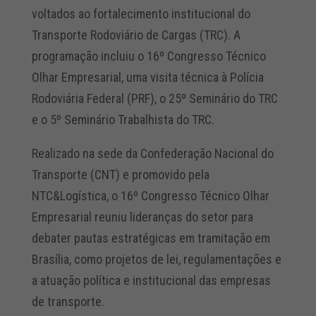
voltados ao fortalecimento institucional do
Transporte Rodoviário de Cargas (TRC). A
programação incluiu o 16º Congresso Técnico
Olhar Empresarial, uma visita técnica à Polícia
Rodoviária Federal (PRF), o 25º Seminário do TRC
e o 5º Seminário Trabalhista do TRC.
Realizado na sede da Confederação Nacional do
Transporte (CNT) e promovido pela
NTC&Logística, o 16º Congresso Técnico Olhar
Empresarial reuniu lideranças do setor para
debater pautas estratégicas em tramitação em
Brasília, como projetos de lei, regulamentações e
a atuação política e institucional das empresas
de transporte.