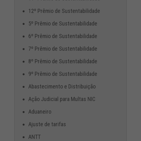
12º Prêmio de Sustentabilidade
5º Prêmio de Sustentabilidade
6º Prêmio de Sustentabilidade
7º Prêmio de Sustentabilidade
8º Prêmio de Sustentabilidade
9º Prêmio de Sustentabilidade
Abastecimento e Distribuição
Ação Judicial para Multas NIC
Aduaneiro
Ajuste de tarifas
ANTT