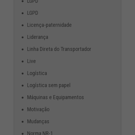
LGPD
LGPD
Licença-paternidade
Liderança
Linha Direta do Transportador
Live
Logística
Logística sem papel
Máquinas e Equipamentos
Motivação
Mudanças
Norma NR-1