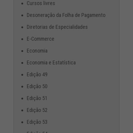
Cursos livres
Desoneração da Folha de Pagamento
Diretorias de Especialidades
E-Commerce
Economia
Economia e Estatística
Edição 49
Edição 50
Edição 51
Edição 52
Edição 53