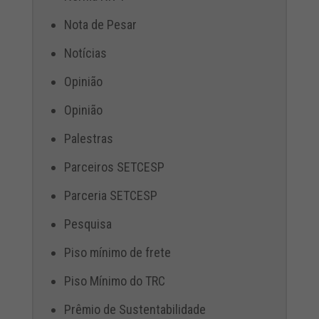
Nota de Pesar
Notícias
Opinião
Opinião
Palestras
Parceiros SETCESP
Parceria SETCESP
Pesquisa
Piso mínimo de frete
Piso Mínimo do TRC
Prêmio de Sustentabilidade