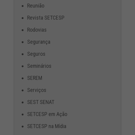
Reunião
Revista SETCESP
Rodovias
Segurança
Seguros
Seminários
SEREM
Serviços
SEST SENAT
SETCESP em Ação
SETCESP na Mídia