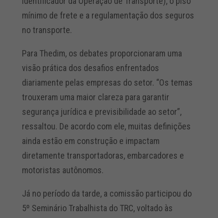
Identificador da Operação de Transporte), o piso
mínimo de frete e a regulamentação dos seguros
no transporte.
Para Thedim, os debates proporcionaram uma
visão prática dos desafios enfrentados
diariamente pelas empresas do setor. “Os temas
trouxeram uma maior clareza para garantir
segurança jurídica e previsibilidade ao setor”,
ressaltou. De acordo com ele, muitas definições
ainda estão em construção e impactam
diretamente transportadoras, embarcadores e
motoristas autônomos.
Já no período da tarde, a comissão participou do
5º Seminário Trabalhista do TRC, voltado às