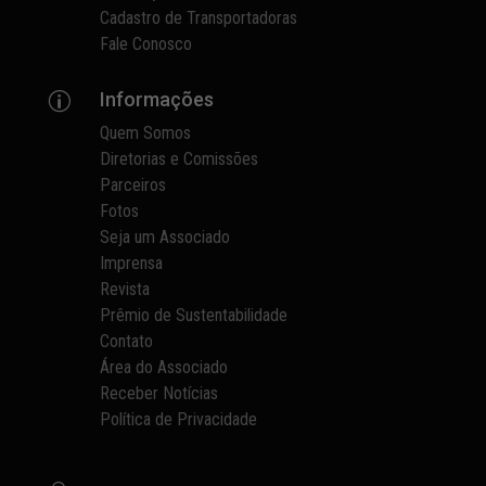
Cadastro de Transportadoras
Fale Conosco
Informações
p
Quem Somos
Diretorias e Comissões
Parceiros
Fotos
Seja um Associado
Imprensa
Revista
Prêmio de Sustentabilidade
Contato
Área do Associado
Receber Notícias
Política de Privacidade