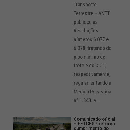
Transporte
Terrestre – ANTT
publicou as
Resoluções
números 6.077 e
6.078, tratando do
piso mínimo de
frete e do CIOT,
respectivamente,
regulamentando a
Medida Provisória
nº 1.343. A...
Comunicado oficial
– FETCESP reforça
cumprimento do