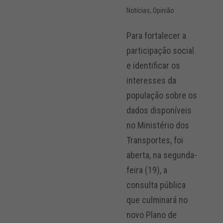
Notícias
,
Opinião
Para fortalecer a
participação social
e identificar os
interesses da
população sobre os
dados disponíveis
no Ministério dos
Transportes, foi
aberta, na segunda-
feira (19), a
consulta pública
que culminará no
novo Plano de