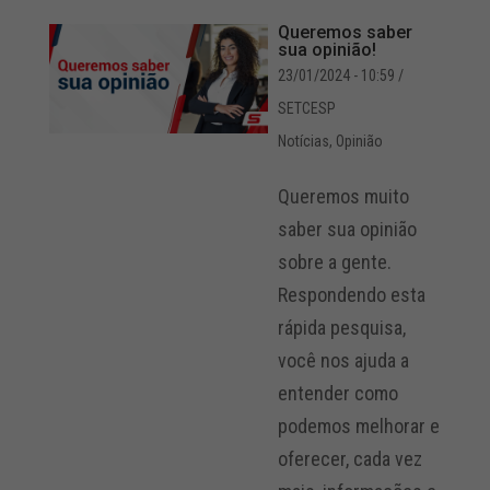
Queremos saber
sua opinião!
23/01/2024 - 10:59
/
SETCESP
Notícias
,
Opinião
Queremos muito
saber sua opinião
sobre a gente.
Respondendo esta
rápida pesquisa,
você nos ajuda a
entender como
podemos melhorar e
oferecer, cada vez