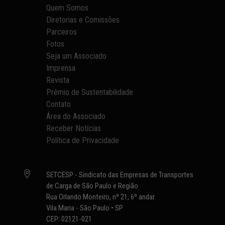
Quem Somos
Diretorias e Comissões
Parceiros
Fotos
Seja um Associado
Imprensa
Revista
Prêmio de Sustentabilidade
Contato
Área do Associado
Receber Notícias
Política de Privacidade

SETCESP - Sindicato das Empresas de Transportes
de Carga de São Paulo e Região
Rua Orlando Monteiro, nº 21, 6º andar
Vila Maria - São Paulo • SP
CEP: 02121-021