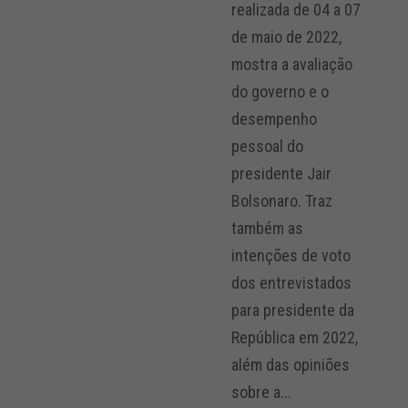
realizada de 04 a 07
de maio de 2022,
mostra a avaliação
do governo e o
desempenho
pessoal do
presidente Jair
Bolsonaro. Traz
também as
intenções de voto
dos entrevistados
para presidente da
República em 2022,
além das opiniões
sobre a...