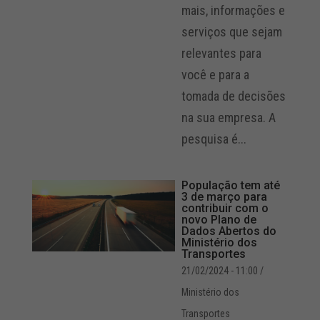
mais, informações e
serviços que sejam
relevantes para
você e para a
tomada de decisões
na sua empresa. A
pesquisa é...
População tem até
3 de março para
contribuir com o
novo Plano de
Dados Abertos do
Ministério dos
Transportes
21/02/2024 - 11:00
/
Ministério dos
Transportes