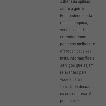
saber sua opinião
sobre a gente.
Respondendo esta
rápida pesquisa,
você nos ajuda a
entender como
podemos melhorar e
oferecer, cada vez
mais, informações e
serviços que sejam
relevantes para
você e para a
tomada de decisões
na sua empresa. A
pesquisa é...