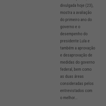
divulgada hoje (23),
mostra a avaliação
do primeiro ano do
governo e o
desempenho do
presidente Lula e
também a aprovação
e desaprovação de
medidas do governo
federal, bem como
as duas áreas
consideradas pelos
entrevistados com
o melhor...