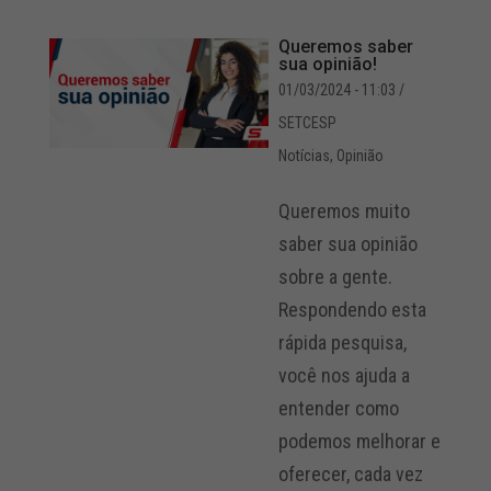
Queremos saber
sua opinião!
01/03/2024 - 11:03
/
SETCESP
Notícias
,
Opinião
Queremos muito
saber sua opinião
sobre a gente.
Respondendo esta
rápida pesquisa,
você nos ajuda a
entender como
podemos melhorar e
oferecer, cada vez