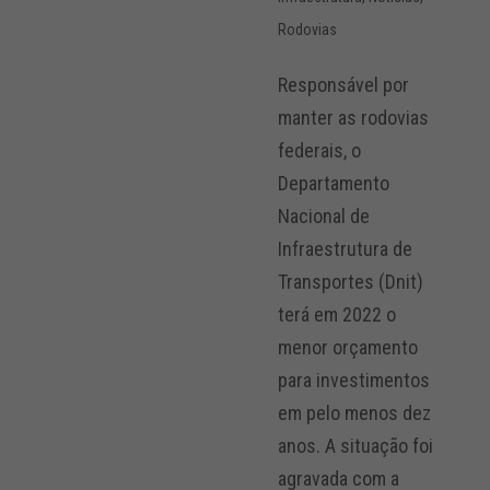
Rodovias
Responsável por
manter as rodovias
federais, o
Departamento
Nacional de
Infraestrutura de
Transportes (Dnit)
terá em 2022 o
menor orçamento
para investimentos
em pelo menos dez
anos. A situação foi
agravada com a