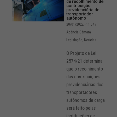
de recolhimento de
contribuição
previdenciária de
transportador
autônomo
20/01/2022 - 11:04
/
Agência Câmara
Legislação
,
Notícias
O Projeto de Lei
2574/21 determina
que o recolhimento
das contribuições
previdenciárias dos
transportadores
autônomos de carga
será feito pelas
instituições de