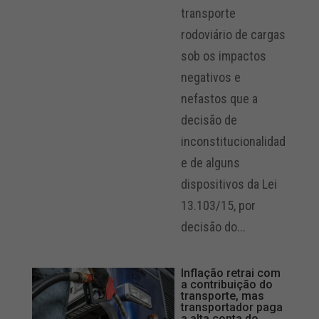
transporte
rodoviário de cargas
sob os impactos
negativos e
nefastos que a
decisão de
inconstitucionalidad
e de alguns
dispositivos da Lei
13.103/15, por
decisão do...
Inflação retrai com
a contribuição do
transporte, mas
transportador paga
a alta conta do