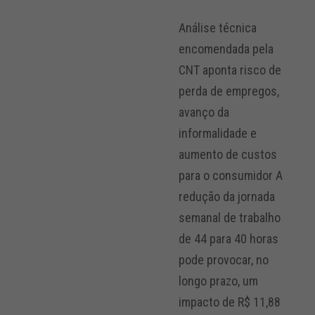
Análise técnica
encomendada pela
CNT aponta risco de
perda de empregos,
avanço da
informalidade e
aumento de custos
para o consumidor A
redução da jornada
semanal de trabalho
de 44 para 40 horas
pode provocar, no
longo prazo, um
impacto de R$ 11,88