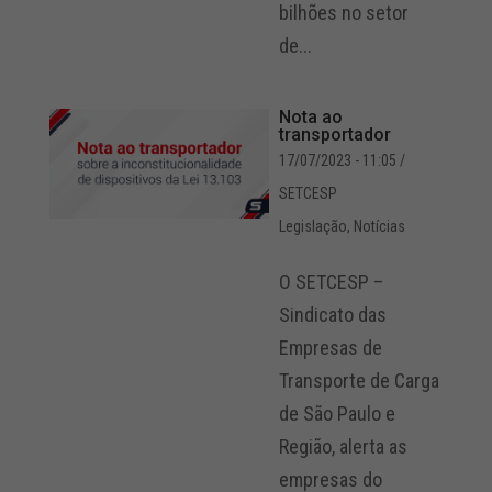
bilhões no setor
de...
Nota ao
transportador
17/07/2023 - 11:05
/
SETCESP
Legislação
,
Notícias
O SETCESP –
Sindicato das
Empresas de
Transporte de Carga
de São Paulo e
Região, alerta as
empresas do