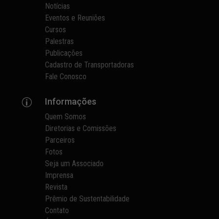
Notícias
Eventos e Reuniões
Cursos
Palestras
Publicações
Cadastro de Transportadoras
Fale Conosco
Informações
p
Quem Somos
Diretorias e Comissões
Parceiros
Fotos
Seja um Associado
Imprensa
Revista
Prêmio de Sustentabilidade
Contato