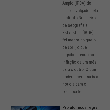
Amplo (IPCA) de
maio, divulgado pelo
Instituto Brasileiro
de Geografia e
Estatística (IBGE),
foi menor do que o
de abril, o que
significa recuo na
inflação de um mês
para o outro. O que
poderia ser uma boa
notícia para o
transporte...
Projeto muda regra