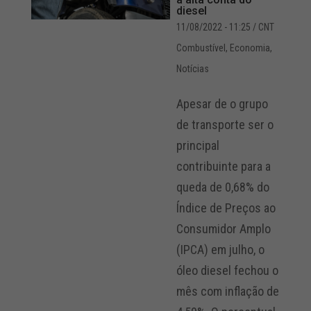
diesel
11/08/2022 - 11:25
/ CNT
Combustível
,
Economia
,
Notícias
Apesar de o grupo
de transporte ser o
principal
contribuinte para a
queda de 0,68% do
Índice de Preços ao
Consumidor Amplo
(IPCA) em julho, o
óleo diesel fechou o
mês com inflação de